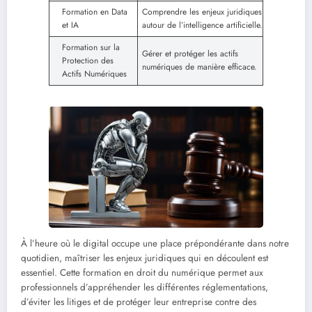
Formation en Data
Comprendre les enjeux juridiques
et IA
autour de l’intelligence artificielle.
Formation sur la
Gérer et protéger les actifs
Protection des
numériques de manière efficace.
Actifs Numériques
À l’heure où le digital occupe une place prépondérante dans notre
quotidien, maîtriser les enjeux juridiques qui en découlent est
essentiel. Cette formation en droit du numérique permet aux
professionnels d’appréhender les différentes réglementations,
d’éviter les litiges et de protéger leur entreprise contre des