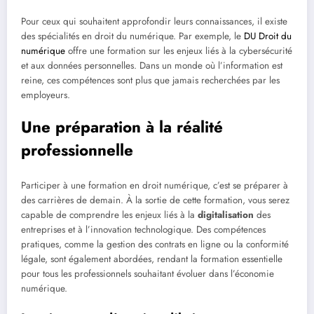
Pour ceux qui souhaitent approfondir leurs connaissances, il existe
des spécialités en droit du numérique. Par exemple, le
DU Droit du
numérique
offre une formation sur les enjeux liés à la cybersécurité
et aux données personnelles. Dans un monde où l’information est
reine, ces compétences sont plus que jamais recherchées par les
employeurs.
Une préparation à la réalité
professionnelle
Participer à une formation en droit numérique, c’est se préparer à
des carrières de demain. À la sortie de cette formation, vous serez
capable de comprendre les enjeux liés à la
digitalisation
des
entreprises et à l’innovation technologique. Des compétences
pratiques, comme la gestion des contrats en ligne ou la conformité
légale, sont également abordées, rendant la formation essentielle
pour tous les professionnels souhaitant évoluer dans l’économie
numérique.