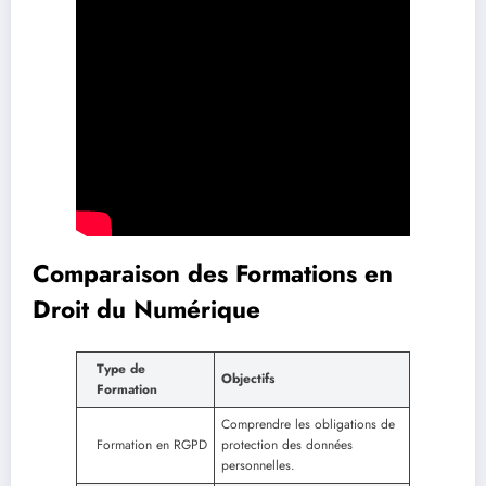
Comparaison des Formations en
Droit du Numérique
Type de
Objectifs
Formation
Comprendre les obligations de
Formation en RGPD
protection des données
personnelles.