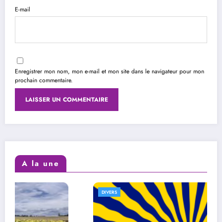
E-mail
Enregistrer mon nom, mon e-mail et mon site dans le navigateur pour mon
prochain commentaire.
A la une
DIVERS