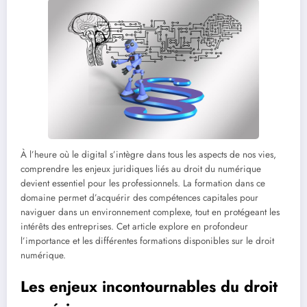
À l’heure où le digital s’intègre dans tous les aspects de nos vies,
comprendre les enjeux juridiques liés au droit du numérique
devient essentiel pour les professionnels. La formation dans ce
domaine permet d’acquérir des compétences capitales pour
naviguer dans un environnement complexe, tout en protégeant les
intérêts des entreprises. Cet article explore en profondeur
l’importance et les différentes formations disponibles sur le droit
numérique.
Les enjeux incontournables du droit