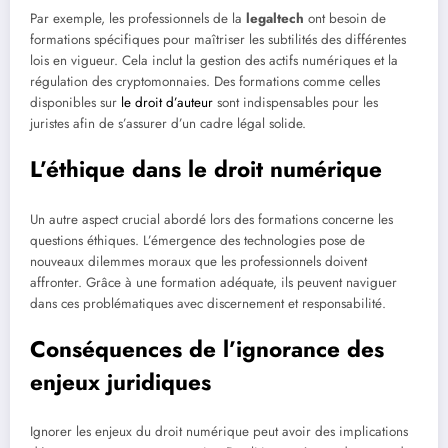
Par exemple, les professionnels de la
legaltech
ont besoin de
formations spécifiques pour maîtriser les subtilités des différentes
lois en vigueur. Cela inclut la gestion des actifs numériques et la
régulation des cryptomonnaies. Des formations comme celles
disponibles sur
le droit d’auteur
sont indispensables pour les
juristes afin de s’assurer d’un cadre légal solide.
L’éthique dans le droit numérique
Un autre aspect crucial abordé lors des formations concerne les
questions éthiques. L’émergence des technologies pose de
nouveaux dilemmes moraux que les professionnels doivent
affronter. Grâce à une formation adéquate, ils peuvent naviguer
dans ces problématiques avec discernement et responsabilité.
Conséquences de l’ignorance des
enjeux juridiques
Ignorer les enjeux du droit numérique peut avoir des implications