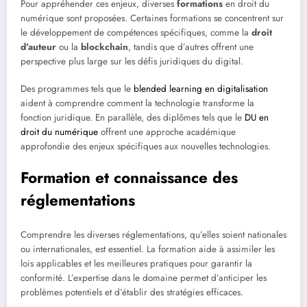
Pour appréhender ces enjeux, diverses
formations
en droit du
numérique sont proposées. Certaines formations se concentrent sur
le développement de compétences spécifiques, comme la
droit
d’auteur
ou la
blockchain
, tandis que d’autres offrent une
perspective plus large sur les défis juridiques du digital.
Des programmes tels que le
blended learning en digitalisation
aident à comprendre comment la technologie transforme la
fonction juridique. En parallèle, des diplômes tels que le
DU en
droit du numérique
offrent une approche académique
approfondie des enjeux spécifiques aux nouvelles technologies.
Formation et connaissance des
réglementations
Comprendre les diverses réglementations, qu’elles soient nationales
ou internationales, est essentiel. La formation aide à assimiler les
lois applicables et les meilleures pratiques pour garantir la
conformité. L’expertise dans le domaine permet d’anticiper les
problèmes potentiels et d’établir des stratégies efficaces.