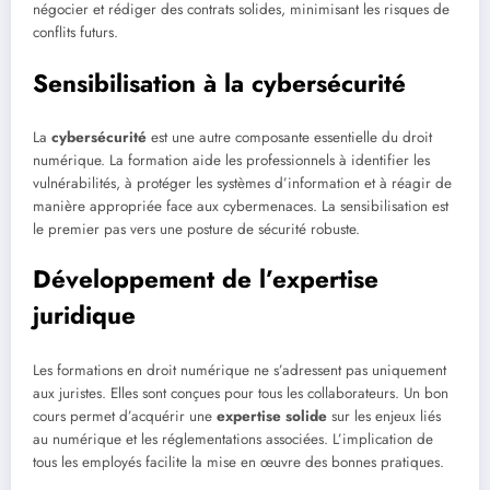
négocier et rédiger des contrats solides, minimisant les risques de
conflits futurs.
Sensibilisation à la cybersécurité
La
cybersécurité
est une autre composante essentielle du droit
numérique. La formation aide les professionnels à identifier les
vulnérabilités, à protéger les systèmes d’information et à réagir de
manière appropriée face aux cybermenaces. La sensibilisation est
le premier pas vers une posture de sécurité robuste.
Développement de l’expertise
juridique
Les formations en droit numérique ne s’adressent pas uniquement
aux juristes. Elles sont conçues pour tous les collaborateurs. Un bon
cours permet d’acquérir une
expertise solide
sur les enjeux liés
au numérique et les réglementations associées. L’implication de
tous les employés facilite la mise en œuvre des bonnes pratiques.