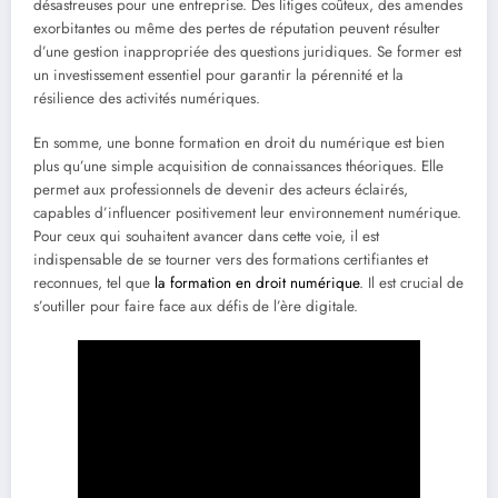
désastreuses pour une entreprise. Des litiges coûteux, des amendes
exorbitantes ou même des pertes de réputation peuvent résulter
d’une gestion inappropriée des questions juridiques. Se former est
un investissement essentiel pour garantir la pérennité et la
résilience des activités numériques.
En somme, une bonne formation en droit du numérique est bien
plus qu’une simple acquisition de connaissances théoriques. Elle
permet aux professionnels de devenir des acteurs éclairés,
capables d’influencer positivement leur environnement numérique.
Pour ceux qui souhaitent avancer dans cette voie, il est
indispensable de se tourner vers des formations certifiantes et
reconnues, tel que
la formation en droit numérique
. Il est crucial de
s’outiller pour faire face aux défis de l’ère digitale.