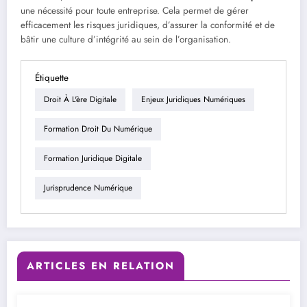
une nécessité pour toute entreprise. Cela permet de gérer
efficacement les risques juridiques, d’assurer la conformité et de
bâtir une culture d’intégrité au sein de l’organisation.
Étiquette
Droit À L'ère Digitale
Enjeux Juridiques Numériques
Formation Droit Du Numérique
Formation Juridique Digitale
Jurisprudence Numérique
ARTICLES EN RELATION