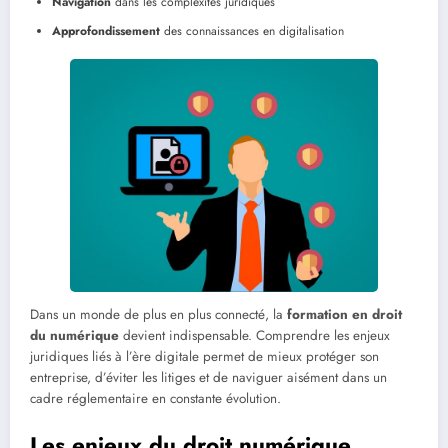
Navigation
dans les complexités juridiques
Approfondissement
des connaissances en digitalisation
Dans un monde de plus en plus connecté, la
formation en droit
du numérique
devient indispensable. Comprendre les enjeux
juridiques liés à l’ère digitale permet de mieux protéger son
entreprise, d’éviter les litiges et de naviguer aisément dans un
cadre réglementaire en constante évolution.
Les enjeux du droit numérique