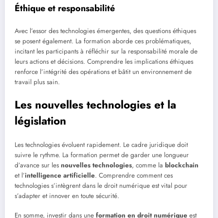
Éthique et responsabilité
Avec l’essor des technologies émergentes, des questions éthiques
se posent également. La formation aborde ces problématiques,
incitant les participants à réfléchir sur la responsabilité morale de
leurs actions et décisions. Comprendre les implications éthiques
renforce l’intégrité des opérations et bâtit un environnement de
travail plus sain.
Les nouvelles technologies et la
législation
Les technologies évoluent rapidement. Le cadre juridique doit
suivre le rythme. La formation permet de garder une longueur
d’avance sur les
nouvelles technologies
, comme la
blockchain
et l’
intelligence artificielle
. Comprendre comment ces
technologies s’intègrent dans le droit numérique est vital pour
s’adapter et innover en toute sécurité.
En somme, investir dans une
formation en droit numérique
est