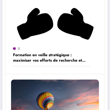
0
Formation en veille stratégique :
maximiser vos efforts de recherche et
d’analyse