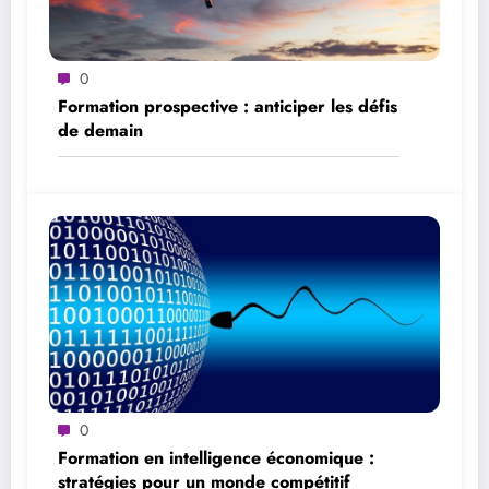
0
Formation prospective : anticiper les défis
de demain
0
Formation en intelligence économique :
stratégies pour un monde compétitif