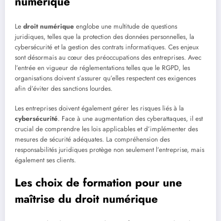
numérique
Le
droit numérique
englobe une multitude de questions
juridiques, telles que la protection des données personnelles, la
cybersécurité et la gestion des contrats informatiques. Ces enjeux
sont désormais au cœur des préoccupations des entreprises. Avec
l’entrée en vigueur de réglementations telles que le RGPD, les
organisations doivent s’assurer qu’elles respectent ces exigences
afin d’éviter des sanctions lourdes.
Les entreprises doivent également gérer les risques liés à la
cybersécurité
. Face à une augmentation des cyberattaques, il est
crucial de comprendre les lois applicables et d’implémenter des
mesures de sécurité adéquates. La compréhension des
responsabilités juridiques protège non seulement l’entreprise, mais
également ses clients.
Les choix de formation pour une
maîtrise du droit numérique