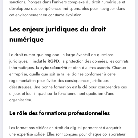
sanctions. Plongez dans l’univers complexe du droit numérique et
développez des compétences indispensables pour naviguer dans
cet environnement en constante évolution.
Les enjeux juridiques du droit
numérique
Le droit numérique englobe un large éventail de questions
juridiques. Il inclut le
RGPD
, la protection des données, les contrats
informatiques, la
cybersécurité
et bien d’autres aspects. Chaque
entreprise, quelle que soit sa taille, doit se conformer à cette
réglementation pour éviter des conséquences juridiques
désastreuses. Une bonne formation est la clé pour comprendre ces
enjeux et leur impact sur le fonctionnement quotidien d’une
organisation.
Le rôle des formations professionnelles
Les formations ciblées en droit du digital permettent d’acquérir
une expertise solide. Elles sont conçues pour chaque collaborateur,