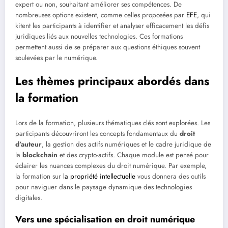
expert ou non, souhaitant améliorer ses compétences. De
nombreuses options existent, comme celles proposées par
EFE
, qui
kitent les participants à identifier et analyser efficacement les défis
juridiques liés aux nouvelles technologies. Ces formations
permettent aussi de se préparer aux questions éthiques souvent
soulevées par le numérique.
Les thèmes principaux abordés dans
la formation
Lors de la formation, plusieurs thématiques clés sont explorées. Les
participants découvriront les concepts fondamentaux du
droit
d’auteur
, la gestion des actifs numériques et le cadre juridique de
la
blockchain
et des crypto-actifs. Chaque module est pensé pour
éclairer les nuances complexes du droit numérique. Par exemple,
la formation sur
la propriété intellectuelle
vous donnera des outils
pour naviguer dans le paysage dynamique des technologies
digitales.
Vers une spécialisation en droit numérique