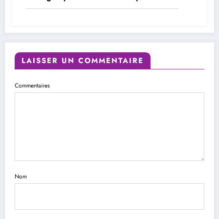
LAISSER UN COMMENTAIRE
Commentaires
Nom