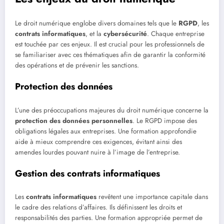
Le droit numérique englobe divers domaines tels que le
RGPD
, les
contrats informatiques
, et la
cybersécurité
. Chaque entreprise
est touchée par ces enjeux. Il est crucial pour les professionnels de
se familiariser avec ces thématiques afin de garantir la conformité
des opérations et de prévenir les sanctions.
Protection des données
L’une des préoccupations majeures du droit numérique concerne la
protection des données personnelles
. Le RGPD impose des
obligations légales aux entreprises. Une formation approfondie
aide à mieux comprendre ces exigences, évitant ainsi des
amendes lourdes pouvant nuire à l’image de l’entreprise.
Gestion des contrats informatiques
Les
contrats informatiques
revêtent une importance capitale dans
le cadre des relations d’affaires. Ils définissent les droits et
responsabilités des parties. Une formation appropriée permet de