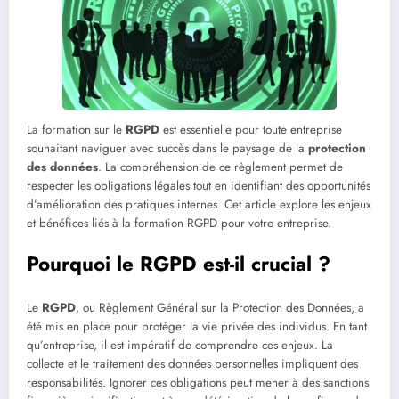
La formation sur le
RGPD
est essentielle pour toute entreprise
souhaitant naviguer avec succès dans le paysage de la
protection
des données
. La compréhension de ce règlement permet de
respecter les obligations légales tout en identifiant des opportunités
d’amélioration des pratiques internes. Cet article explore les enjeux
et bénéfices liés à la formation RGPD pour votre entreprise.
Pourquoi le RGPD est-il crucial ?
Le
RGPD
, ou Règlement Général sur la Protection des Données, a
été mis en place pour protéger la vie privée des individus. En tant
qu’entreprise, il est impératif de comprendre ces enjeux. La
collecte et le traitement des données personnelles impliquent des
responsabilités. Ignorer ces obligations peut mener à des sanctions