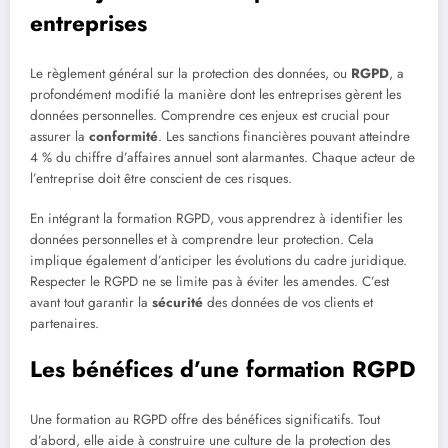
entreprises
Le règlement général sur la protection des données, ou
RGPD
, a
profondément modifié la manière dont les entreprises gèrent les
données personnelles. Comprendre ces enjeux est crucial pour
assurer la
conformité
. Les sanctions financières pouvant atteindre
4 % du chiffre d’affaires annuel sont alarmantes. Chaque acteur de
l’entreprise doit être conscient de ces risques.
En intégrant la formation RGPD, vous apprendrez à identifier les
données personnelles et à comprendre leur protection. Cela
implique également d’anticiper les évolutions du cadre juridique.
Respecter le RGPD ne se limite pas à éviter les amendes. C’est
avant tout garantir la
sécurité
des données de vos clients et
partenaires.
Les bénéfices d’une formation RGPD
Une formation au RGPD offre des bénéfices significatifs. Tout
d’abord, elle aide à construire une culture de la protection des