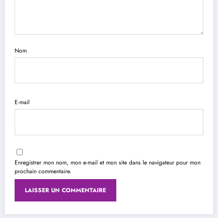
Nom
E-mail
Enregistrer mon nom, mon e-mail et mon site dans le navigateur pour mon
prochain commentaire.