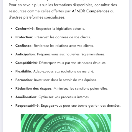
Pour en savoir plus sur les formations disponibles, consultez des
ressources comme celles offertes par
AFNOR Compétences
ou
d’autres plateformes spécialisées.
Conformité
: Respectez la législation actuelle.
Protection
: Préservez les données de vos clients.
Confiance
: Renforcez les relations avec vos clients.
Anticipation
: Préparez-vous aux nouvelles réglementations.
Compétitivité
: Démarquez-vous par vos standards éthiques.
Flexibilité
: Adaptez-vous aux évolutions du marché.
Formation
: Investissez dans le savoir de vos équipes.
Réduction des risques
: Minimisez les sanctions potentielles.
Amélioration
: Optimisez vos processus internes.
Responsabilité
: Engagez-vous pour une bonne gestion des données.