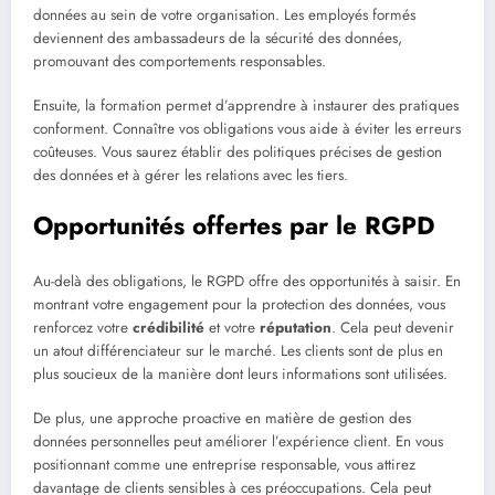
données au sein de votre organisation. Les employés formés
deviennent des ambassadeurs de la sécurité des données,
promouvant des comportements responsables.
Ensuite, la formation permet d’apprendre à instaurer des pratiques
conforment. Connaître vos obligations vous aide à éviter les erreurs
coûteuses. Vous saurez établir des politiques précises de gestion
des données et à gérer les relations avec les tiers.
Opportunités offertes par le RGPD
Au-delà des obligations, le RGPD offre des opportunités à saisir. En
montrant votre engagement pour la protection des données, vous
renforcez votre
crédibilité
et votre
réputation
. Cela peut devenir
un atout différenciateur sur le marché. Les clients sont de plus en
plus soucieux de la manière dont leurs informations sont utilisées.
De plus, une approche proactive en matière de gestion des
données personnelles peut améliorer l’expérience client. En vous
positionnant comme une entreprise responsable, vous attirez
davantage de clients sensibles à ces préoccupations. Cela peut