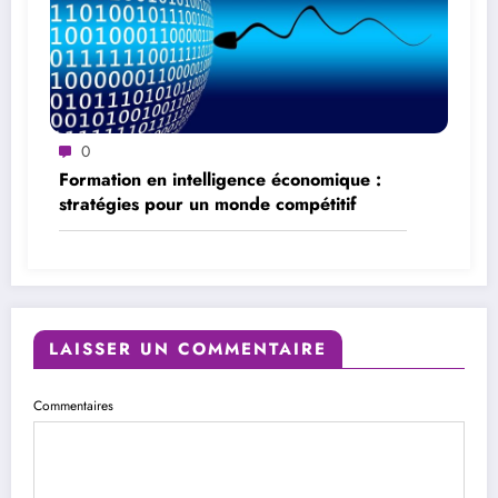
0
Formation en intelligence économique :
stratégies pour un monde compétitif
LAISSER UN COMMENTAIRE
Commentaires