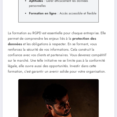
Aptitudes
: Gérer efficacement les données
personnelles
Formation en ligne
: Accès accessible et flexible
La formation au RGPD est essentielle pour chaque entreprise. Elle
permet de comprendre les enjeux liés à la
protection des
données
et les obligations à respecter. En se formant, vous
renforcez la sécurité de vos informations. Cela construit la
confiance avec vos clients et partenaires. Vous devenez compétitif
sur le marché. Une telle initiative ne se limite pas à la conformité
légale, elle ouvre aussi des opportunités. Investir dans cette
formation, c’est garantir un avenir solide pour votre organisation.