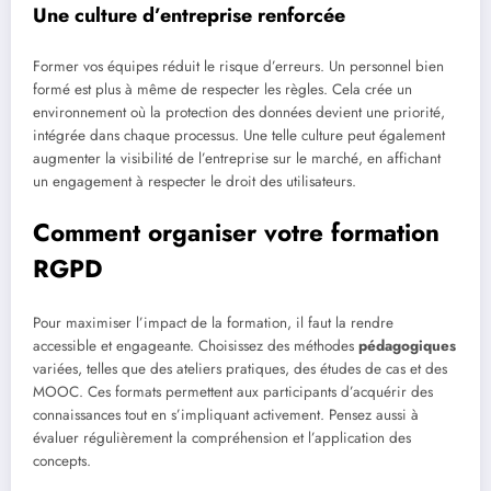
Une culture d’entreprise renforcée
Former vos équipes réduit le risque d’erreurs. Un personnel bien
formé est plus à même de respecter les règles. Cela crée un
environnement où la protection des données devient une priorité,
intégrée dans chaque processus. Une telle culture peut également
augmenter la visibilité de l’entreprise sur le marché, en affichant
un engagement à respecter le droit des utilisateurs.
Comment organiser votre formation
RGPD
Pour maximiser l’impact de la formation, il faut la rendre
accessible et engageante. Choisissez des méthodes
pédagogiques
variées, telles que des ateliers pratiques, des études de cas et des
MOOC. Ces formats permettent aux participants d’acquérir des
connaissances tout en s’impliquant activement. Pensez aussi à
évaluer régulièrement la compréhension et l’application des
concepts.