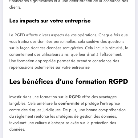
financières significatives et à une détérioration de la confiance des
clients.
Les impacts sur votre entreprise
Le RGPD affecte divers aspects de vos opérations. Chaque fois que
vous traitez des données personnelles, cela soulève des questions
sur la façon dont ces données sont gérées. Cela inclut la sécurité, le
consentement des utilisateurs ainsi que leur droit à l’effacement.
Une formation appropriée permet de prendre conscience des
répercussions potentielles sur votre entreprise.
Les bénéfices d’une formation RGPD
Investir dans une formation sur le
RGPD
offre des avantages
tangibles. Cela améliore la
conformité
et protège l’entreprise
contre des risques juridiques. De plus, une bonne compréhension
du règlement renforce les stratégies de gestion des données,
favorisant une culture d’entreprise axée sur la protection des
données.