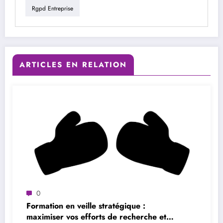
Rgpd Entreprise
ARTICLES EN RELATION
0
Formation en veille stratégique :
maximiser vos efforts de recherche et