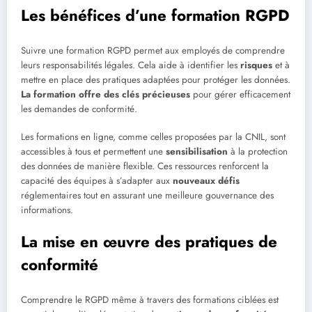
Les bénéfices d’une formation RGPD
Suivre une formation RGPD permet aux employés de comprendre
leurs responsabilités légales. Cela aide à identifier les
risques
et à
mettre en place des pratiques adaptées pour protéger les données.
La formation offre des clés précieuses
pour gérer efficacement
les demandes de conformité.
Les formations en ligne, comme celles proposées par la CNIL, sont
accessibles à tous et permettent une
sensibilisation
à la protection
des données de manière flexible. Ces ressources renforcent la
capacité des équipes à s’adapter aux
nouveaux défis
réglementaires tout en assurant une meilleure gouvernance des
informations.
La mise en œuvre des pratiques de
conformité
Comprendre le RGPD même à travers des formations ciblées est