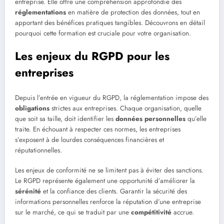
entreprise. Elle offre une compréhension approfondie des
réglementations
en matière de protection des données, tout en
apportant des bénéfices pratiques tangibles. Découvrons en détail
pourquoi cette formation est cruciale pour votre organisation.
Les enjeux du RGPD pour les
entreprises
Depuis l’entrée en vigueur du RGPD, la réglementation impose des
obligations
strictes aux entreprises. Chaque organisation, quelle
que soit sa taille, doit identifier les
données personnelles
qu’elle
traite. En échouant à respecter ces normes, les entreprises
s’exposent à de lourdes conséquences financières et
réputationnelles.
Les enjeux de conformité ne se limitent pas à éviter des sanctions.
Le RGPD représente également une opportunité d’améliorer la
sérénité
et la confiance des clients. Garantir la sécurité des
informations personnelles renforce la réputation d’une entreprise
sur le marché, ce qui se traduit par une
compétitivité
accrue.