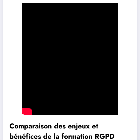
Comparaison des enjeux et
bénéfices de la formation RGPD