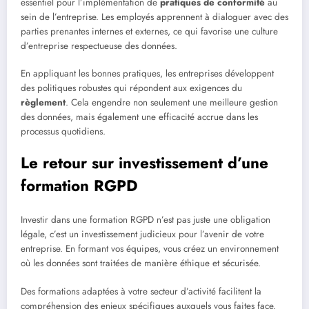
essentiel pour l’implémentation de
pratiques de conformité
au
sein de l’entreprise. Les employés apprennent à dialoguer avec des
parties prenantes internes et externes, ce qui favorise une culture
d’entreprise respectueuse des données.
En appliquant les bonnes pratiques, les entreprises développent
des politiques robustes qui répondent aux exigences du
règlement
. Cela engendre non seulement une meilleure gestion
des données, mais également une efficacité accrue dans les
processus quotidiens.
Le retour sur investissement d’une
formation RGPD
Investir dans une formation RGPD n’est pas juste une obligation
légale, c’est un investissement judicieux pour l’avenir de votre
entreprise. En formant vos équipes, vous créez un environnement
où les données sont traitées de manière éthique et sécurisée.
Des formations adaptées à votre secteur d’activité facilitent la
compréhension des enjeux spécifiques auxquels vous faites face.