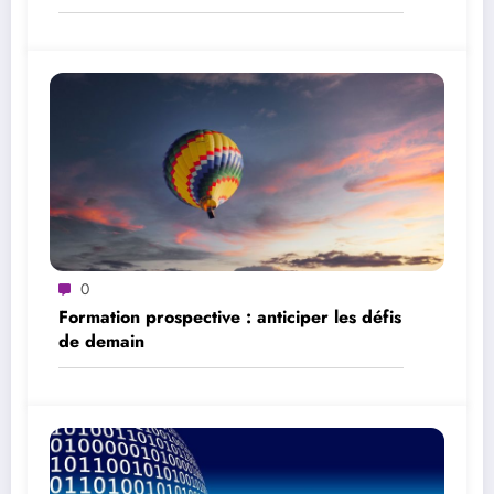
d’analyse
0
Formation prospective : anticiper les défis
de demain