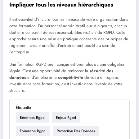
Impliquer tous les niveaux hiérarchiques
Il est essentiel d’inclure tous les niveaux de votre organisation dans
cette formation. Du personnel administratif aux dirigeants, chacun
doit être conscient de ses responsabilités vis-à-vis du RGPD. Cette
approche assure une mise en pratique cohérente des principes du
règlement, créant un effet d’entraînement positif au sein de
l’entreprise.
Une formation RGPD bien conçue est bien plus qu’une obligation
légale. C’est une opportunité de renforcer la
sécurité des
données
et d’améliorer la
compétitivité
de votre entreprise.
Investir dans cette formation, c’est investir dans l’avenir de votre
structure.
Étiquette
Bénéfices Rgpd
Enjeux Rgpd
Formation Rgpd
Protection Des Données