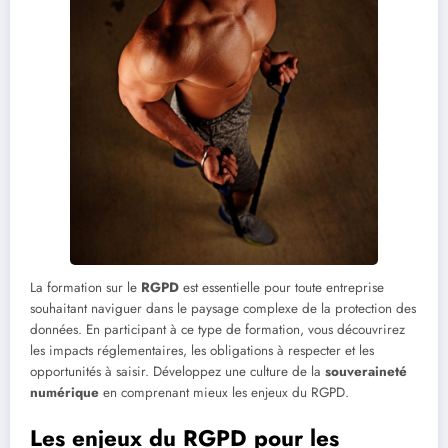
La formation sur le
RGPD
est essentielle pour toute entreprise
souhaitant naviguer dans le paysage complexe de la protection des
données. En participant à ce type de formation, vous découvrirez
les impacts réglementaires, les obligations à respecter et les
opportunités à saisir. Développez une culture de la
souveraineté
numérique
en comprenant mieux les enjeux du RGPD.
Les enjeux du RGPD pour les