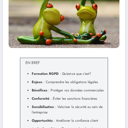
EN BREF
Formation RGPD
: Qu’est-ce que c’est?
Enjeux
: Comprendre les obligations légales
Bénéfices
: Protéger vos données commerciales
Conformité
: Éviter les sanctions financières
Sensibilisation
: Valoriser la sécurité au sein de
l’entreprise
Opportunités
: Améliorer la confiance client