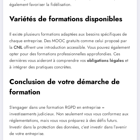
également favoriser la fidélisation.
Variétés de formations disponibles
Il existe plusieurs formations adaptées aux besoins spécifiques de
chaque entreprise. Des MOOC gratuits comme celui proposé par
la
CNIL
offrent une introduction accessible. Vous pouvez également
opter pour des formations professionnelles approfondies. Ces
dernières vous aideront à comprendre vos
obligations légales
et
à intégrer des pratiques concrètes.
Conclusion de votre démarche de
formation
S’engager dans une formation RGPD en entreprise =
investissements judicieux. Non seulement vous vous conformez aux
réglementations, mais vous vous préparez à des défis futurs.
Investir dans la protection des données, c’est investir dans l’avenir
de votre entreprise.