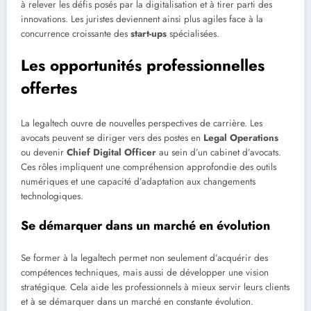
à relever les défis posés par la digitalisation et à tirer parti des
innovations. Les juristes deviennent ainsi plus agiles face à la
concurrence croissante des
start-ups
spécialisées.
Les opportunités professionnelles
offertes
La legaltech ouvre de nouvelles perspectives de carrière. Les
avocats peuvent se diriger vers des postes en
Legal Operations
ou devenir
Chief Digital Officer
au sein d’un cabinet d’avocats.
Ces rôles impliquent une compréhension approfondie des outils
numériques et une capacité d’adaptation aux changements
technologiques.
Se démarquer dans un marché en évolution
Se former à la legaltech permet non seulement d’acquérir des
compétences techniques, mais aussi de développer une vision
stratégique. Cela aide les professionnels à mieux servir leurs clients
et à se démarquer dans un marché en constante évolution.