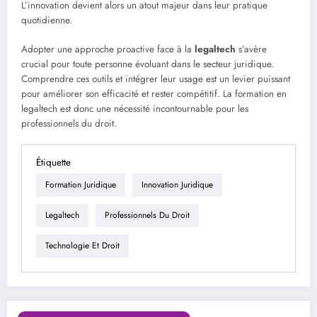
L’innovation devient alors un atout majeur dans leur pratique
quotidienne.
Adopter une approche proactive face à la
legaltech
s’avère
crucial pour toute personne évoluant dans le secteur juridique.
Comprendre ces outils et intégrer leur usage est un levier puissant
pour améliorer son efficacité et rester compétitif. La formation en
legaltech est donc une nécessité incontournable pour les
professionnels du droit.
Étiquette
Formation Juridique
Innovation Juridique
Legaltech
Professionnels Du Droit
Technologie Et Droit