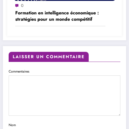
0
Formation en intelligence économique :
stratégies pour un monde compétitif
LAISSER UN COMMENTAIRE
Commentaires
Nom