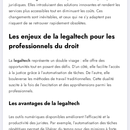
juridiques. Elles introduisent des solutions innovantes et rendent les
services plus accessibles tout en diminuant les coûts. Ces
changements sont inévitables, et ceux qui ne s’y adaptent pas
risquent de se retrouver rapidement obsolètes.
Les enjeux de la legaltech pour les
professionnels du droit
La
legaltech
représente un double visage : elle offre des
opportunités tout en posant des défis. D’un côté, elle facilite l’accès
à la justice grâce à l’automatisation de tâches. De l’autre, elle
bouleverse les méthodes de travail traditionnelles. Cette dualité
suscite à la fois de l’excitation et des appréhensions parmi les
professionnels.
Les avantages de la legaltech
Les outils numériques disponibles améliorent l’efficacité et la
productivité des juristes. Par exemple, l’automatisation des tâches
répétitives permet de libérer du temps pour des missions à forte