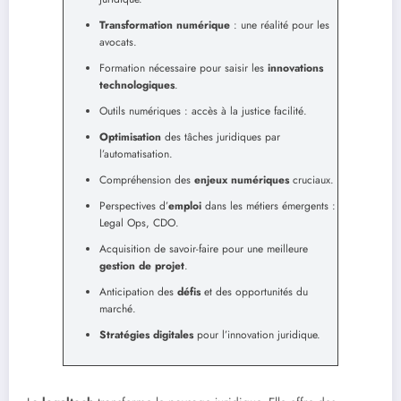
Transformation numérique
: une réalité pour les
avocats.
Formation nécessaire pour saisir les
innovations
technologiques
.
Outils numériques : accès à la justice facilité.
Optimisation
des tâches juridiques par
l’automatisation.
Compréhension des
enjeux numériques
cruciaux.
Perspectives d’
emploi
dans les métiers émergents :
Legal Ops, CDO.
Acquisition de savoir-faire pour une meilleure
gestion de projet
.
Anticipation des
défis
et des opportunités du
marché.
Stratégies digitales
pour l’innovation juridique.