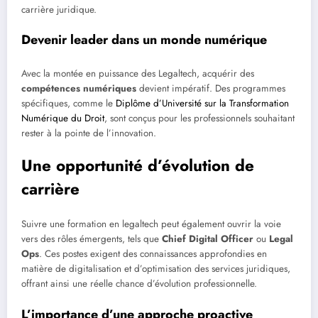
carrière juridique.
Devenir leader dans un monde numérique
Avec la montée en puissance des Legaltech, acquérir des
compétences numériques
devient impératif. Des programmes
spécifiques, comme le
Diplôme d’Université sur la Transformation
Numérique du Droit
, sont conçus pour les professionnels souhaitant
rester à la pointe de l’innovation.
Une opportunité d’évolution de
carrière
Suivre une formation en legaltech peut également ouvrir la voie
vers des rôles émergents, tels que
Chief Digital Officer
ou
Legal
Ops
. Ces postes exigent des connaissances approfondies en
matière de digitalisation et d’optimisation des services juridiques,
offrant ainsi une réelle chance d’évolution professionnelle.
L’importance d’une approche proactive