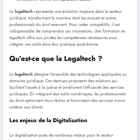
La
legaltech
représente une évolution majeure dans le secteur
juridique, transformant la manière dont les avocats et autres
professionnels du droit exercent. Pour rester compétitifs, il est
indispensable de comprendre ces innovations. Une formation en
legaltech offre aux juristes les compétences nécessaires pour
intégrer ces outils dans leur pratique quotidienne.
Qu’est-ce que la Legaltech ?
La
legaltech
désigne l’ensemble des technologies appliquées au
domaine juridique. Ces start-ups proposent des solutions qui
facilitent l’accès à la justice et améliorent l’efficacité des services
juridiques. En intégrant des outils numériques, les professionnels
du droit optimisent leurs tâches et fournissent des services moins
coûteux aux clients.
Les enjeux de la Digitalisation
La digitalisation pose de nombreux enjeux pour le secteur