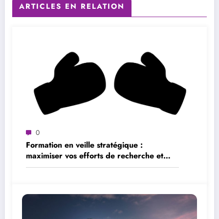
ARTICLES EN RELATION
0
Formation en veille stratégique :
maximiser vos efforts de recherche et
d’analyse