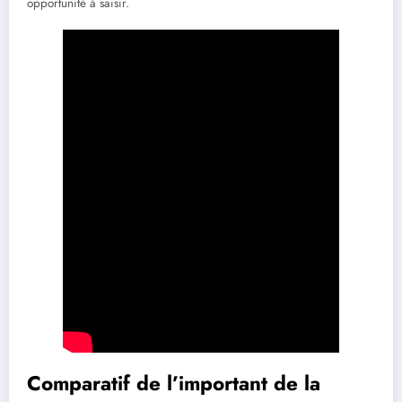
opportunité à saisir.
Comparatif de l’important de la