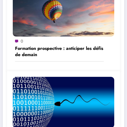
0
Formation prospective : anticiper les défis
de demain