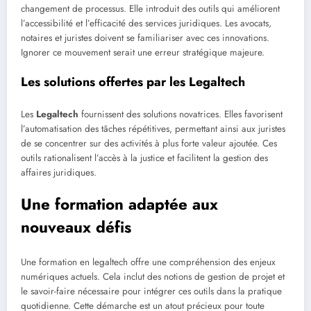
changement de processus. Elle introduit des outils qui améliorent
l’accessibilité et l’efficacité des services juridiques. Les avocats,
notaires et juristes doivent se familiariser avec ces innovations.
Ignorer ce mouvement serait une erreur stratégique majeure.
Les solutions offertes par les Legaltech
Les
Legaltech
fournissent des solutions novatrices. Elles favorisent
l’automatisation des tâches répétitives, permettant ainsi aux juristes
de se concentrer sur des activités à plus forte valeur ajoutée. Ces
outils rationalisent l’accès à la justice et facilitent la gestion des
affaires juridiques.
Une formation adaptée aux
nouveaux défis
Une formation en legaltech offre une compréhension des enjeux
numériques actuels. Cela inclut des notions de gestion de projet et
le savoir-faire nécessaire pour intégrer ces outils dans la pratique
quotidienne. Cette démarche est un atout précieux pour toute