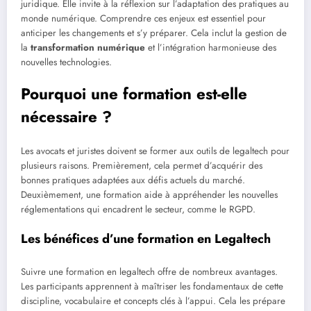
juridique. Elle invite à la réflexion sur l’adaptation des pratiques au
monde numérique. Comprendre ces enjeux est essentiel pour
anticiper les changements et s’y préparer. Cela inclut la gestion de
la
transformation numérique
et l’intégration harmonieuse des
nouvelles technologies.
Pourquoi une formation est-elle
nécessaire ?
Les avocats et juristes doivent se former aux outils de legaltech pour
plusieurs raisons. Premièrement, cela permet d’acquérir des
bonnes pratiques adaptées aux défis actuels du marché.
Deuxièmement, une formation aide à appréhender les nouvelles
réglementations qui encadrent le secteur, comme le RGPD.
Les bénéfices d’une formation en Legaltech
Suivre une formation en legaltech offre de nombreux avantages.
Les participants apprennent à maîtriser les fondamentaux de cette
discipline, vocabulaire et concepts clés à l’appui. Cela les prépare