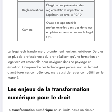
Élargit la compréhension des
Réglementations
réglementations impactant la
Legaltech, comme le RGPD.
Ouvre des opportunités
professionnelles dans des domaines
Carrière
en pleine expansion comme le Legal
Ops.
La
legaltech
transforme profondément l’univers juridique. De plus
en plus de professionnels du droit réalisent qu’une formation en
legaltech est essentielle pour naviguer dans ce paysage en
évolution. Comprendre ces technologies permet non seulement
d’améliorer ses compétences, mais aussi de rester compétitif sur le
marché.
Les enjeux de la transformation
numérique pour le droit
La
transformation numérique
ne se limite pas à un simple