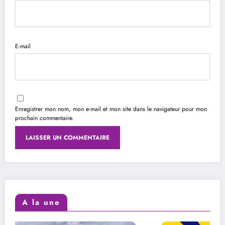
E-mail
Enregistrer mon nom, mon e-mail et mon site dans le navigateur pour mon
prochain commentaire.
A la une