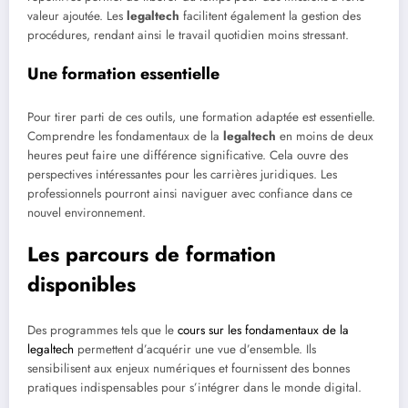
valeur ajoutée. Les
legaltech
facilitent également la gestion des
procédures, rendant ainsi le travail quotidien moins stressant.
Une formation essentielle
Pour tirer parti de ces outils, une formation adaptée est essentielle.
Comprendre les fondamentaux de la
legaltech
en moins de deux
heures peut faire une différence significative. Cela ouvre des
perspectives intéressantes pour les carrières juridiques. Les
professionnels pourront ainsi naviguer avec confiance dans ce
nouvel environnement.
Les parcours de formation
disponibles
Des programmes tels que le
cours sur les fondamentaux de la
legaltech
permettent d’acquérir une vue d’ensemble. Ils
sensibilisent aux enjeux numériques et fournissent des bonnes
pratiques indispensables pour s’intégrer dans le monde digital.