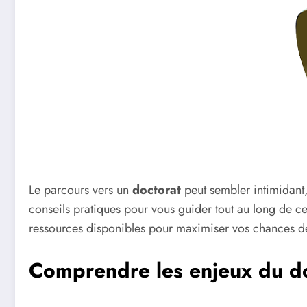
Le parcours vers un
doctorat
peut sembler intimidant,
conseils pratiques pour vous guider tout au long de c
ressources disponibles pour maximiser vos chances d
Comprendre les enjeux du d