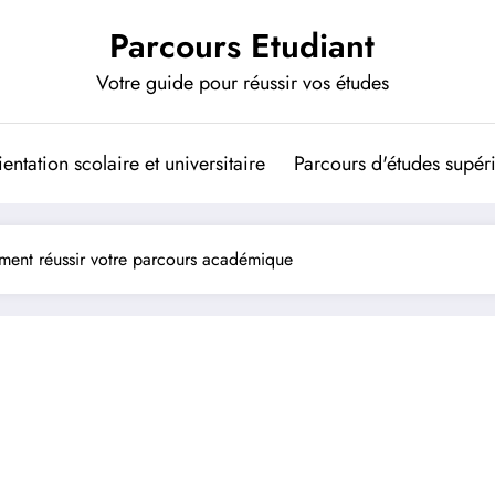
Parcours Etudiant
Votre guide pour réussir vos études
entation scolaire et universitaire
Parcours d'études supér
ment réussir votre parcours académique