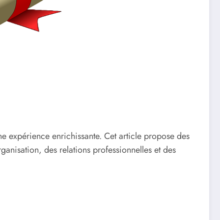
une expérience enrichissante. Cet article propose des
anisation, des relations professionnelles et des