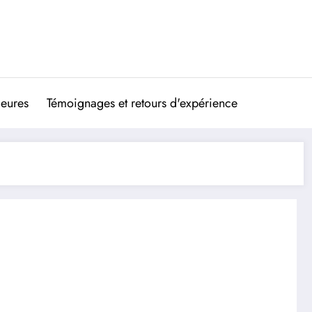
ieures
Témoignages et retours d'expérience