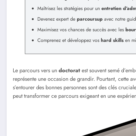
Maîtrisez les stratégies pour un
entretien d’adm
Devenez expert de
parcoursup
avec notre guid
Maximisez vos chances de succès avec les
bour
Comprenez et développez vos
hard skills
en mi
Le parcours vers un
doctorat
est souvent semé d’embû
représente une occasion de grandir. Pourtant, cette 
s’entourer des bonnes personnes sont des clés cruciale
peut transformer ce parcours exigeant en une expérienc