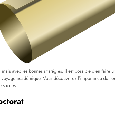
 mais avec les bonnes stratégies, il est possible d’en faire 
e voyage académique. Vous découvrirez l’importance de l’org
e succès.
octorat