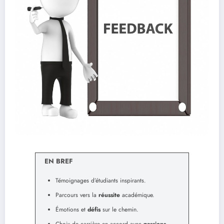
EN BREF
Témoignages d’étudiants inspirants.
Parcours vers la
réussite
académique.
Émotions et
défis
sur le chemin.