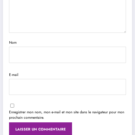
Nom
E-mail
Enregistrer mon nom, mon e-mail et mon site dans le navigateur pour mon
prochain commentaire.