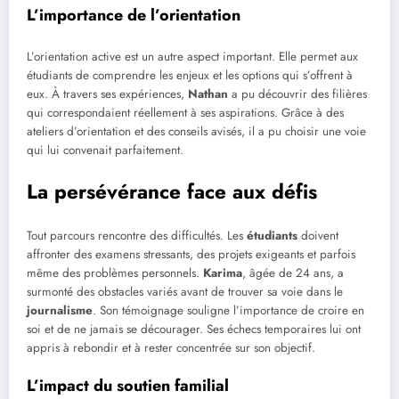
L’importance de l’orientation
L’orientation active est un autre aspect important. Elle permet aux
étudiants de comprendre les enjeux et les options qui s’offrent à
eux. À travers ses expériences,
Nathan
a pu découvrir des filières
qui correspondaient réellement à ses aspirations. Grâce à des
ateliers d’orientation et des conseils avisés, il a pu choisir une voie
qui lui convenait parfaitement.
La persévérance face aux défis
Tout parcours rencontre des difficultés. Les
étudiants
doivent
affronter des examens stressants, des projets exigeants et parfois
même des problèmes personnels.
Karima
, âgée de 24 ans, a
surmonté des obstacles variés avant de trouver sa voie dans le
journalisme
. Son témoignage souligne l’importance de croire en
soi et de ne jamais se décourager. Ses échecs temporaires lui ont
appris à rebondir et à rester concentrée sur son objectif.
L’impact du soutien familial