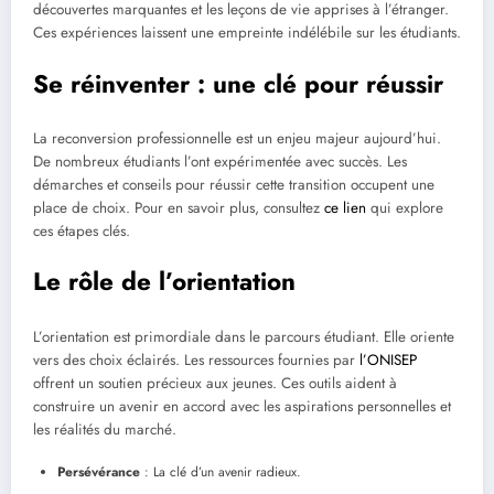
découvertes marquantes et les leçons de vie apprises à l’étranger.
Ces expériences laissent une empreinte indélébile sur les étudiants.
Se réinventer : une clé pour réussir
La reconversion professionnelle est un enjeu majeur aujourd’hui.
De nombreux étudiants l’ont expérimentée avec succès. Les
démarches et conseils pour réussir cette transition occupent une
place de choix. Pour en savoir plus, consultez
ce lien
qui explore
ces étapes clés.
Le rôle de l’orientation
L’orientation est primordiale dans le parcours étudiant. Elle oriente
vers des choix éclairés. Les ressources fournies par
l’ONISEP
offrent un soutien précieux aux jeunes. Ces outils aident à
construire un avenir en accord avec les aspirations personnelles et
les réalités du marché.
Persévérance
: La clé d’un avenir radieux.