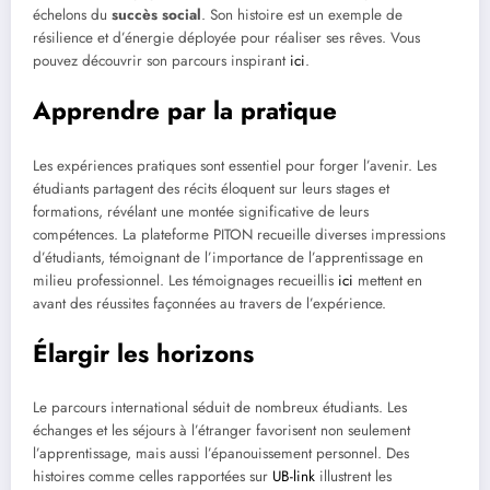
échelons du
succès social
. Son histoire est un exemple de
résilience et d’énergie déployée pour réaliser ses rêves. Vous
pouvez découvrir son parcours inspirant
ici
.
Apprendre par la pratique
Les expériences pratiques sont essentiel pour forger l’avenir. Les
étudiants partagent des récits éloquent sur leurs stages et
formations, révélant une montée significative de leurs
compétences. La plateforme PITON recueille diverses impressions
d’étudiants, témoignant de l’importance de l’apprentissage en
milieu professionnel. Les témoignages recueillis
ici
mettent en
avant des réussites façonnées au travers de l’expérience.
Élargir les horizons
Le parcours international séduit de nombreux étudiants. Les
échanges et les séjours à l’étranger favorisent non seulement
l’apprentissage, mais aussi l’épanouissement personnel. Des
histoires comme celles rapportées sur
UB-link
illustrent les