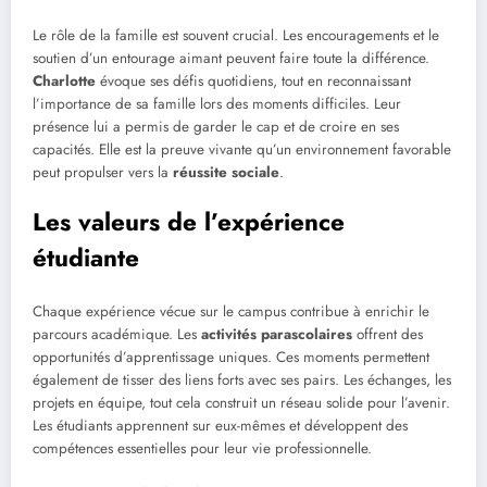
Le rôle de la famille est souvent crucial. Les encouragements et le
soutien d’un entourage aimant peuvent faire toute la différence.
Charlotte
évoque ses défis quotidiens, tout en reconnaissant
l’importance de sa famille lors des moments difficiles. Leur
présence lui a permis de garder le cap et de croire en ses
capacités. Elle est la preuve vivante qu’un environnement favorable
peut propulser vers la
réussite sociale
.
Les valeurs de l’expérience
étudiante
Chaque expérience vécue sur le campus contribue à enrichir le
parcours académique. Les
activités parascolaires
offrent des
opportunités d’apprentissage uniques. Ces moments permettent
également de tisser des liens forts avec ses pairs. Les échanges, les
projets en équipe, tout cela construit un réseau solide pour l’avenir.
Les étudiants apprennent sur eux-mêmes et développent des
compétences essentielles pour leur vie professionnelle.