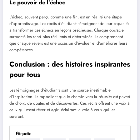
Le pouvoir de l’échec
L’échec, souvent perçu comme une fin, est en réalité une étape
d’apprentissage. Les récits d’étudiants témoignent de leur capacité
à transformer ces échecs en leçons précieuses. Chaque obstacle
surmonté les rend plus résilients et déterminés. Ils comprennent
que chaque revers est une occasion d’évoluer et d’améliorer leurs
compétences.
Conclusion : des histoires inspirantes
pour tous
Les témoignages d’étudiants sont une source inestimable
d’inspiration. Ils rappellent que le chemin vers la réussite est paved
de choix, de doutes et de découvertes. Ces récits offrent une voix à
ceux qui osent rêver et agir, éclairant la voie à ceux qui les
suivront.
Étiquette