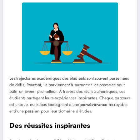
Les trajectoires académiques des étudiants sont souvent parsemées
de défis. Pourtant, ils parviennent à surmonter les obstacles pour
bâtir un avenir prometteur. À travers des récits authentiques, ces
étudiants partagent leurs expériences inspirantes. Chaque parcours
est unique, mais tous témoignent d’une
persévérance
incroyable
et d’une
passion
pour leur domaine d’études.
Des réussites inspirantes