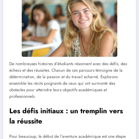
De nombreuses histoires d’étudiants résonnent avec des défis, des
échecs et des réussites. Chacun de ces parcours témoigne de la
détermination, de la passion et du travail acharné. Explorons
ensemble les récits poignants de ceux qui ont surmonté des
obstacles pour atteindre leurs objectifs académiques et
professionnels.
Les défis initiaux : un tremplin vers
la réussite
Pour beaucoup, le début de l’aventure académique est une étape