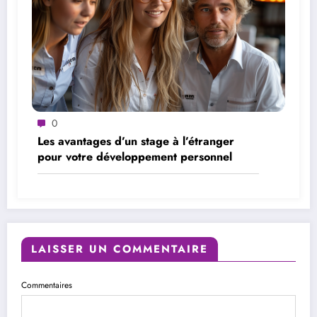
0
Les avantages d’un stage à l’étranger
pour votre développement personnel
LAISSER UN COMMENTAIRE
Commentaires