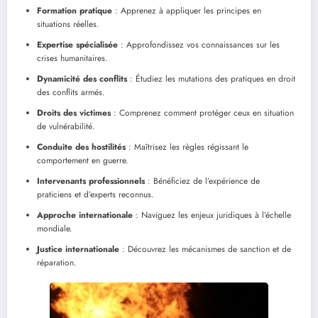
Formation pratique
: Apprenez à appliquer les principes en
situations réelles.
Expertise spécialisée
: Approfondissez vos connaissances sur les
crises humanitaires.
Dynamicité des conflits
: Étudiez les mutations des pratiques en droit
des conflits armés.
Droits des victimes
: Comprenez comment protéger ceux en situation
de vulnérabilité.
Conduite des hostilités
: Maîtrisez les règles régissant le
comportement en guerre.
Intervenants professionnels
: Bénéficiez de l’expérience de
praticiens et d’experts reconnus.
Approche internationale
: Naviguez les enjeux juridiques à l’échelle
mondiale.
Justice internationale
: Découvrez les mécanismes de sanction et de
réparation.