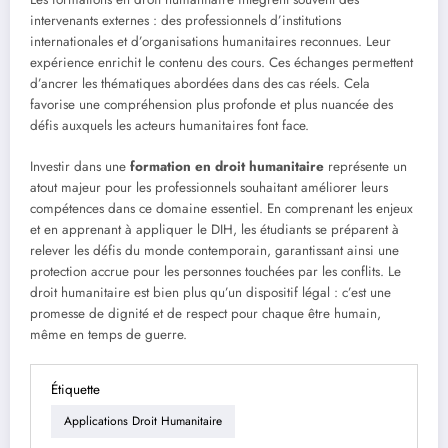
intervenants externes : des professionnels d’institutions
internationales et d’organisations humanitaires reconnues. Leur
expérience enrichit le contenu des cours. Ces échanges permettent
d’ancrer les thématiques abordées dans des cas réels. Cela
favorise une compréhension plus profonde et plus nuancée des
défis auxquels les acteurs humanitaires font face.
Investir dans une
formation en droit humanitaire
représente un
atout majeur pour les professionnels souhaitant améliorer leurs
compétences dans ce domaine essentiel. En comprenant les enjeux
et en apprenant à appliquer le DIH, les étudiants se préparent à
relever les défis du monde contemporain, garantissant ainsi une
protection accrue pour les personnes touchées par les conflits. Le
droit humanitaire est bien plus qu’un dispositif légal : c’est une
promesse de dignité et de respect pour chaque être humain,
même en temps de guerre.
Étiquette
Applications Droit Humanitaire