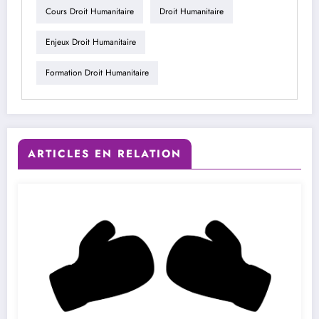
Cours Droit Humanitaire
Droit Humanitaire
Enjeux Droit Humanitaire
Formation Droit Humanitaire
ARTICLES EN RELATION