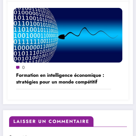
0
Formation en intelligence économique :
stratégies pour un monde compétitif
LAISSER UN COMMENTAIRE