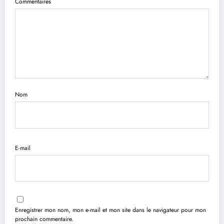
Commentaires
Nom
E-mail
Enregistrer mon nom, mon e-mail et mon site dans le navigateur pour mon
prochain commentaire.