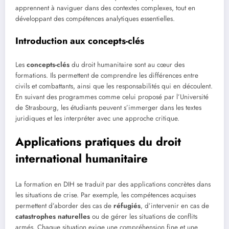
apprennent à naviguer dans des contextes complexes, tout en
développant des compétences analytiques essentielles.
Introduction aux concepts-clés
Les
concepts-clés
du droit humanitaire sont au cœur des
formations. Ils permettent de comprendre les différences entre
civils et combattants, ainsi que les responsabilités qui en découlent.
En suivant des programmes comme celui proposé par l’Université
de Strasbourg, les étudiants peuvent s’immerger dans les textes
juridiques et les interpréter avec une approche critique.
Applications pratiques du droit
international humanitaire
La formation en DIH se traduit par des applications concrètes dans
les situations de crise. Par exemple, les compétences acquises
permettent d’aborder des cas de
réfugiés
, d’intervenir en cas de
catastrophes naturelles
ou de gérer les situations de conflits
armés. Chaque situation exige une compréhension fine et une