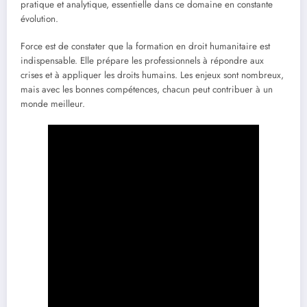
pratique et analytique, essentielle dans ce domaine en constante
évolution.
Force est de constater que la formation en droit humanitaire est
indispensable. Elle prépare les professionnels à répondre aux
crises et à appliquer les droits humains. Les enjeux sont nombreux,
mais avec les bonnes compétences, chacun peut contribuer à un
monde meilleur.