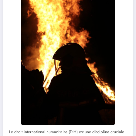
Le droit international humanitaire (DIH) est une discipline cruciale