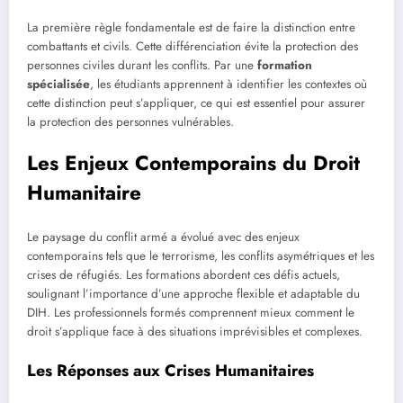
La première règle fondamentale est de faire la distinction entre
combattants et civils. Cette différenciation évite la protection des
personnes civiles durant les conflits. Par une
formation
spécialisée
, les étudiants apprennent à identifier les contextes où
cette distinction peut s’appliquer, ce qui est essentiel pour assurer
la protection des personnes vulnérables.
Les Enjeux Contemporains du Droit
Humanitaire
Le paysage du conflit armé a évolué avec des enjeux
contemporains tels que le terrorisme, les conflits asymétriques et les
crises de réfugiés. Les formations abordent ces défis actuels,
soulignant l’importance d’une approche flexible et adaptable du
DIH. Les professionnels formés comprennent mieux comment le
droit s’applique face à des situations imprévisibles et complexes.
Les Réponses aux Crises Humanitaires