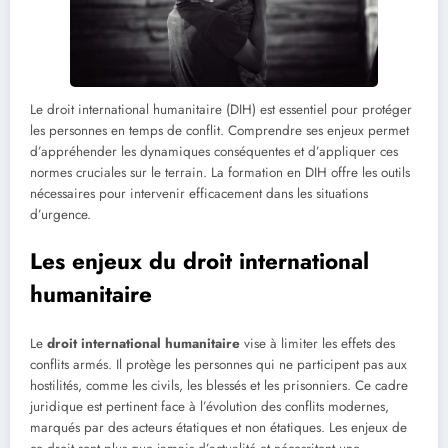
Le droit international humanitaire (DIH) est essentiel pour protéger
les personnes en temps de conflit. Comprendre ses enjeux permet
d’appréhender les dynamiques conséquentes et d’appliquer ces
normes cruciales sur le terrain. La formation en DIH offre les outils
nécessaires pour intervenir efficacement dans les situations
d’urgence.
Les enjeux du droit international
humanitaire
Le
droit international humanitaire
vise à limiter les effets des
conflits armés. Il protège les personnes qui ne participent pas aux
hostilités, comme les civils, les blessés et les prisonniers. Ce cadre
juridique est pertinent face à l’évolution des conflits modernes,
marqués par des acteurs étatiques et non étatiques. Les enjeux de