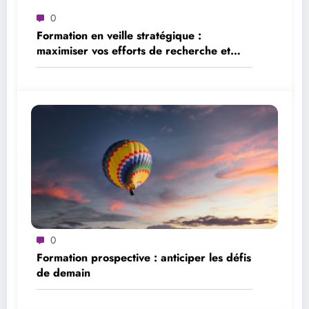
0
Formation en veille stratégique :
maximiser vos efforts de recherche et
d’analyse
0
Formation prospective : anticiper les défis
de demain