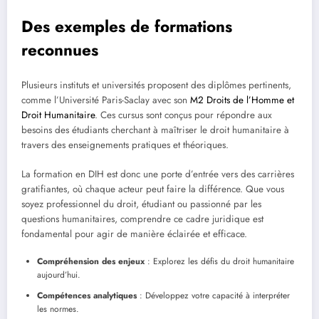
Des exemples de formations
reconnues
Plusieurs instituts et universités proposent des diplômes pertinents,
comme l’Université Paris-Saclay avec son
M2 Droits de l’Homme et
Droit Humanitaire
. Ces cursus sont conçus pour répondre aux
besoins des étudiants cherchant à maîtriser le droit humanitaire à
travers des enseignements pratiques et théoriques.
La formation en DIH est donc une porte d’entrée vers des carrières
gratifiantes, où chaque acteur peut faire la différence. Que vous
soyez professionnel du droit, étudiant ou passionné par les
questions humanitaires, comprendre ce cadre juridique est
fondamental pour agir de manière éclairée et efficace.
Compréhension des enjeux
: Explorez les défis du droit humanitaire
aujourd’hui.
Compétences analytiques
: Développez votre capacité à interpréter
les normes.