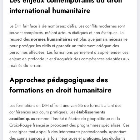
Les enjeux contemporains du droit
international humanitaire
Le DIH fait face à de nombreux défis. Les conflits modernes sont
souvent complexes, mêlant acteurs étatiques et non étatiques. La
respect des
normes humanitaires
est plus que jamais nécessaire
pour protéger les civils et garantir un traitement adéquat des
personnes affectées. Les formations permettent d’appréhender ces
enjeux en profondeur et d’acquérir des compétences adaptées aux
réalités du terrain.
Approches pédagogiques des
formations en droit humanitaire
Les formations en DIH offrent une variété de formats allant des
conférences aux cours pratiques. Les
établissements
académiques
comme l’Institut d’études de géopolitique ou la
Croix-Rouge française proposent des programmes spécialisés. Ces
enseignes font appel à des intervenants professionnels, apportant
des connaissances à la fois théoriques et pratiques. Les étudiants