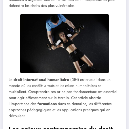
défendre les droits des plus vulnérables.
Le
droit international humanitaire
(DIH) est crucial dans un
monde où les conflits armés et les crises humanitaires se
multiplient. Comprendre ses principes fondamentaux est essentiel
pour agir efficacement sur le terrain. Cet article aborde
l’importance des
formations
dans ce domaine, les différentes
approches pédagogiques et les applications pratiques qui en
découlent.