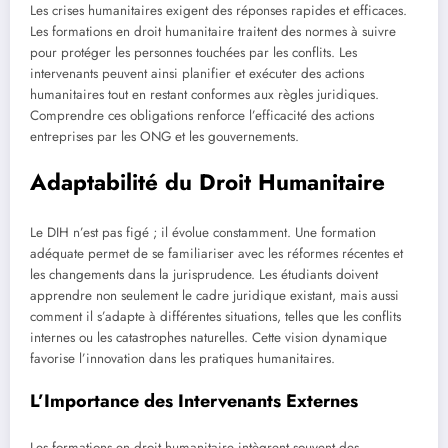
Les crises humanitaires exigent des réponses rapides et efficaces.
Les formations en droit humanitaire traitent des normes à suivre
pour protéger les personnes touchées par les conflits. Les
intervenants peuvent ainsi planifier et exécuter des actions
humanitaires tout en restant conformes aux règles juridiques.
Comprendre ces obligations renforce l’efficacité des actions
entreprises par les ONG et les gouvernements.
Adaptabilité du Droit Humanitaire
Le DIH n’est pas figé ; il évolue constamment. Une formation
adéquate permet de se familiariser avec les réformes récentes et
les changements dans la jurisprudence. Les étudiants doivent
apprendre non seulement le cadre juridique existant, mais aussi
comment il s’adapte à différentes situations, telles que les conflits
internes ou les catastrophes naturelles. Cette vision dynamique
favorise l’innovation dans les pratiques humanitaires.
L’Importance des Intervenants Externes
Les formations en droit humanitaire intègrent souvent des