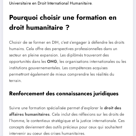
Universitaire en Droit International Humanitaire
.
Pourquoi choisir une formation en
droit humanitaire ?
Choisir de se former en DIH, c’est s’engager à défendre les droits
humains. Cela offre des perspectives professionnelles dans un
secteur en pleine expansion. Les diplômés trouveront des
opportunités dans les
ONG
, les organisations internationales ou les
institutions gouvernementales. Les compétences acquises
permettront également de mieux comprendre les réalités du
terrain.
Renforcement des connaissances juridiques
Suivre une formation spécialisée permet d’explorer le
droit des
affaires humanitaires
. Cela inclut des réflexions sur les droits de
l’homme, le contentieux stratégique et la justice internationale. Ces
concepts deviennent des outils précieux pour ceux qui souhaitent
intervenir au coeur des crises humanitaires.