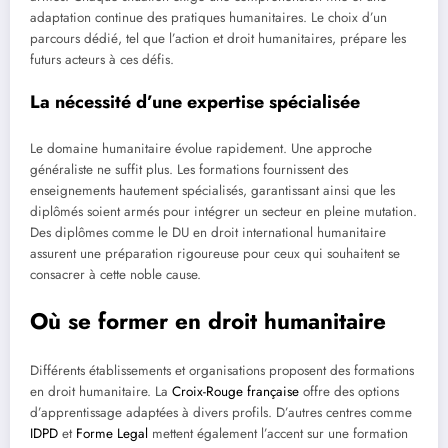
adaptation continue des pratiques humanitaires. Le choix d’un
parcours dédié, tel que l’action et droit humanitaires, prépare les
futurs acteurs à ces défis.
La nécessité d’une expertise spécialisée
Le domaine humanitaire évolue rapidement. Une approche
généraliste ne suffit plus. Les formations fournissent des
enseignements hautement spécialisés, garantissant ainsi que les
diplômés soient armés pour intégrer un secteur en pleine mutation.
Des diplômes comme le DU en droit international humanitaire
assurent une préparation rigoureuse pour ceux qui souhaitent se
consacrer à cette noble cause.
Où se former en droit humanitaire
Différents établissements et organisations proposent des formations
en droit humanitaire. La
Croix-Rouge française
offre des options
d’apprentissage adaptées à divers profils. D’autres centres comme
IDPD
et
Forme Legal
mettent également l’accent sur une formation