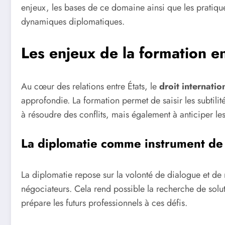
enjeux, les bases de ce domaine ainsi que les pratiqu
dynamiques diplomatiques.
Les enjeux de la formation en
Au cœur des relations entre États, le
droit internatio
approfondie. La formation permet de saisir les subtili
à résoudre des conflits, mais également à anticiper les
La diplomatie comme instrument de
La diplomatie repose sur la volonté de dialogue et de
négociateurs. Cela rend possible la recherche de solu
prépare les futurs professionnels à ces défis.