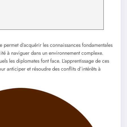
Elle permet d’acquérir les connaissances fondamentales
ité à naviguer dans un environnement complexe.
ls les diplomates font face. L’apprentissage de ces
r anticiper et résoudre des conflits d’intérêts à