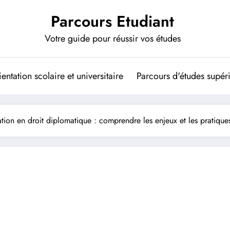
Parcours Etudiant
Votre guide pour réussir vos études
entation scolaire et universitaire
Parcours d'études supér
tion en droit diplomatique : comprendre les enjeux et les pratique