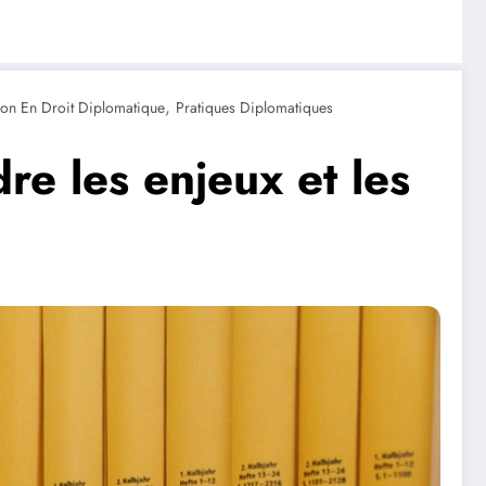
,
on En Droit Diplomatique
Pratiques Diplomatiques
re les enjeux et les