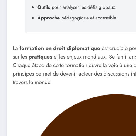
Outils
pour analyser les défis globaux.
Approche
pédagogique et accessible.
La
formation en droit diplomatique
est cruciale po
sur les
pratiques
et les enjeux mondiaux. Se familiari
Chaque étape de cette formation ouvre la voie à une 
principes permet de devenir acteur des discussions inte
travers le monde.