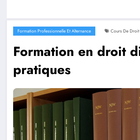
Formation Professionnelle Et Alternance
Cours De Droit
Formation en droit d
pratiques