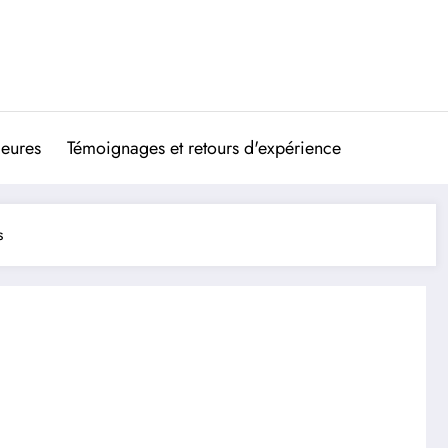
ieures
Témoignages et retours d'expérience
s