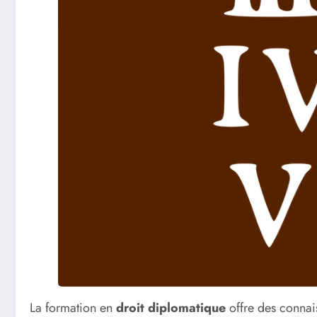
La formation en
droit diplomatique
offre des connais