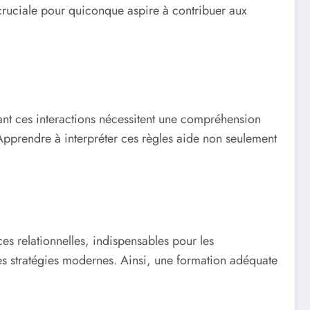
cruciale pour quiconque aspire à contribuer aux
sant ces interactions nécessitent une compréhension
 Apprendre à interpréter ces règles aide non seulement
s relationnelles, indispensables pour les
es stratégies modernes. Ainsi, une formation adéquate