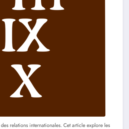
 relations internationales. Cet article explore les