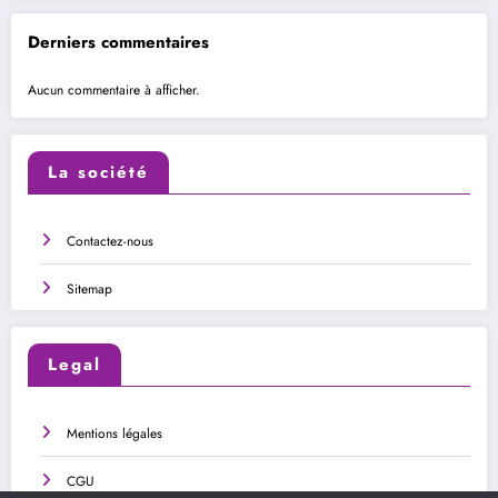
Derniers commentaires
Aucun commentaire à afficher.
La société
Contactez-nous
Sitemap
Legal
Mentions légales
CGU