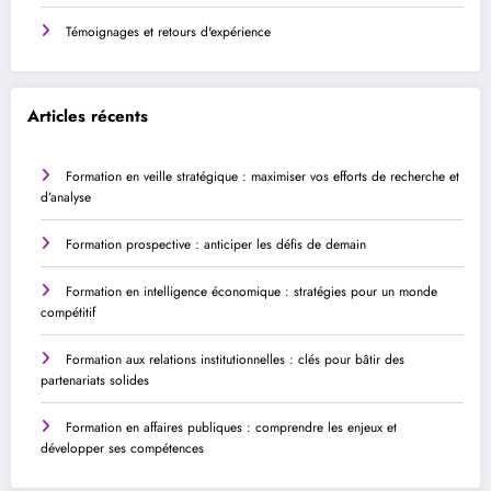
Témoignages et retours d'expérience
Articles récents
Formation en veille stratégique : maximiser vos efforts de recherche et
d’analyse
Formation prospective : anticiper les défis de demain
Formation en intelligence économique : stratégies pour un monde
compétitif
Formation aux relations institutionnelles : clés pour bâtir des
partenariats solides
Formation en affaires publiques : comprendre les enjeux et
développer ses compétences