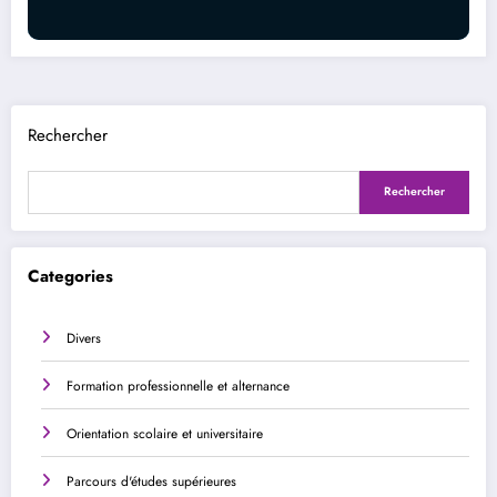
Rechercher
Rechercher
Categories
Divers
Formation professionnelle et alternance
Orientation scolaire et universitaire
Parcours d'études supérieures