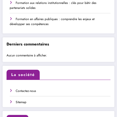
Formation aux relations institutionnelles : clés pour bâtir des
partenariats solides
Formation en affaires publiques : comprendre les enjeux et
développer ses compétences
Derniers commentaires
Aucun commentaire à afficher.
La société
Contactez-nous
Sitemap