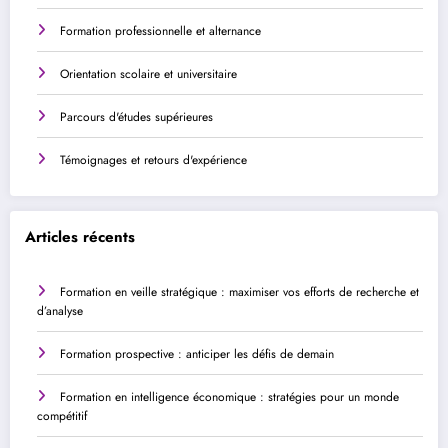
Formation professionnelle et alternance
Orientation scolaire et universitaire
Parcours d'études supérieures
Témoignages et retours d'expérience
Articles récents
Formation en veille stratégique : maximiser vos efforts de recherche et
d’analyse
Formation prospective : anticiper les défis de demain
Formation en intelligence économique : stratégies pour un monde
compétitif