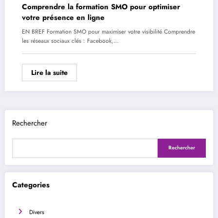
Comprendre la formation SMO pour optimiser
votre présence en ligne
EN BREF Formation SMO pour maximiser votre visibilité Comprendre
les réseaux sociaux clés : Facebook,…
Lire la suite
Rechercher
Rechercher
Categories
Divers