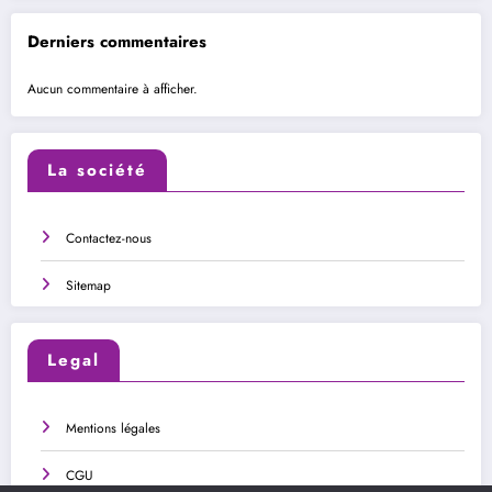
Derniers commentaires
Aucun commentaire à afficher.
La société
Contactez-nous
Sitemap
Legal
Mentions légales
CGU