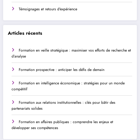
Témoignages et retours d'expérience
Articles récents
Formation en veille stratégique : maximiser vos efforts de recherche et
d’analyse
Formation prospective : anticiper les défis de demain
Formation en intelligence économique : stratégies pour un monde
compétitif
Formation aux relations institutionnelles : clés pour bâtir des
partenariats solides
Formation en affaires publiques : comprendre les enjeux et
développer ses compétences