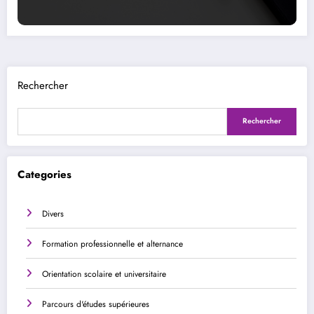
Rechercher
Rechercher
Categories
Divers
Formation professionnelle et alternance
Orientation scolaire et universitaire
Parcours d'études supérieures