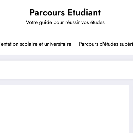
Parcours Etudiant
Votre guide pour réussir vos études
entation scolaire et universitaire
Parcours d'études supér