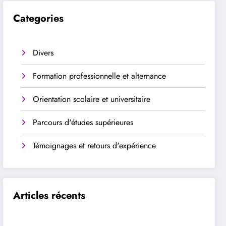
Categories
Divers
Formation professionnelle et alternance
Orientation scolaire et universitaire
Parcours d'études supérieures
Témoignages et retours d'expérience
Articles récents