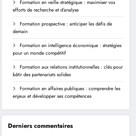
Formation en veille stratégique : maximiser vos
efforts de recherche et d’analyse
Formation prospective : anticiper les défis de
demain
Formation en intelligence économique : stratégies
pour un monde compétitif
Formation aux relations institutionnelles : clés pour
bâtir des partenariats solides
Formation en affaires publiques : comprendre les
enjeux et développer ses compétences
Derniers commentaires