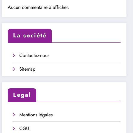
Aucun commentaire à afficher.
La société
Contactez-nous
Sitemap
Legal
Mentions légales
CGU