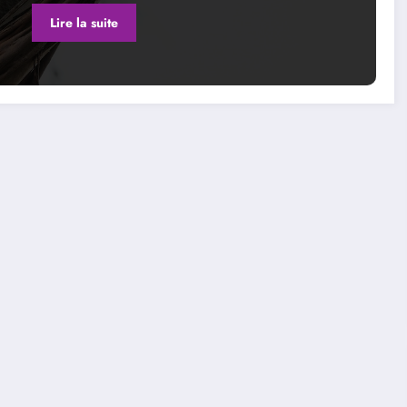
Lire la suite