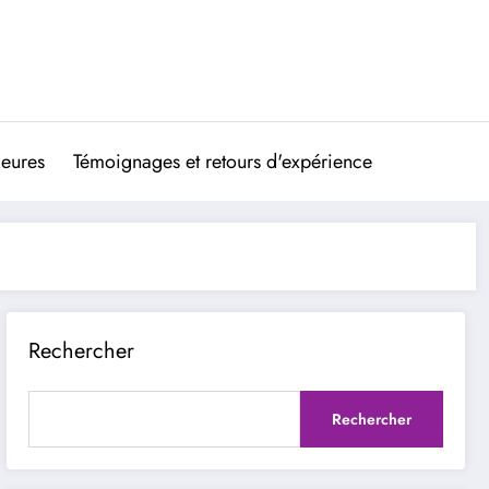
ieures
Témoignages et retours d'expérience
Rechercher
Rechercher