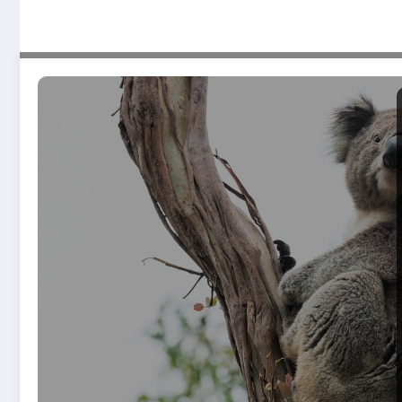
Formation au native advertising : les clés pour réussir