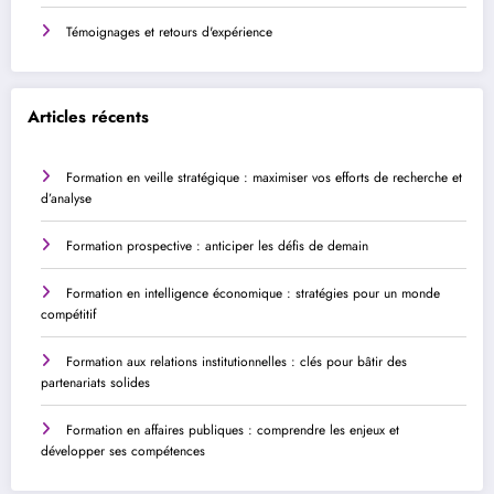
Témoignages et retours d'expérience
Articles récents
Formation en veille stratégique : maximiser vos efforts de recherche et
d’analyse
Formation prospective : anticiper les défis de demain
Formation en intelligence économique : stratégies pour un monde
compétitif
Formation aux relations institutionnelles : clés pour bâtir des
partenariats solides
Formation en affaires publiques : comprendre les enjeux et
développer ses compétences