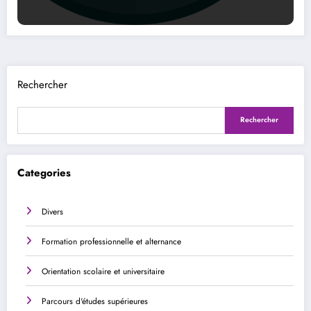
Rechercher
Rechercher
Categories
Divers
Formation professionnelle et alternance
Orientation scolaire et universitaire
Parcours d'études supérieures