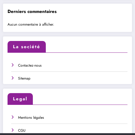
Derniers commentaires
Aucun commentaire à afficher.
La société
Contactez-nous
Sitemap
Legal
Mentions légales
CGU