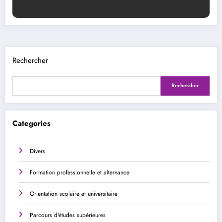
Rechercher
Rechercher
Categories
Divers
Formation professionnelle et alternance
Orientation scolaire et universitaire
Parcours d'études supérieures