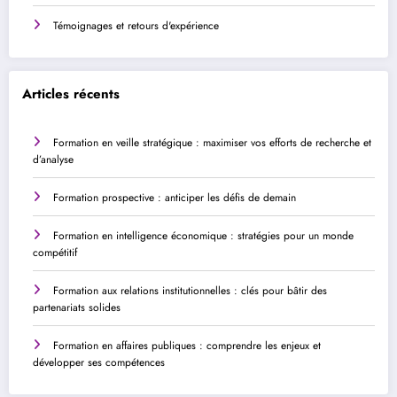
Témoignages et retours d'expérience
Articles récents
Formation en veille stratégique : maximiser vos efforts de recherche et
d’analyse
Formation prospective : anticiper les défis de demain
Formation en intelligence économique : stratégies pour un monde
compétitif
Formation aux relations institutionnelles : clés pour bâtir des
partenariats solides
Formation en affaires publiques : comprendre les enjeux et
développer ses compétences