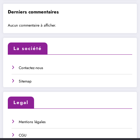
Derniers commentaires
Aucun commentaire à afficher.
La société
Contactez-nous
Sitemap
Legal
Mentions légales
CGU