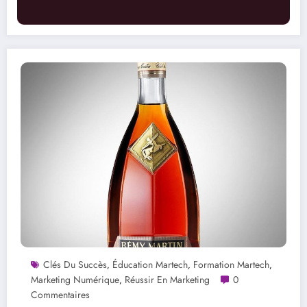
Clés Du Succès
Éducation Martech
Formation Martech
,
,
,
Marketing Numérique
Réussir En Marketing
0
,
Commentaires