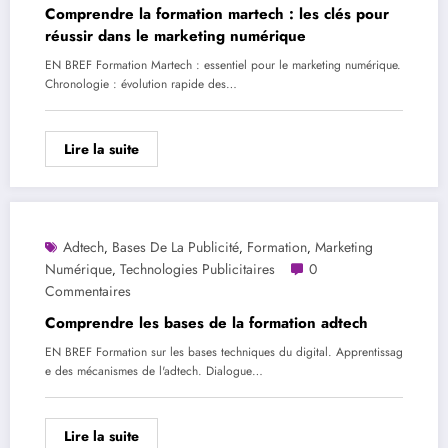
Comprendre la formation martech : les clés pour
réussir dans le marketing numérique
EN BREF Formation Martech : essentiel pour le marketing numérique.
Chronologie : évolution rapide des…
Lire la suite
Adtech
Bases De La Publicité
Formation
Marketing
,
,
,
Numérique
Technologies Publicitaires
0
,
Commentaires
Comprendre les bases de la formation adtech
EN BREF Formation sur les bases techniques du digital. Apprentissag
e des mécanismes de l'adtech. Dialogue…
Lire la suite