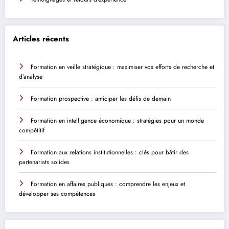
Articles récents
Formation en veille stratégique : maximiser vos efforts de recherche et
d’analyse
Formation prospective : anticiper les défis de demain
Formation en intelligence économique : stratégies pour un monde
compétitif
Formation aux relations institutionnelles : clés pour bâtir des
partenariats solides
Formation en affaires publiques : comprendre les enjeux et
développer ses compétences