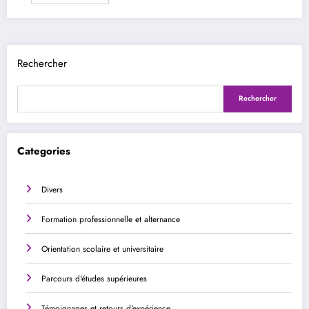
Rechercher
Rechercher
Categories
Divers
Formation professionnelle et alternance
Orientation scolaire et universitaire
Parcours d'études supérieures
Témoignages et retours d'expérience