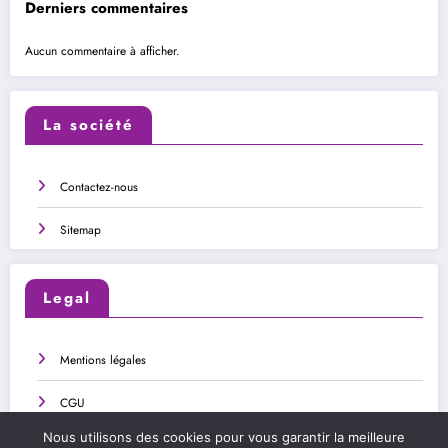
Derniers commentaires
Aucun commentaire à afficher.
La société
Contactez-nous
Sitemap
Legal
Mentions légales
CGU
Nous utilisons des cookies pour vous garantir la meilleure
Politique de confidentialité