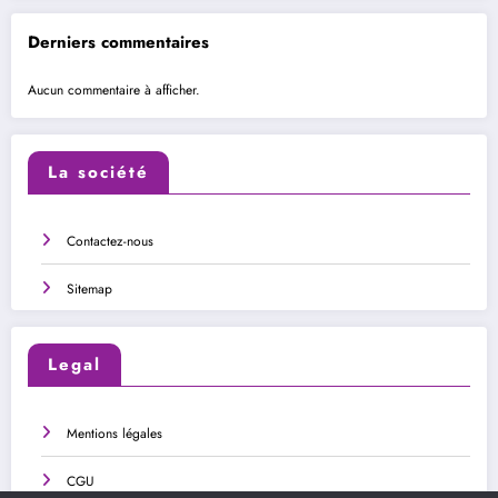
Derniers commentaires
Aucun commentaire à afficher.
La société
Contactez-nous
Sitemap
Legal
Mentions légales
CGU