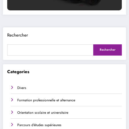
Rechercher
Rechercher
Categories
Divers
Formation professionnelle et alternance
Orientation scolaire et universitaire
Parcours d'études supérieures