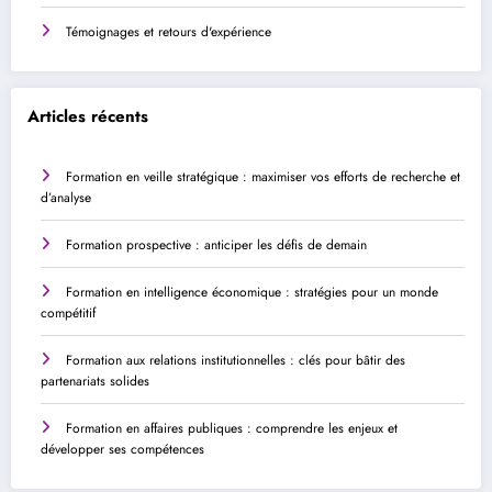
Témoignages et retours d'expérience
Articles récents
Formation en veille stratégique : maximiser vos efforts de recherche et
d’analyse
Formation prospective : anticiper les défis de demain
Formation en intelligence économique : stratégies pour un monde
compétitif
Formation aux relations institutionnelles : clés pour bâtir des
partenariats solides
Formation en affaires publiques : comprendre les enjeux et
développer ses compétences