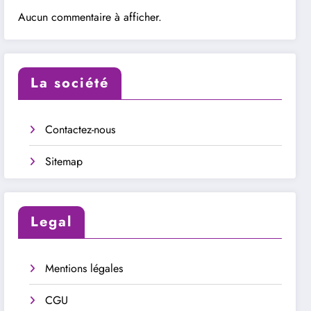
Aucun commentaire à afficher.
La société
Contactez-nous
Sitemap
Legal
Mentions légales
CGU