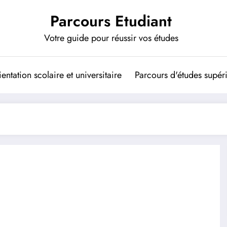
Parcours Etudiant
Votre guide pour réussir vos études
entation scolaire et universitaire
Parcours d'études supér