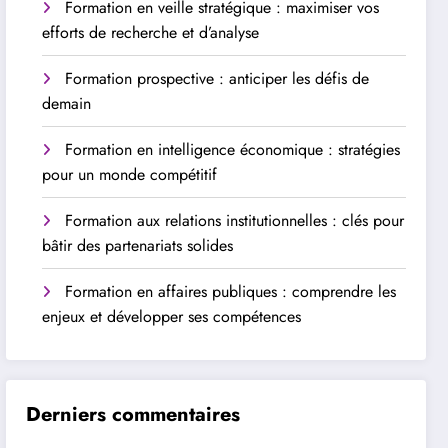
Formation en veille stratégique : maximiser vos
efforts de recherche et d’analyse
Formation prospective : anticiper les défis de
demain
Formation en intelligence économique : stratégies
pour un monde compétitif
Formation aux relations institutionnelles : clés pour
bâtir des partenariats solides
Formation en affaires publiques : comprendre les
enjeux et développer ses compétences
Derniers commentaires