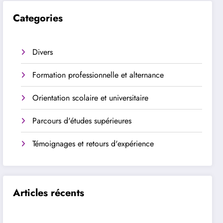
Categories
Divers
Formation professionnelle et alternance
Orientation scolaire et universitaire
Parcours d'études supérieures
Témoignages et retours d'expérience
Articles récents