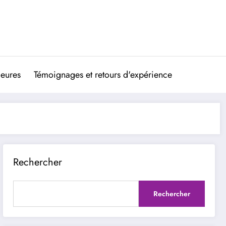
ieures
Témoignages et retours d'expérience
Rechercher
Rechercher