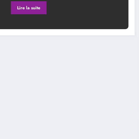
Lire la suite