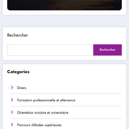
Rechercher
Rechercher
Categories
Divers
Formation professionnelle et alternance
Orientation scolaire et universitaire
Parcours d'études supérieures