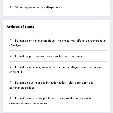
Témoignages et retours d'expérience
Articles récents
Formation en veille stratégique : maximiser vos efforts de recherche et
d’analyse
Formation prospective : anticiper les défis de demain
Formation en intelligence économique : stratégies pour un monde
compétitif
Formation aux relations institutionnelles : clés pour bâtir des
partenariats solides
Formation en affaires publiques : comprendre les enjeux et
développer ses compétences