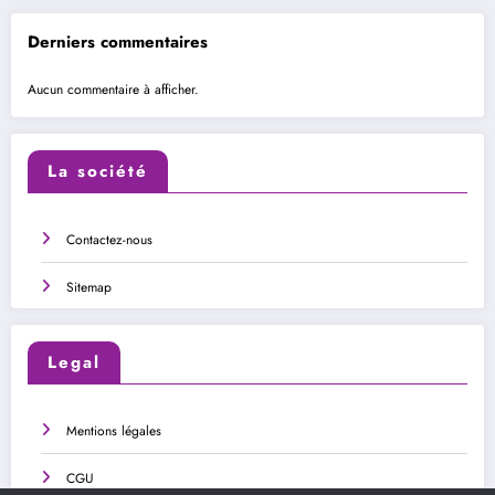
Derniers commentaires
Aucun commentaire à afficher.
La société
Contactez-nous
Sitemap
Legal
Mentions légales
CGU