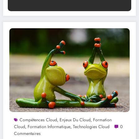
Compétences Cloud
Enjeux Du Cloud
Formation
,
,
Cloud
Formation Informatique
Technologies Cloud
0
,
,
Commentaires