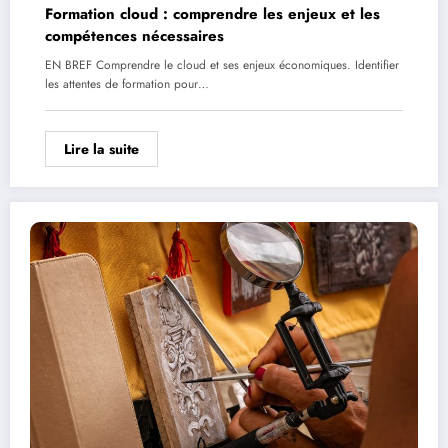
Formation cloud : comprendre les enjeux et les
compétences nécessaires
EN BREF Comprendre le cloud et ses enjeux économiques. Identifier
les attentes de formation pour…
Lire la suite