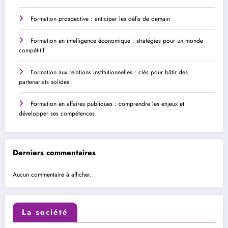
Formation prospective : anticiper les défis de demain
Formation en intelligence économique : stratégies pour un monde
compétitif
Formation aux relations institutionnelles : clés pour bâtir des
partenariats solides
Formation en affaires publiques : comprendre les enjeux et
développer ses compétences
Derniers commentaires
Aucun commentaire à afficher.
La société