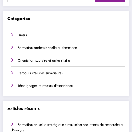
Categories
Divers
Formation professionnelle et alternance
Orientation scolaire et universitaire
Parcours d'études supérieures
Témoignages et retours d'expérience
Articles récents
Formation en veille stratégique : maximiser vos efforts de recherche et
d’analyse