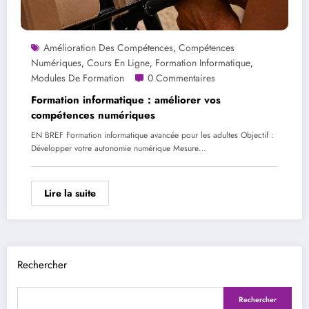
Amélioration Des Compétences
Compétences
,
Numériques
Cours En Ligne
Formation Informatique
,
,
,
Modules De Formation
0 Commentaires
Formation informatique : améliorer vos
compétences numériques
EN BREF Formation informatique avancée pour les adultes Objectif :
Développer votre autonomie numérique Mesure…
Lire la suite
Rechercher
Rechercher