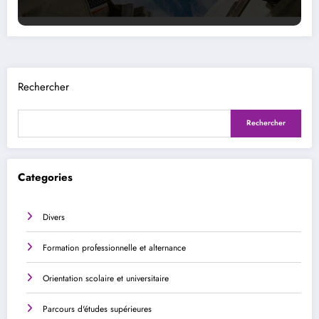
Rechercher
Rechercher
Categories
Divers
Formation professionnelle et alternance
Orientation scolaire et universitaire
Parcours d'études supérieures