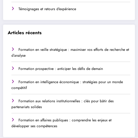
Témoignages et retours d'expérience
Articles récents
Formation en veille stratégique : maximiser vos efforts de recherche et
d’analyse
Formation prospective : anticiper les défis de demain
Formation en intelligence économique : stratégies pour un monde
compétitif
Formation aux relations institutionnelles : clés pour bâtir des
partenariats solides
Formation en affaires publiques : comprendre les enjeux et
développer ses compétences