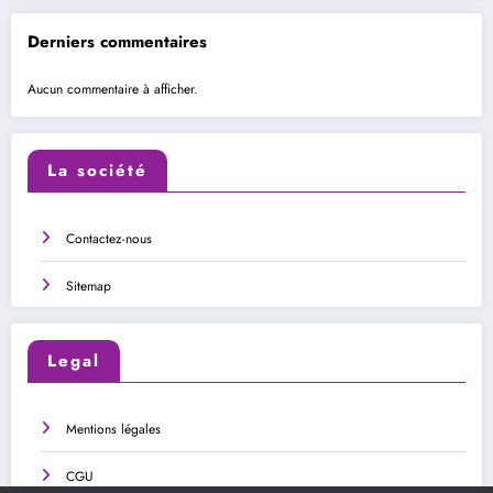
Derniers commentaires
Aucun commentaire à afficher.
La société
Contactez-nous
Sitemap
Legal
Mentions légales
CGU