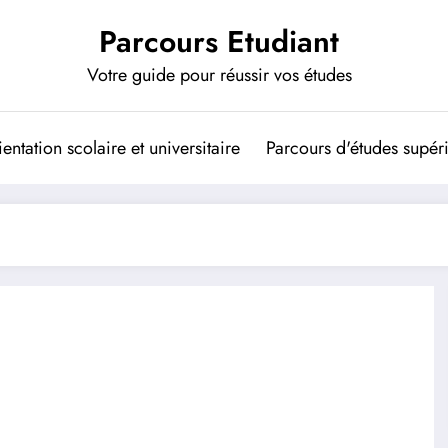
Parcours Etudiant
Votre guide pour réussir vos études
entation scolaire et universitaire
Parcours d'études supér