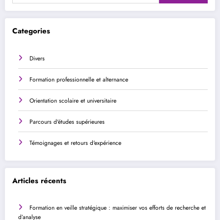
Categories
Divers
Formation professionnelle et alternance
Orientation scolaire et universitaire
Parcours d'études supérieures
Témoignages et retours d'expérience
Articles récents
Formation en veille stratégique : maximiser vos efforts de recherche et
d’analyse