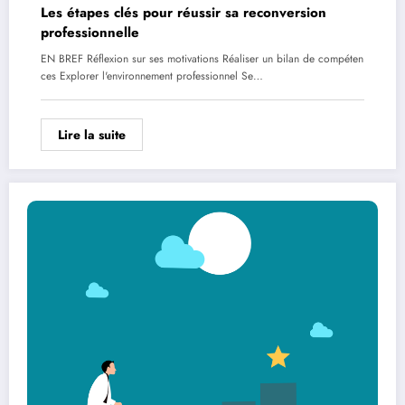
Les étapes clés pour réussir sa reconversion
professionnelle
EN BREF Réflexion sur ses motivations Réaliser un bilan de compéten
ces Explorer l'environnement professionnel Se…
Lire la suite