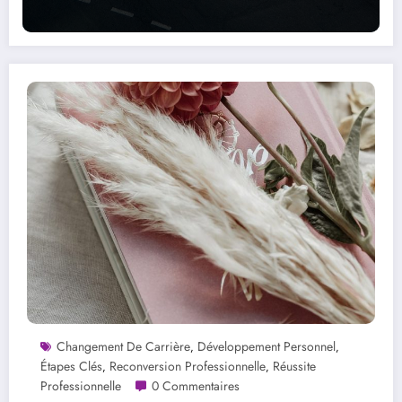
Changement De Carrière
Développement Personnel
,
,
Étapes Clés
Reconversion Professionnelle
Réussite
,
,
Professionnelle
0 Commentaires