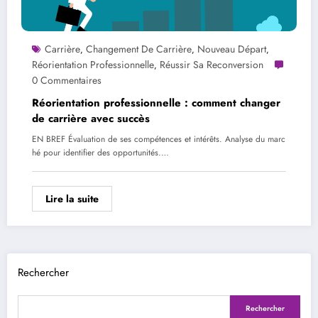
Carrière
Changement De Carrière
Nouveau Départ
,
,
,
Réorientation Professionnelle
Réussir Sa Reconversion
,
0 Commentaires
Réorientation professionnelle : comment changer
de carrière avec succès
EN BREF Évaluation de ses compétences et intérêts. Analyse du marc
hé pour identifier des opportunités.…
Lire la suite
Rechercher
Rechercher