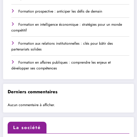
Formation prospective : anticiper les défis de demain
Formation en intelligence économique : stratégies pour un monde
compétitif
Formation aux relations institutionnelles : clés pour bâtir des
partenariats solides
Formation en affaires publiques : comprendre les enjeux et
développer ses compétences
Derniers commentaires
Aucun commentaire à afficher.
La société