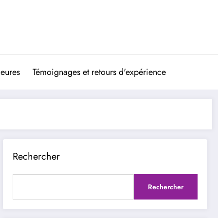
ieures
Témoignages et retours d'expérience
Rechercher
Rechercher