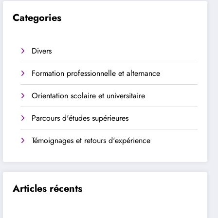
Categories
Divers
Formation professionnelle et alternance
Orientation scolaire et universitaire
Parcours d'études supérieures
Témoignages et retours d'expérience
Articles récents