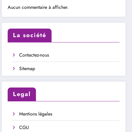
Aucun commentaire à afficher.
La société
Contactez-nous
Sitemap
Legal
Mentions légales
CGU