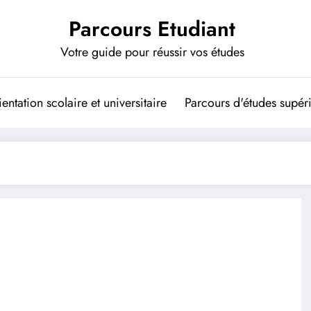
Parcours Etudiant
Votre guide pour réussir vos études
entation scolaire et universitaire
Parcours d'études supér