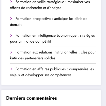
Formation en veille stratégique : maximiser vos
efforts de recherche et d’analyse
Formation prospective : anticiper les défis de
demain
Formation en intelligence économique : stratégies
pour un monde compétitif
Formation aux relations institutionnelles : clés pour
bâtir des partenariats solides
Formation en affaires publiques : comprendre les
enjeux et développer ses compétences
Derniers commentaires