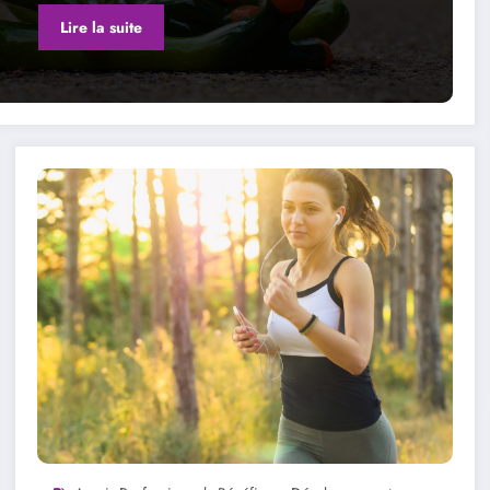
Lire la suite