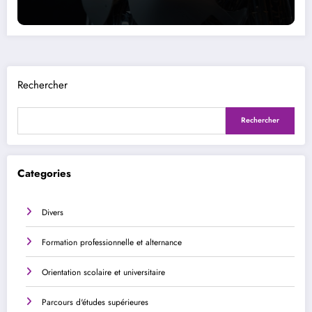
Rechercher
Rechercher
Categories
Divers
Formation professionnelle et alternance
Orientation scolaire et universitaire
Parcours d'études supérieures