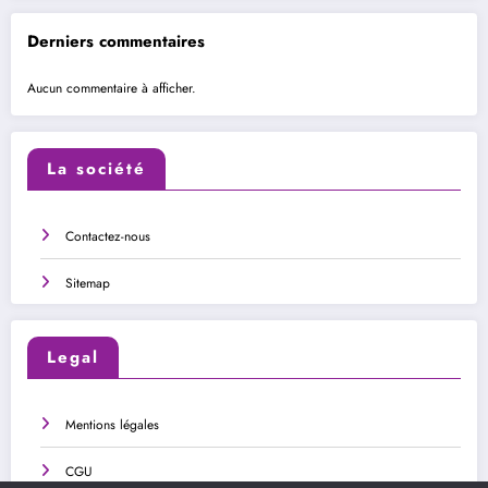
Derniers commentaires
Aucun commentaire à afficher.
La société
Contactez-nous
Sitemap
Legal
Mentions légales
CGU