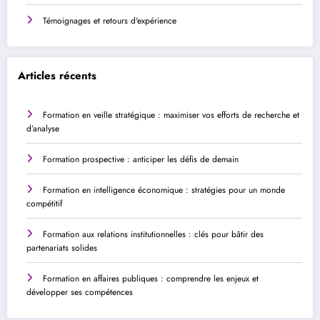
Témoignages et retours d'expérience
Articles récents
Formation en veille stratégique : maximiser vos efforts de recherche et
d’analyse
Formation prospective : anticiper les défis de demain
Formation en intelligence économique : stratégies pour un monde
compétitif
Formation aux relations institutionnelles : clés pour bâtir des
partenariats solides
Formation en affaires publiques : comprendre les enjeux et
développer ses compétences