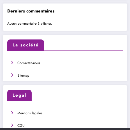
Derniers commentaires
Aucun commentaire à afficher.
La société
Contactez-nous
Sitemap
Legal
Mentions légales
CGU