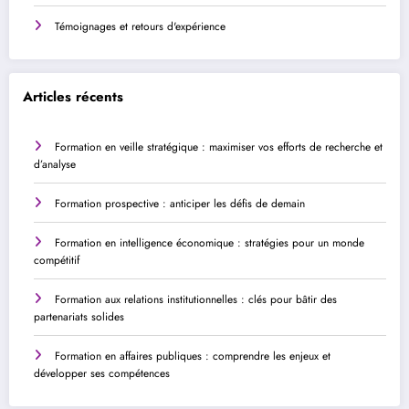
Témoignages et retours d'expérience
Articles récents
Formation en veille stratégique : maximiser vos efforts de recherche et
d’analyse
Formation prospective : anticiper les défis de demain
Formation en intelligence économique : stratégies pour un monde
compétitif
Formation aux relations institutionnelles : clés pour bâtir des
partenariats solides
Formation en affaires publiques : comprendre les enjeux et
développer ses compétences