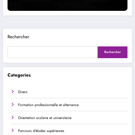
Rechercher
Rechercher
Categories
Divers
Formation professionnelle et alternance
Orientation scolaire et universitaire
Parcours d'études supérieures