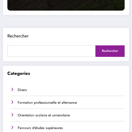
Rechercher
Rechercher
Categories
Divers
Formation professionnelle et alternance
Orientation scolaire et universitaire
Parcours d'études supérieures