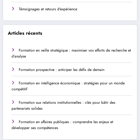
Témoignages et retours d'expérience
Articles récents
Formation en veille stratégique : maximiser vos efforts de recherche et
d’analyse
Formation prospective : anticiper les défis de demain
Formation en intelligence économique : stratégies pour un monde
compétitif
Formation aux relations institutionnelles : clés pour bâtir des
partenariats solides
Formation en affaires publiques : comprendre les enjeux et
développer ses compétences