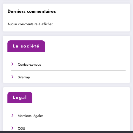
Derniers commentaires
Aucun commentaire à afficher.
La société
Contactez-nous
Sitemap
Legal
Mentions légales
CGU