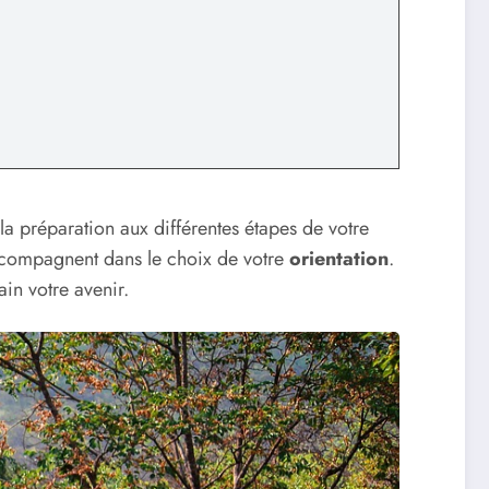
 la préparation aux différentes étapes de votre
accompagnent dans le choix de votre
orientation
.
in votre avenir.