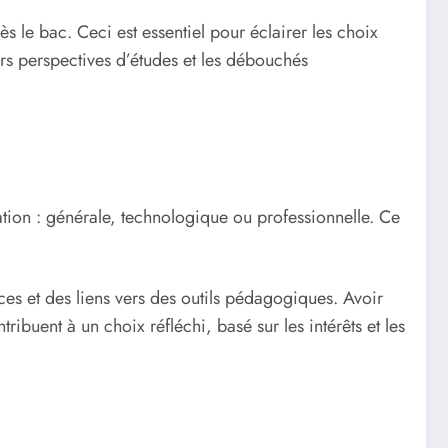
 le bac. Ceci est essentiel pour éclairer les choix
eurs perspectives d’études et les débouchés
tation : générale, technologique ou professionnelle. Ce
rces et des liens vers des outils pédagogiques. Avoir
ribuent à un choix réfléchi, basé sur les intérêts et les