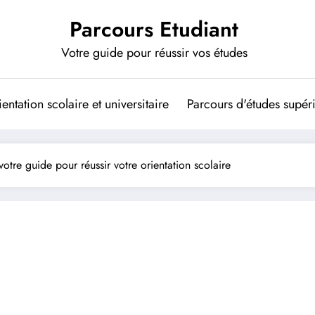
Parcours Etudiant
Votre guide pour réussir vos études
entation scolaire et universitaire
Parcours d'études supér
 votre guide pour réussir votre orientation scolaire