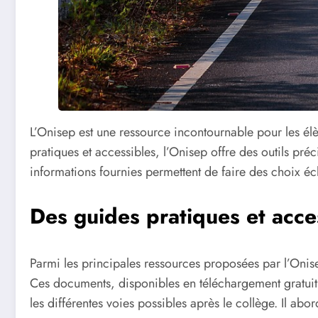
L’Onisep est une ressource incontournable pour les élè
pratiques et accessibles, l’Onisep offre des outils pré
informations fournies permettent de faire des choix écl
Des guides pratiques et acce
Parmi les principales ressources proposées par l’Onise
Ces documents, disponibles en téléchargement gratuit,
les différentes voies possibles après le collège. Il ab