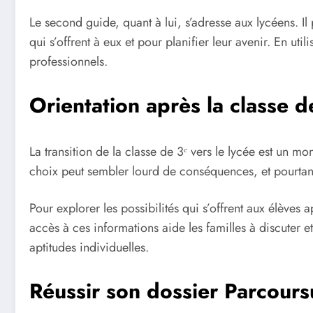
Le second guide, quant à lui, s’adresse aux lycéens. I
qui s’offrent à eux et pour planifier leur avenir. En u
professionnels.
Orientation après la classe d
La transition de la classe de 3ᵉ vers le lycée est un m
choix peut sembler lourd de conséquences, et pourtant
Pour explorer les possibilités qui s’offrent aux élèves 
accès à ces informations aide les familles à discuter et 
aptitudes individuelles.
Réussir son dossier Parcour