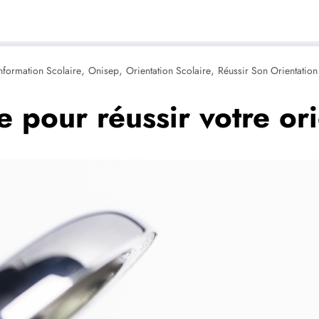
,
,
,
nformation Scolaire
Onisep
Orientation Scolaire
Réussir Son Orientation
e pour réussir votre ori