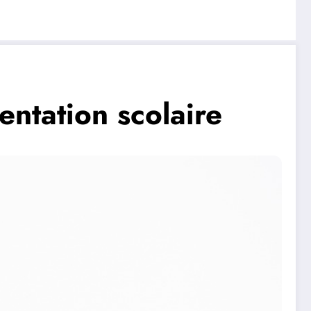
entation scolaire