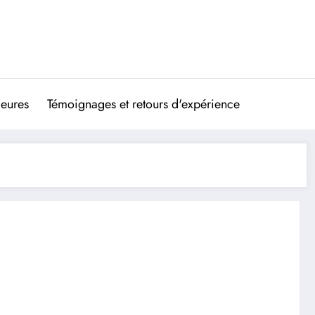
ieures
Témoignages et retours d'expérience