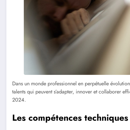
Dans un monde professionnel en perpétuelle évolution
talents qui peuvent s’adapter, innover et collaborer ef
2024.
Les compétences techniques