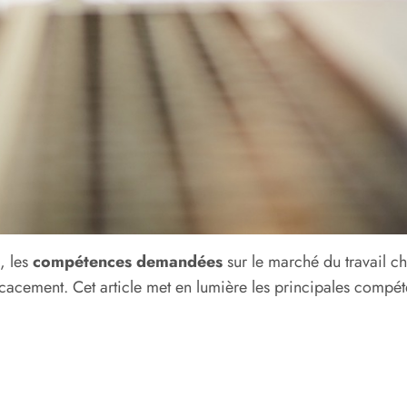
, les
compétences demandées
sur le marché du travail c
ficacement. Cet article met en lumière les principales compét