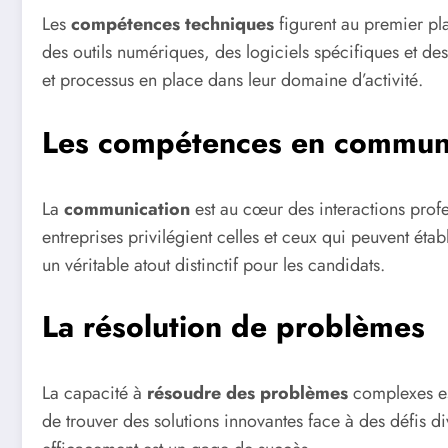
Les
compétences techniques
figurent au premier pl
des outils numériques, des logiciels spécifiques et de
et processus en place dans leur domaine d’activité.
Les compétences en commun
La
communication
est au cœur des interactions profes
entreprises privilégient celles et ceux qui peuvent ét
un véritable atout distinctif pour les candidats.
La résolution de problèmes
La capacité à
résoudre des problèmes
complexes es
de trouver des solutions innovantes face à des défis d