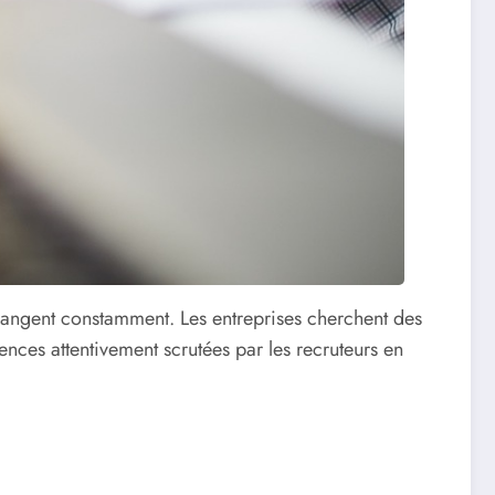
hangent constamment. Les entreprises cherchent des
ences attentivement scrutées par les recruteurs en