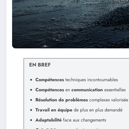
EN BREF
Compétences
techniques incontournables
Compétences
en
communication
essentielles
Résolution de problèmes
complexes valorisée
Travail en équipe
de plus en plus demandé
Adaptabilité
face aux changements