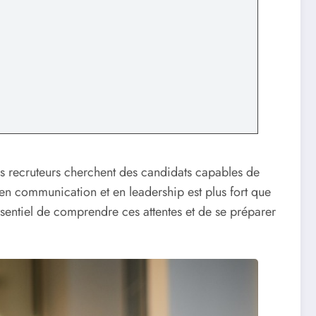
 recruteurs cherchent des candidats capables de
n communication et en leadership est plus fort que
ssentiel de comprendre ces attentes et de se préparer