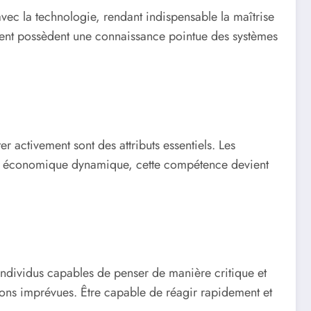
vec la technologie, rendant indispensable la maîtrise
uent possèdent une connaissance pointue des systèmes
r activement sont des attributs essentiels. Les
limat économique dynamique, cette compétence devient
ndividus capables de penser de manière critique et
tions imprévues. Être capable de réagir rapidement et