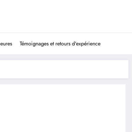
ieures
Témoignages et retours d'expérience