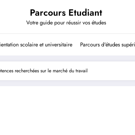
Parcours Etudiant
Votre guide pour réussir vos études
entation scolaire et universitaire
Parcours d'études supér
ences recherchées sur le marché du travail