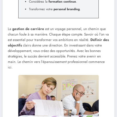
Considérez la
formation continue
.
Transformez votre
personal branding
.
La
gestion de carrière
est un voyage personnel, un chemin que
chacun foule à sa manière. Chaque étape compte. Savoir où l’on va
est essentiel pour transformer vos ambitions en réalité.
Définir des
objectifs
clairs donne une direction. En investissant dans votre
développement, vous créez des opportunités. Avec les bonnes
stratégies, le succès devient accessible. Prenez votre avenir en
main. Le chemin vers l’épanouissement professionnel commence
ici.