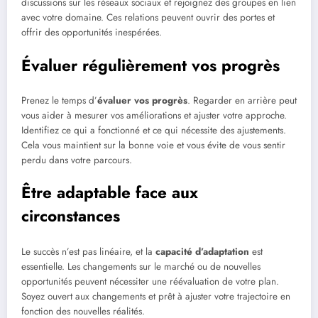
discussions sur les réseaux sociaux et rejoignez des groupes en lien
avec votre domaine. Ces relations peuvent ouvrir des portes et
offrir des opportunités inespérées.
Évaluer régulièrement vos progrès
Prenez le temps d’
évaluer vos progrès
. Regarder en arrière peut
vous aider à mesurer vos améliorations et ajuster votre approche.
Identifiez ce qui a fonctionné et ce qui nécessite des ajustements.
Cela vous maintient sur la bonne voie et vous évite de vous sentir
perdu dans votre parcours.
Être adaptable face aux
circonstances
Le succès n’est pas linéaire, et la
capacité d’adaptation
est
essentielle. Les changements sur le marché ou de nouvelles
opportunités peuvent nécessiter une réévaluation de votre plan.
Soyez ouvert aux changements et prêt à ajuster votre trajectoire en
fonction des nouvelles réalités.