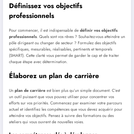
Définissez vos objectifs
professionnels
Pour commencer, il est indispensable de
définir vos objectifs
professionnels
. Quels sont vos rêves ? Souhaitez-vous atteindre un
pôle dirigeant ou changer de secteur ? Formulez des objectifs
spécifiques, mesurables, réalisables, pertinents et temporels
(SMART). Cette clarté vous permet de garder le cap et de traiter
chaque étape avec détermination.
Élaborez un plan de carrière
Un
plan de carrière
est bien plus qu’un simple document. C’est
un outil puissant que vous pouvez utiliser pour concentrer vos
efforts sur vos priorités. Commencez par examiner votre parcours
actuel et identifiez les compétences que vous devez acquérir pour
atteindre vos objectifs. Pensez à suivre des formations ou des
ateliers qui vous ouvrent de nouvelles voies.