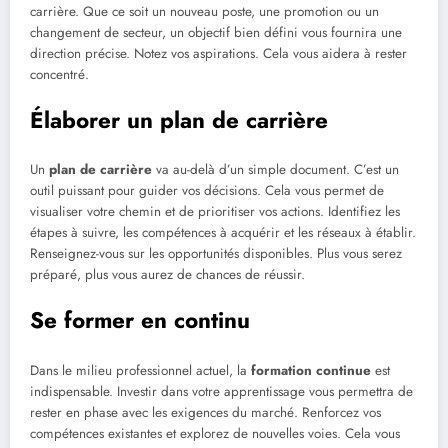
carrière. Que ce soit un nouveau poste, une promotion ou un
changement de secteur, un objectif bien défini vous fournira une
direction précise. Notez vos aspirations. Cela vous aidera à rester
concentré.
Élaborer un plan de carrière
Un
plan de carrière
va au-delà d’un simple document. C’est un
outil puissant pour guider vos décisions. Cela vous permet de
visualiser votre chemin et de prioritiser vos actions. Identifiez les
étapes à suivre, les compétences à acquérir et les réseaux à établir.
Renseignez-vous sur les opportunités disponibles. Plus vous serez
préparé, plus vous aurez de chances de réussir.
Se former en continu
Dans le milieu professionnel actuel, la
formation continue
est
indispensable. Investir dans votre apprentissage vous permettra de
rester en phase avec les exigences du marché. Renforcez vos
compétences existantes et explorez de nouvelles voies. Cela vous