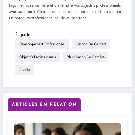
façonner votre carrière et d’atteindre vos objectifs professionnels
avec assurance. Chaque petite étape compte et contribue à créer
un parcours professionnel solide et inspirant.
Étiquette
Développement Professionnel
Gestion De Carrière
Objectifs Professionnels
Planification De Carrière
Succès
ARTICLES EN RELATION