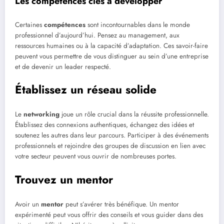
Les compétences clés à développer
Certaines
compétences
sont incontournables dans le monde
professionnel d’aujourd’hui. Pensez au management, aux
ressources humaines ou à la capacité d’adaptation. Ces savoir-faire
peuvent vous permettre de vous distinguer au sein d’une entreprise
et de devenir un leader respecté.
Établissez un réseau solide
Le
networking
joue un rôle crucial dans la réussite professionnelle.
Établissez des connexions authentiques, échangez des idées et
soutenez les autres dans leur parcours. Participer à des événements
professionnels et rejoindre des groupes de discussion en lien avec
votre secteur peuvent vous ouvrir de nombreuses portes.
Trouvez un mentor
Avoir un
mentor
peut s’avérer très bénéfique. Un mentor
expérimenté peut vous offrir des conseils et vous guider dans des