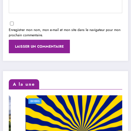
Enregistrer mon nom, mon e-mail et mon site dans le navigateur pour mon
prochain commentaire.
A la une
DIVERS