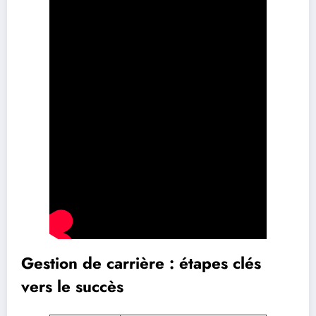
Gestion de carrière : étapes clés
vers le succès