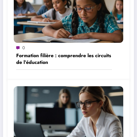
0
Formation filière : comprendre les circuits
de l’éducation