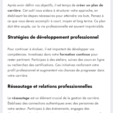
Après avoir défini vos objectifs, il est temps de
créer un plan de
carrière
. Cet outil vous aidera à structurer votre approche, en
établissant les étapes nécessaires pour atteindre vos buts. Pensez à
ce que vous devez accomplir à court, moyen et long terme. Ce plan
doit être souple, car la vie professionnelle est souvent imprévisible.
Stratégies de développement professionnel
Pour continuer à évoluer, il est important de développer vos
compétences. Investissez dans votre
formation continue
pour
rester pertinent. Participez à des ateliers, suivez des cours en ligne
ou recherchez des certifications. Ces initiatives renforcent votre
profil professionnel et augmentent vos chances de progresser dans
votre carrière.
Réseautage et relations professionnelles
Le
réseautage
est un élément crucial de la gestion de carrière.
Établissez des connections authentiques avec des personnes de
votre secteur. Participez à des événements, engagez des