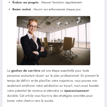
Évaluer ses progrès
: Mesurer l’évolution régulièrement.
Rester motivé
: Nourrir son enthousiasme chaque jour.
La
gestion de carrière
est une étape essentielle pour toute
personne souhaitant réussir sur le plan professionnel. En prenant le
temps de définir et de planifier votre trajectoire, vous pouvez non
seulement améliorer votre satisfaction au travail, mais aussi booster
votre potentiel de revenus et atteindre un
épanouissement
durable. Cet article vous fournira des stratégies concrètes pour
tracer votre chemin vers le succès.