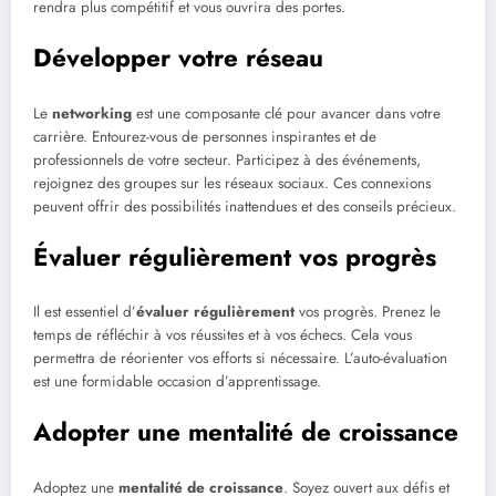
rendra plus compétitif et vous ouvrira des portes.
Développer votre réseau
Le
networking
est une composante clé pour avancer dans votre
carrière. Entourez-vous de personnes inspirantes et de
professionnels de votre secteur. Participez à des événements,
rejoignez des groupes sur les réseaux sociaux. Ces connexions
peuvent offrir des possibilités inattendues et des conseils précieux.
Évaluer régulièrement vos progrès
Il est essentiel d’
évaluer régulièrement
vos progrès. Prenez le
temps de réfléchir à vos réussites et à vos échecs. Cela vous
permettra de réorienter vos efforts si nécessaire. L’auto-évaluation
est une formidable occasion d’apprentissage.
Adopter une mentalité de croissance
Adoptez une
mentalité de croissance
. Soyez ouvert aux défis et