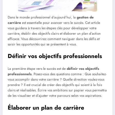
Dans le monde professionnel d’aujourd’hui, la
gestion de
carrière
est essentielle pour avancer vers le succès. Cet article
vous guidera à travers les étapes clés pour développer votre
carrière, établir des objectifs clairs et élaborer un plan d’action
efficace. Vous découvrirez comment naviguer dans les défis et
saisir les opportunités qui se présentent à vous.
Définir vos objectifs professionnels
La première étape vers le succès est de
définir vos objectifs
professionnels
. Posez-vous des questions comme : Que souhaitez-
vous accomplir dans votre carrière ? Quelle direction voulez-vous
prendre ? Il est crucial de créer des objectifs qui soient à la fois
clairs et réalisables. Écrire vos ambitions sur papier vous permettra
de les visualiser et d’ajuster votre parcours selon vos aspirations.
Élaborer un plan de carrière