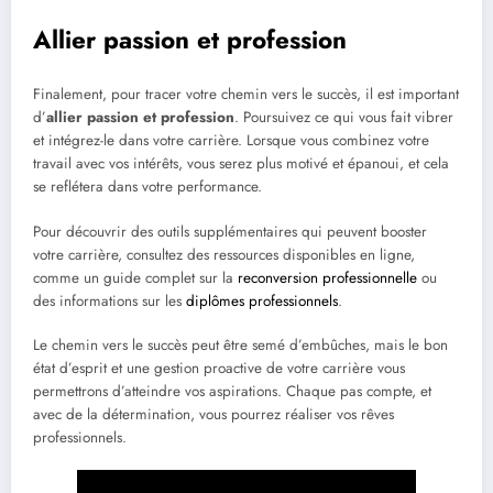
Allier passion et profession
Finalement, pour tracer votre chemin vers le succès, il est important
d’
allier passion et profession
. Poursuivez ce qui vous fait vibrer
et intégrez-le dans votre carrière. Lorsque vous combinez votre
travail avec vos intérêts, vous serez plus motivé et épanoui, et cela
se reflétera dans votre performance.
Pour découvrir des outils supplémentaires qui peuvent booster
votre carrière, consultez des ressources disponibles en ligne,
comme un guide complet sur la
reconversion professionnelle
ou
des informations sur les
diplômes professionnels
.
Le chemin vers le succès peut être semé d’embûches, mais le bon
état d’esprit et une gestion proactive de votre carrière vous
permettrons d’atteindre vos aspirations. Chaque pas compte, et
avec de la détermination, vous pourrez réaliser vos rêves
professionnels.