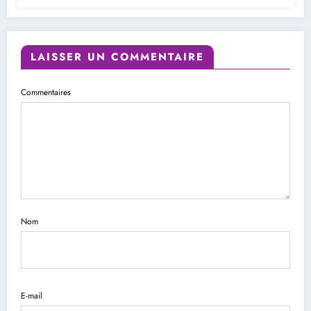
LAISSER UN COMMENTAIRE
Commentaires
Nom
E-mail