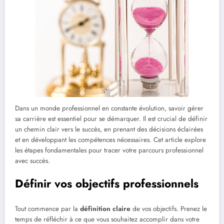
Dans un monde professionnel en constante évolution, savoir gérer
sa carrière est essentiel pour se démarquer. Il est crucial de définir
un chemin clair vers le succès, en prenant des décisions éclairées
et en développant les compétences nécessaires. Cet article explore
les étapes fondamentales pour tracer votre parcours professionnel
avec succès.
Définir vos objectifs professionnels
Tout commence par la
définition claire
de vos objectifs. Prenez le
temps de réfléchir à ce que vous souhaitez accomplir dans votre