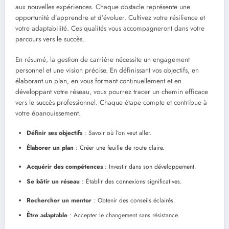
aux nouvelles expériences. Chaque obstacle représente une
opportunité d’apprendre et d’évoluer. Cultivez votre résilience et
votre adaptabilité. Ces qualités vous accompagneront dans votre
parcours vers le succès.
En résumé, la gestion de carrière nécessite un engagement
personnel et une vision précise. En définissant vos objectifs, en
élaborant un plan, en vous formant continuellement et en
développant votre réseau, vous pourrez tracer un chemin efficace
vers le succès professionnel. Chaque étape compte et contribue à
votre épanouissement.
Définir ses objectifs
: Savoir où l’on veut aller.
Élaborer un plan
: Créer une feuille de route claire.
Acquérir des compétences
: Investir dans son développement.
Se bâtir un réseau
: Établir des connexions significatives.
Rechercher un mentor
: Obtenir des conseils éclairés.
Être adaptable
: Accepter le changement sans résistance.