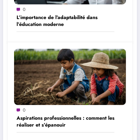
0
L’importance de l’adaptabilité dans
l’éducation moderne
0
Aspirations professionnelles : comment les
réaliser et s’épanouir