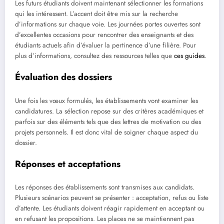
Les futurs étudiants doivent maintenant sélectionner les formations
qui les intéressent. L’accent doit être mis sur la recherche
d’informations sur chaque voie. Les journées portes ouvertes sont
d’excellentes occasions pour rencontrer des enseignants et des
étudiants actuels afin d’évaluer la pertinence d’une filière. Pour
plus d’informations, consultez des ressources telles que
ces guides
.
Évaluation des dossiers
Une fois les vœux formulés, les établissements vont examiner les
candidatures. La sélection repose sur des critères académiques et
parfois sur des éléments tels que des lettres de motivation ou des
projets personnels. Il est donc vital de soigner chaque aspect du
dossier.
Réponses et acceptations
Les réponses des établissements sont transmises aux candidats.
Plusieurs scénarios peuvent se présenter : acceptation, refus ou liste
d’attente. Les étudiants doivent réagir rapidement en acceptant ou
en refusant les propositions. Les places ne se maintiennent pas