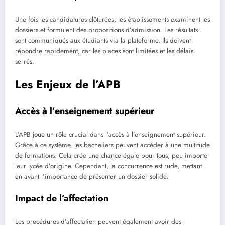
Une fois les candidatures clôturées, les établissements examinent les
dossiers et formulent des propositions d’admission. Les résultats
sont communiqués aux étudiants via la plateforme. Ils doivent
répondre rapidement, car les places sont limitées et les délais
serrés.
Les Enjeux de l’APB
Accès à l’enseignement supérieur
L’APB joue un rôle crucial dans l’accès à l’enseignement supérieur.
Grâce à ce système, les bacheliers peuvent accéder à une multitude
de formations. Cela crée une chance égale pour tous, peu importe
leur lycée d’origine. Cependant, la concurrence est rude, mettant
en avant l’importance de présenter un dossier solide.
Impact de l’affectation
Les procédures d’affectation peuvent également avoir des