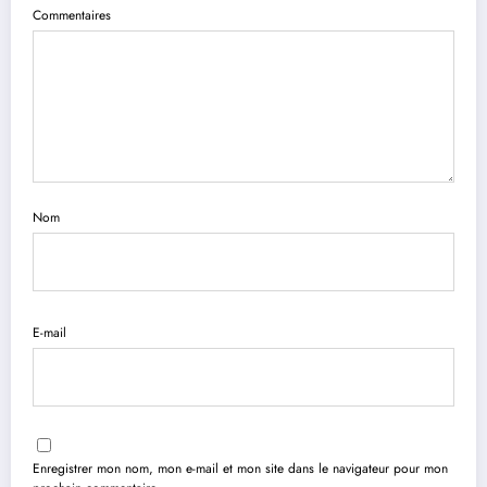
Commentaires
Nom
E-mail
Enregistrer mon nom, mon e-mail et mon site dans le navigateur pour mon