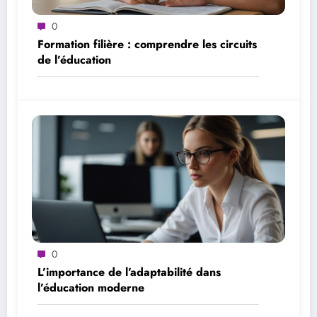
0
Formation filière : comprendre les circuits
de l’éducation
0
L’importance de l’adaptabilité dans
l’éducation moderne