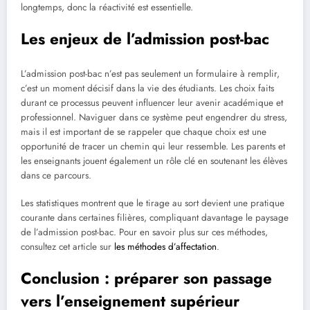
longtemps, donc la réactivité est essentielle.
Les enjeux de l’admission post-bac
L’admission post-bac n’est pas seulement un formulaire à remplir,
c’est un moment décisif dans la vie des étudiants. Les choix faits
durant ce processus peuvent influencer leur avenir académique et
professionnel. Naviguer dans ce système peut engendrer du stress,
mais il est important de se rappeler que chaque choix est une
opportunité de tracer un chemin qui leur ressemble. Les parents et
les enseignants jouent également un rôle clé en soutenant les élèves
dans ce parcours.
Les statistiques montrent que le tirage au sort devient une pratique
courante dans certaines filières, compliquant davantage le paysage
de l’admission post-bac. Pour en savoir plus sur ces méthodes,
consultez cet article sur
les méthodes d’affectation
.
Conclusion : préparer son passage
vers l’enseignement supérieur