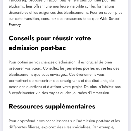
Parcoursup propose un accompagnement plus complet pour les
étudiants, leur offrant une meilleure visibilité sur les formations
disponibles et les exigences des établissements. Pour en savoir plus
sur cette transition, consultez des ressources telles que
Web School
Factory
.
Conseils pour réussir votre
admission post-bac
Pour optimiser vos chances d’admission, il est crucial de bien
préparer vos vœux. Consultez les
journées portes ouvertes
des
établissements que vous envisagez. Ces événements vous
permettront de rencontrer des enseignants et des étudiants, de
poser des questions et d’affiner votre projet. De plus, n’hésitez pas
à expérimenter via des stages ou des journées d’immersion.
Ressources supplémentaires
Pour approfondir vos connaissances sur l’admission post-bac et les
différentes filières, explorez des sites spécialisés. Par exemple,