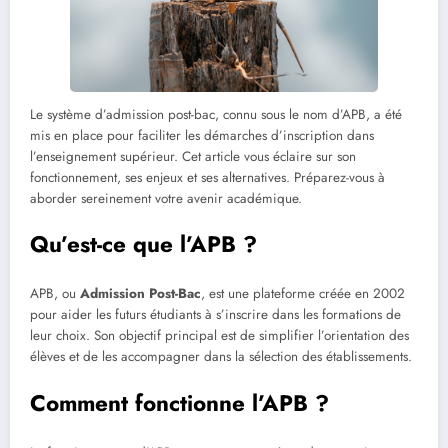
Le système d’admission post-bac, connu sous le nom d’APB, a été
mis en place pour faciliter les démarches d’inscription dans
l’enseignement supérieur. Cet article vous éclaire sur son
fonctionnement, ses enjeux et ses alternatives. Préparez-vous à
aborder sereinement votre avenir académique.
Qu’est-ce que l’APB ?
APB, ou
Admission Post-Bac
, est une plateforme créée en 2002
pour aider les futurs étudiants à s’inscrire dans les formations de
leur choix. Son objectif principal est de simplifier l’orientation des
élèves et de les accompagner dans la sélection des établissements.
Comment fonctionne l’APB ?