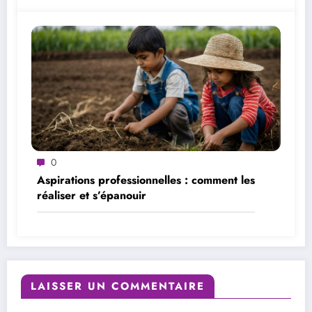
0
Aspirations professionnelles : comment les
réaliser et s’épanouir
LAISSER UN COMMENTAIRE