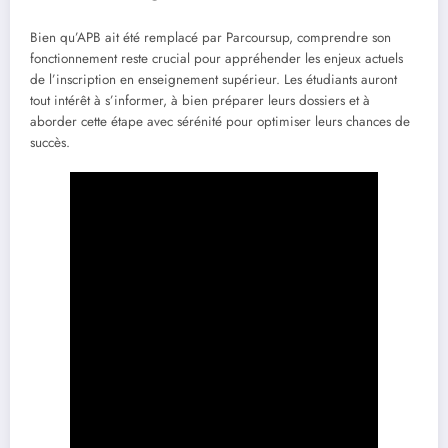
Bien qu’APB ait été remplacé par Parcoursup, comprendre son
fonctionnement reste crucial pour appréhender les enjeux actuels
de l’inscription en enseignement supérieur. Les étudiants auront
tout intérêt à s’informer, à bien préparer leurs dossiers et à
aborder cette étape avec sérénité pour optimiser leurs chances de
succès.