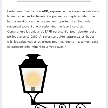
L’Admission Post-Bac, ou
APB
, représente une étape cruciale dans
la vie des jeunes bacheliers. Ce processus complexe détermine
leur orientation vers l’enseignement supérieur. Les étudiants
ressentent souvent une pression énorme face à ce choix.
Comprendre les enjeux de l’APB est essentiel pour aborder cette
période avec sérénité. À travers ce guide, apprenez les étapes
clés, les exigences et les astuces pour naviguer efficacement dans
ce parcours déterminant pour votre avenir.