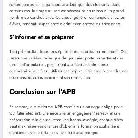
conséquences sur le parcours académique des étudiants. Dans
certains cas, le tirage au sort est nécessaire en raison d’un grand
nombre de candidatures. Cela peut générer de l’anxiété chez les
élèves, rendant l’expérience d’admission encore plus stressante.
S’informer et se préparer
Il est primordial de se renseigner et de se préparer en amont. Des
ressources variées, telles que des journées portes ouvertes et des
forums d’orientation, permettent aux étudiants de mieux
comprendre leur futur. Utiliser ces opportunités aide à prendre des
décisions éclairées concernant son orientation.
Conclusion sur l’APB
En somme, la plateforme
APB
constitue un passage obligé pour
tout futur étudiant. Elle nécessite un engagement sérieux et une
préparation minutieuse. Avec une bonne stratégie, chaque élève
peut maximiser ses chances d’obtenir la formation souhaitée et
d’entamer avec confiance sa carrière académique.