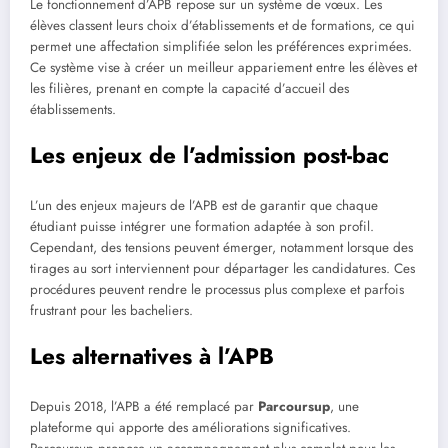
Le fonctionnement d’APB repose sur un système de vœux. Les
élèves classent leurs choix d’établissements et de formations, ce qui
permet une affectation simplifiée selon les préférences exprimées.
Ce système vise à créer un meilleur appariement entre les élèves et
les filières, prenant en compte la capacité d’accueil des
établissements.
Les enjeux de l’admission post-bac
L’un des enjeux majeurs de l’APB est de garantir que chaque
étudiant puisse intégrer une formation adaptée à son profil.
Cependant, des tensions peuvent émerger, notamment lorsque des
tirages au sort interviennent pour départager les candidatures. Ces
procédures peuvent rendre le processus plus complexe et parfois
frustrant pour les bacheliers.
Les alternatives à l’APB
Depuis 2018, l’APB a été remplacé par
Parcoursup
, une
plateforme qui apporte des améliorations significatives.