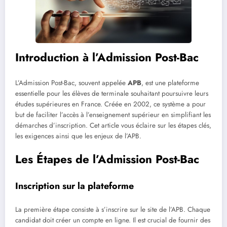
Introduction à l’Admission Post-Bac
L’Admission Post-Bac, souvent appelée
APB
, est une plateforme
essentielle pour les élèves de terminale souhaitant poursuivre leurs
études supérieures en France. Créée en 2002, ce système a pour
but de faciliter l’accès à l’enseignement supérieur en simplifiant les
démarches d’inscription. Cet article vous éclaire sur les étapes clés,
les exigences ainsi que les enjeux de l’APB.
Les Étapes de l’Admission Post-Bac
Inscription sur la plateforme
La première étape consiste à s’inscrire sur le site de l’APB. Chaque
candidat doit créer un compte en ligne. Il est crucial de fournir des