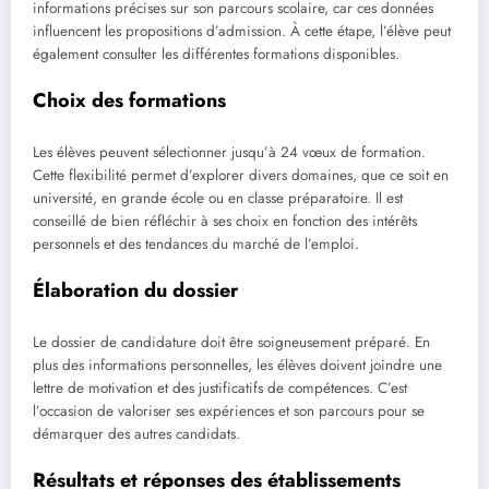
informations précises sur son parcours scolaire, car ces données
influencent les propositions d’admission. À cette étape, l’élève peut
également consulter les différentes formations disponibles.
Choix des formations
Les élèves peuvent sélectionner jusqu’à 24 vœux de formation.
Cette flexibilité permet d’explorer divers domaines, que ce soit en
université, en grande école ou en classe préparatoire. Il est
conseillé de bien réfléchir à ses choix en fonction des intérêts
personnels et des tendances du marché de l’emploi.
Élaboration du dossier
Le dossier de candidature doit être soigneusement préparé. En
plus des informations personnelles, les élèves doivent joindre une
lettre de motivation et des justificatifs de compétences. C’est
l’occasion de valoriser ses expériences et son parcours pour se
démarquer des autres candidats.
Résultats et réponses des établissements