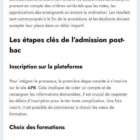
prenant en compte des critères variés tels que les notes, les
appréciations des enseignants ou encore la motivation. Les résultats
sont communiqués à la fin de la procédure, et les étudiants doivent
accepter leur place dans un délai imparti.
Les étapes clés de l’admission post-
bac
Inscription sur la plateforme
Pour intégrer le processus, la première étape consiste à s’inscrire
sur le site
APB
. Cela implique de créer un compte et de
renseigner les informations demandées. Il est crucial de respecter
les délais d’inscription pour éviter toute complication. Une fois
inscrit, il est possible de commencer à choisir les vœux de
formation.
Choix des formations