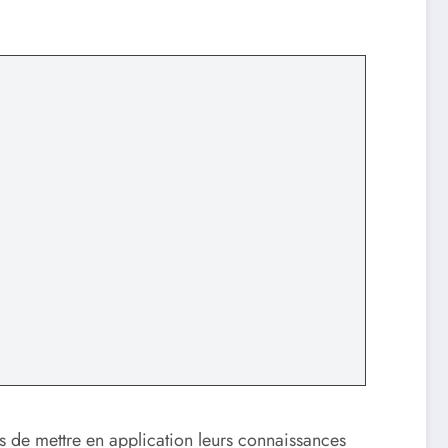
s de mettre en application leurs connaissances