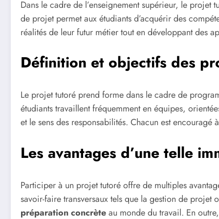
Dans le cadre de l’enseignement supérieur, le projet 
de projet permet aux étudiants d’acquérir des compéten
réalités de leur futur métier tout en développant des apt
Définition et objectifs des pr
Le projet tutoré prend forme dans le cadre de progra
étudiants travaillent fréquemment en équipes, orientée
et le sens des responsabilités. Chacun est encouragé à
Les avantages d’une telle im
Participer à un projet tutoré offre de multiples avan
savoir-faire transversaux tels que la gestion de proje
préparation concrète
au monde du travail. En outre, 