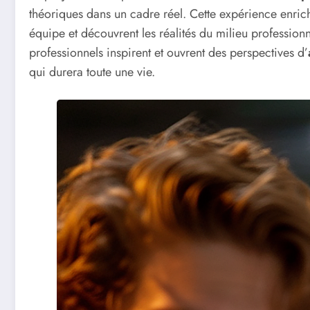
théoriques dans un cadre réel. Cette expérience enric
équipe et découvrent les réalités du milieu professio
professionnels inspirent et ouvrent des perspectives d’
qui durera toute une vie.