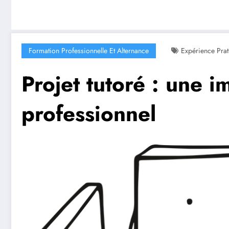
Formation Professionnelle Et Alternance
Expérience Prat
Projet tutoré : une 
professionnel