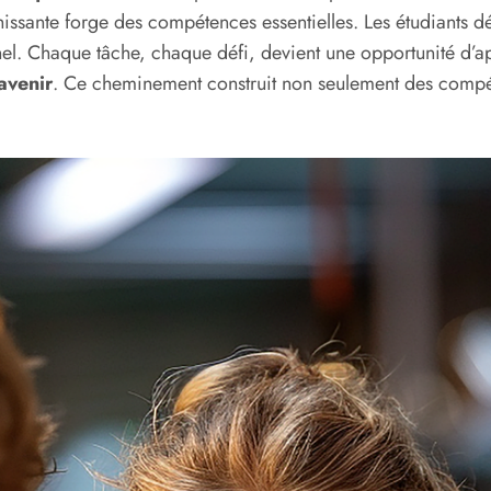
hissante forge des compétences essentielles. Les étudiants 
nnel. Chaque tâche, chaque défi, devient une opportunité d
avenir
. Ce cheminement construit non seulement des compé