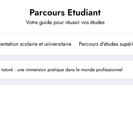
Parcours Etudiant
Votre guide pour réussir vos études
entation scolaire et universitaire
Parcours d'études supér
t tutoré : une immersion pratique dans le monde professionnel