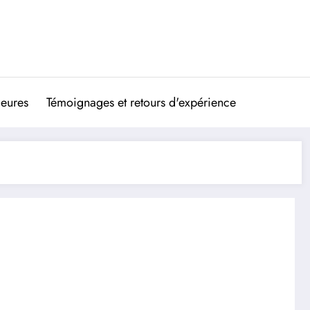
ieures
Témoignages et retours d'expérience