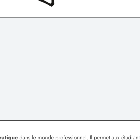
ratique
dans le monde professionnel. Il permet aux étudiant