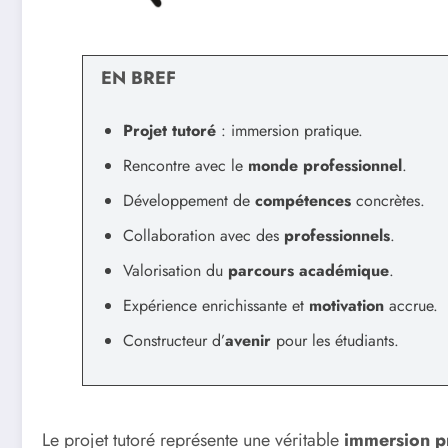
EN BREF
Projet tutoré
: immersion pratique.
Rencontre avec le
monde professionnel
.
Développement de
compétences
concrètes.
Collaboration avec des
professionnels
.
Valorisation du
parcours académique
.
Expérience enrichissante et
motivation
accrue.
Constructeur d’
avenir
pour les étudiants.
Le projet tutoré représente une véritable
immersion p