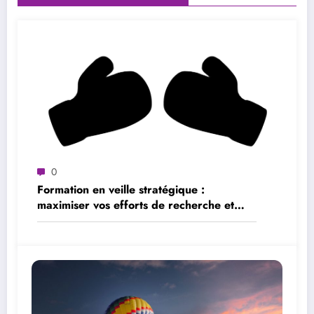
0
Formation en veille stratégique :
maximiser vos efforts de recherche et
d’analyse