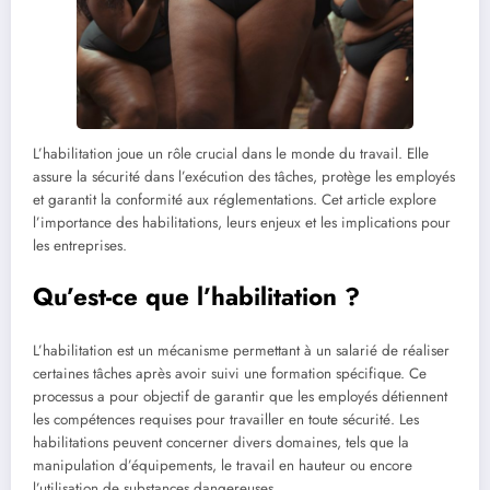
L’habilitation joue un rôle crucial dans le monde du travail. Elle
assure la sécurité dans l’exécution des tâches, protège les employés
et garantit la conformité aux réglementations. Cet article explore
l’importance des habilitations, leurs enjeux et les implications pour
les entreprises.
Qu’est-ce que l’habilitation ?
L’habilitation est un mécanisme permettant à un salarié de réaliser
certaines tâches après avoir suivi une formation spécifique. Ce
processus a pour objectif de garantir que les employés détiennent
les compétences requises pour travailler en toute sécurité. Les
habilitations peuvent concerner divers domaines, tels que la
manipulation d’équipements, le travail en hauteur ou encore
l’utilisation de substances dangereuses.