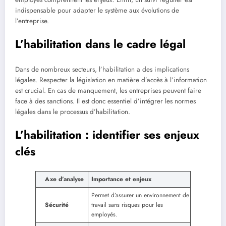
indispensable pour adapter le système aux évolutions de
l’entreprise.
L’habilitation dans le cadre légal
Dans de nombreux secteurs, l’habilitation a des implications
légales. Respecter la législation en matière d’accès à l’information
est crucial. En cas de manquement, les entreprises peuvent faire
face à des sanctions. Il est donc essentiel d’intégrer les normes
légales dans le processus d’habilitation.
L’habilitation : identifier ses enjeux
clés
Axe d’analyse
Importance et enjeux
Permet d’assurer un environnement de
Sécurité
travail sans risques pour les
employés.