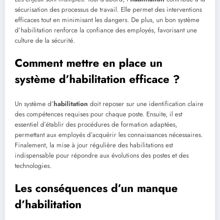
sécurisation des processus de travail. Elle permet des interventions
efficaces tout en minimisant les dangers. De plus, un bon système
d’habilitation renforce la confiance des employés, favorisant une
culture de la sécurité.
Comment mettre en place un
système d’habilitation efficace ?
Un système d’
habilitation
doit reposer sur une identification claire
des compétences requises pour chaque poste. Ensuite, il est
essentiel d’établir des procédures de formation adaptées,
permettant aux employés d’acquérir les connaissances nécessaires.
Finalement, la mise à jour régulière des habilitations est
indispensable pour répondre aux évolutions des postes et des
technologies.
Les conséquences d’un manque
d’habilitation