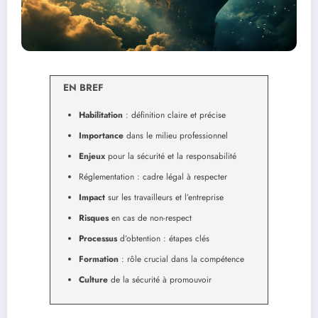
EN BREF
Habilitation
: définition claire et précise
Importance
dans le milieu professionnel
Enjeux
pour la sécurité et la responsabilité
Réglementation : cadre légal à respecter
Impact
sur les travailleurs et l’entreprise
Risques
en cas de non-respect
Processus
d’obtention : étapes clés
Formation
: rôle crucial dans la compétence
Culture
de la sécurité à promouvoir