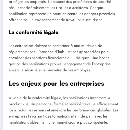
protéger les employés. Le respect des procédures de sécurité
réduit considérablement les risques d’accidents. Chaque
habilitation représente un bouclier contre les dangers potentiels,
offrant ainsi un environnement de travail plus sécurisant.
La conformité légale
Les entreprises doivent se conformer à une multitude de
réglementations. L’absence d’habilitations appropriées peut
entraîner des sanctions financières ou juridiques. Une bonne
gestion des habilitations prouve l’engagement de l’entreprise
envers la sécurité et le bien-être de ses employés.
Les enjeux pour les entreprises
Au-delà de la conformité légale, les habilitations impactent la
productivité. Un personnel formé et habilité travaille efficacement.
Cela réduit les erreurs et améliore les performances globales. Les
entreprises favorisant des formations allant de pair avec les
habilitations obtiennent une main-d’œuvre plus compétente.