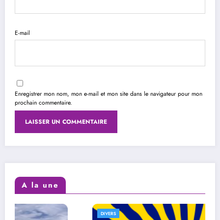
E-mail
Enregistrer mon nom, mon e-mail et mon site dans le navigateur pour mon
prochain commentaire.
A la une
DIVERS