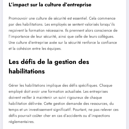
L’impact sur la culture d’entreprise
Promouvoir une culture de sécurité est essentiel. Cela commence
par des habilitations. Les employés se sentent valorisés lorsqu’ils
reçoivent la formation nécessaire. Ils prennent alors conscience de
l’importance de leur sécurité, ainsi que celle de leurs collègues.
Une culture d’entreprise axée sur la sécurité renforce la confiance
et la cohésion entre les équipes.
Les défis de la gestion des
habilitations
Gérer les habilitations implique des défis spécifiques. Chaque
employé doit avoir une formation actualisée. Les entreprises
doivent veiller à maintenir un suivi rigoureux de chaque
habilitation délivrée. Cette gestion demande des ressources, du
temps et un investissement significatif. Pourtant, ne pas relever ces
défis pourrait coûter cher en cas d’accidents ou d’inspections
réglementaires.