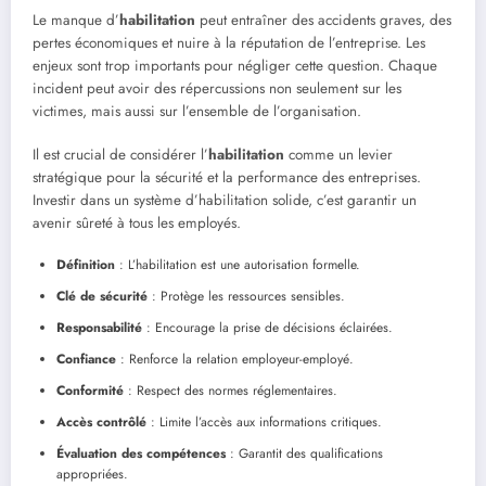
Le manque d’
habilitation
peut entraîner des accidents graves, des
pertes économiques et nuire à la réputation de l’entreprise. Les
enjeux sont trop importants pour négliger cette question. Chaque
incident peut avoir des répercussions non seulement sur les
victimes, mais aussi sur l’ensemble de l’organisation.
Il est crucial de considérer l’
habilitation
comme un levier
stratégique pour la sécurité et la performance des entreprises.
Investir dans un système d’habilitation solide, c’est garantir un
avenir sûreté à tous les employés.
Définition
: L’habilitation est une autorisation formelle.
Clé de sécurité
: Protège les ressources sensibles.
Responsabilité
: Encourage la prise de décisions éclairées.
Confiance
: Renforce la relation employeur-employé.
Conformité
: Respect des normes réglementaires.
Accès contrôlé
: Limite l’accès aux informations critiques.
Évaluation des compétences
: Garantit des qualifications
appropriées.