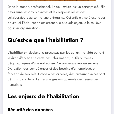
Dans le monde professionnel, l’
habilitation
est un concept clé. Elle
détermine les droits d’accès et les responsabilités des
collaborateurs au sein d’une entreprise. Cet article vise à expliquer
pourquoi l’habilitation est essentielle et quels enjeux elle soulève
pour les organisations.
Qu’est-ce que l’habilitation ?
L’
habilitation
désigne le processus par lequel un individu obtient
le droit d’accéder à certaines informations, outils ou zones
géographiques d’une entreprise. Ce processus repose sur une
évaluation des compétences et des besoins d’un employé, en
fonction de son rôle. Grâce à ces critères, des niveaux d’accès sont
définis, garantissant ainsi une gestion optimale des ressources
humaines.
Les enjeux de l’habilitation
Sécurité des données