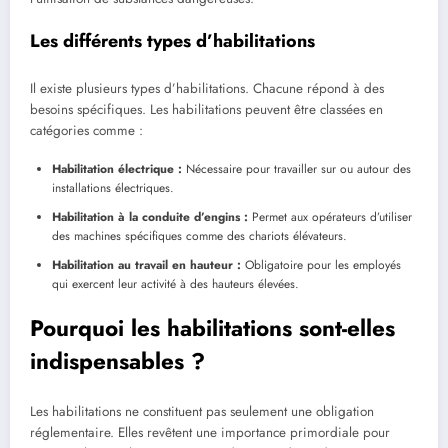
Les différents types d’habilitations
Il existe plusieurs types d’habilitations. Chacune répond à des
besoins spécifiques. Les habilitations peuvent être classées en
catégories comme :
Habilitation électrique :
Nécessaire pour travailler sur ou autour des
installations électriques.
Habilitation à la conduite d’engins :
Permet aux opérateurs d’utiliser
des machines spécifiques comme des chariots élévateurs.
Habilitation au travail en hauteur :
Obligatoire pour les employés
qui exercent leur activité à des hauteurs élevées.
Pourquoi les habilitations sont-elles
indispensables ?
Les habilitations ne constituent pas seulement une obligation
réglementaire. Elles revêtent une importance primordiale pour