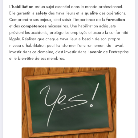
L’
habilitation
est un sujet essentiel dans le monde professionnel.
Elle garantit la
safety
des travailleurs et la
qualité
des opérations.
Comprendre ses enjeux, c’est saisir l’importance de la
formation
et des
compétences
nécessaires. Une habilitation adéquate
prévient les accidents, protège les employés et assure la conformité
légale. Réaliser que chaque travailleur a besoin de son propre
niveau d’habilitation peut transformer l’environnement de travail.
Investir dans ce domaine, c’est investir dans l’
avenir
de l’entreprise
et le bien-être de ses membres.