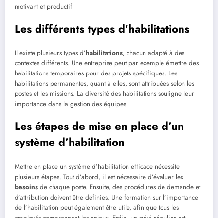
motivant et productif.
Les différents types d’habilitations
Il existe plusieurs types d’
habilitations
, chacun adapté à des
contextes différents. Une entreprise peut par exemple émettre des
habilitations temporaires pour des projets spécifiques. Les
habilitations permanentes, quant à elles, sont attribuées selon les
postes et les missions. La diversité des habilitations souligne leur
importance dans la gestion des équipes.
Les étapes de mise en place d’un
système d’habilitation
Mettre en place un système d’habilitation efficace nécessite
plusieurs étapes. Tout d’abord, il est nécessaire d’évaluer les
besoins
de chaque poste. Ensuite, des procédures de demande et
d’attribution doivent être définies. Une formation sur l’importance
de l’habilitation peut également être utile, afin que tous les
employés comprennent les enjeux. Enfin, un suivi régulier est