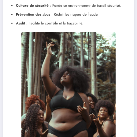
Culture de sécurité
: Fonde un environnement de travail sécurisé.
Prévention des abus
: Réduit les risques de fraude.
Audit
: Facilite le contrôle et la traçabilité.