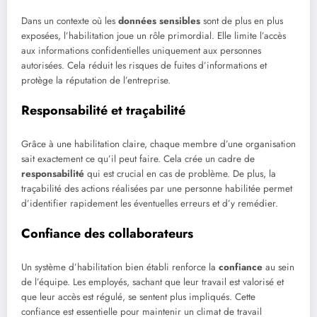
Dans un contexte où les
données sensibles
sont de plus en plus
exposées, l’habilitation joue un rôle primordial. Elle limite l’accès
aux informations confidentielles uniquement aux personnes
autorisées. Cela réduit les risques de fuites d’informations et
protège la réputation de l’entreprise.
Responsabilité et traçabilité
Grâce à une habilitation claire, chaque membre d’une organisation
sait exactement ce qu’il peut faire. Cela crée un cadre de
responsabilité
qui est crucial en cas de problème. De plus, la
traçabilité des actions réalisées par une personne habilitée permet
d’identifier rapidement les éventuelles erreurs et d’y remédier.
Confiance des collaborateurs
Un système d’habilitation bien établi renforce la
confiance
au sein
de l’équipe. Les employés, sachant que leur travail est valorisé et
que leur accès est régulé, se sentent plus impliqués. Cette
confiance est essentielle pour maintenir un climat de travail