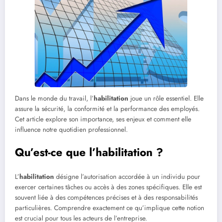
Dans le monde du travail, l’
habilitation
joue un rôle essentiel. Elle
assure la sécurité, la conformité et la performance des employés.
Cet article explore son importance, ses enjeux et comment elle
influence notre quotidien professionnel.
Qu’est-ce que l’habilitation ?
L’
habilitation
désigne l’autorisation accordée à un individu pour
exercer certaines tâches ou accès à des zones spécifiques. Elle est
souvent liée à des compétences précises et à des responsabilités
particulières. Comprendre exactement ce qu’implique cette notion
est crucial pour tous les acteurs de l’entreprise.