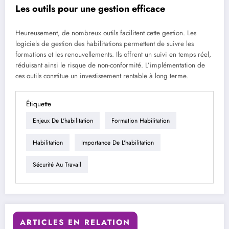
Les outils pour une gestion efficace
Heureusement, de nombreux outils facilitent cette gestion. Les
logiciels de gestion des habilitations permettent de suivre les
formations et les renouvellements. Ils offrent un suivi en temps réel,
réduisant ainsi le risque de non-conformité. L’implémentation de
ces outils constitue un investissement rentable à long terme.
Étiquette
Enjeux De L'habilitation
Formation Habilitation
Habilitation
Importance De L'habilitation
Sécurité Au Travail
ARTICLES EN RELATION