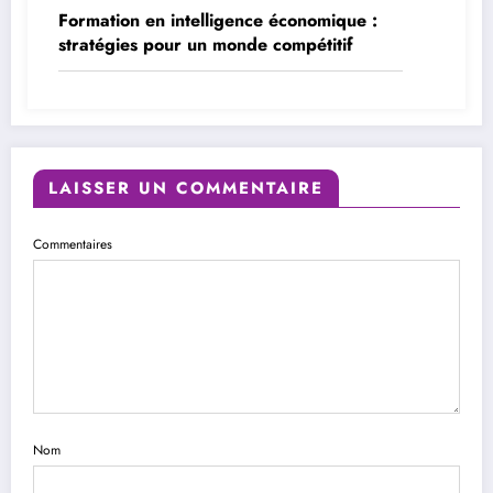
Formation en intelligence économique :
stratégies pour un monde compétitif
LAISSER UN COMMENTAIRE
Commentaires
Nom