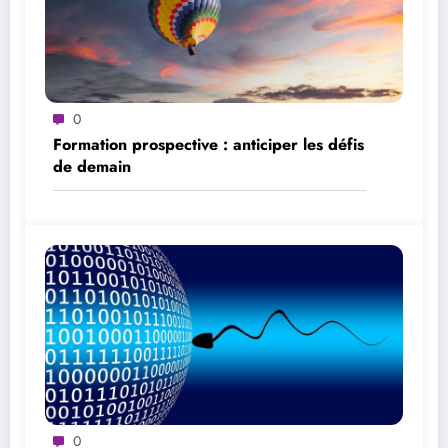
0
Formation prospective : anticiper les défis
de demain
0