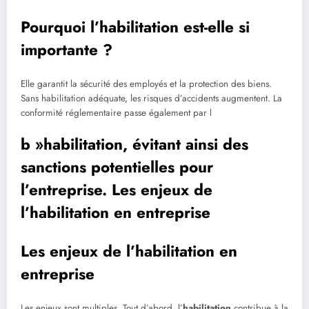
Pourquoi l’habilitation est-elle si
importante ?
Elle garantit la sécurité des employés et la protection des biens.
Sans habilitation adéquate, les risques d’accidents augmentent. La
conformité réglementaire passe également par l
b »habilitation, évitant ainsi des
sanctions potentielles pour
l’entreprise. Les enjeux de
l’habilitation en entreprise
Les enjeux de l’habilitation en
entreprise
Les enjeux sont multiples. Tout d’abord, l’
habilitation
contribue à la