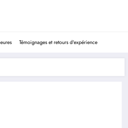
ieures
Témoignages et retours d'expérience