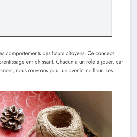
 les comportements des futurs citoyens. Ce concept
rentissage enrichissant. Chacun a un rôle à jouer, car
gement, nous œuvrons pour un avenir meilleur. Les