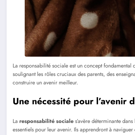
La responsabilité sociale est un concept fondamental q
soulignant les rôles cruciaux des parents, des enseignan
construire un avenir meilleur.
Une nécessité pour l’avenir 
La
responsabilité sociale
s’avère déterminante dans l
essentiels pour leur avenir. Ils apprendront à navigue