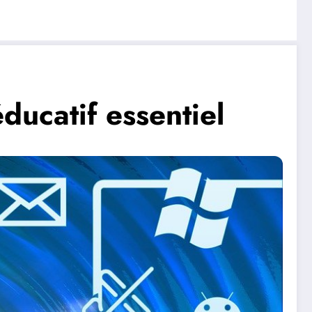
ducatif essentiel