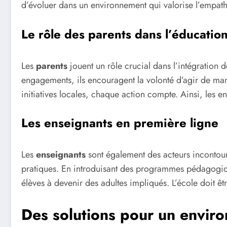
d’évoluer dans un environnement qui valorise l’empathie
Le rôle des parents dans l’éducation
Les
parents
jouent un rôle crucial dans l’intégration 
engagements, ils encouragent la volonté d’agir de mani
initiatives locales, chaque action compte. Ainsi, les en
Les enseignants en première ligne
Les
enseignants
sont également des acteurs incontourn
pratiques. En introduisant des programmes pédagogiq
élèves à devenir des adultes impliqués. L’école doit êt
Des solutions pour un envir