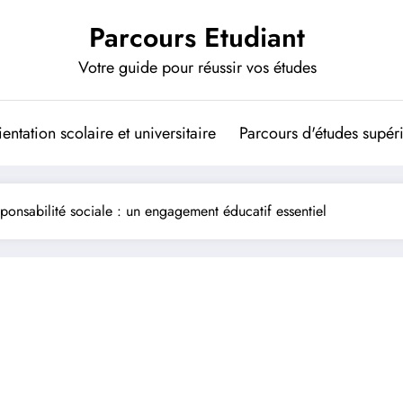
Parcours Etudiant
Votre guide pour réussir vos études
entation scolaire et universitaire
Parcours d'études supér
sponsabilité sociale : un engagement éducatif essentiel