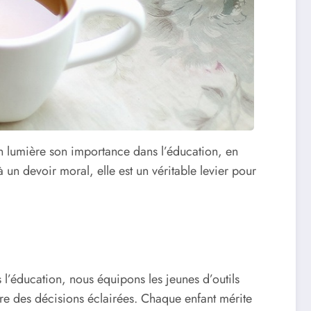
en lumière son importance dans l’éducation, en
 un devoir moral, elle est un véritable levier pour
 l’éducation, nous équipons les jeunes d’outils
dre des décisions éclairées. Chaque enfant mérite