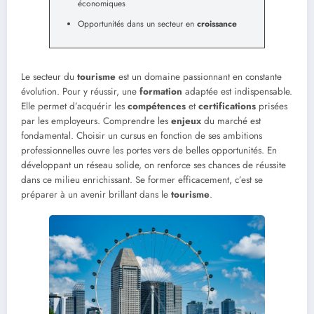
économiques
Opportunités dans un secteur en
croissance
Le secteur du
tourisme
est un domaine passionnant en constante
évolution. Pour y réussir, une
formation
adaptée est indispensable.
Elle permet d’acquérir les
compétences
et
certifications
prisées
par les employeurs. Comprendre les
enjeux
du marché est
fondamental. Choisir un cursus en fonction de ses ambitions
professionnelles ouvre les portes vers de belles opportunités. En
développant un réseau solide, on renforce ses chances de réussite
dans ce milieu enrichissant. Se former efficacement, c’est se
préparer à un avenir brillant dans le
tourisme
.