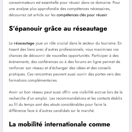
consommateurs est essentielle pour réussir dans ce domaine. Pour
une analyse plus approfondie des compétences nécessaires,
découvrez cet article sur les
compétences clés pour réussir
.
S’épanouir grâce au réseautage
Le
réseautage
joue un rôle crucial dans le secteur du tourisme. En
tissant des liens avec d’autres professionnels, vous maximisez vos
chances de découvrir de nouvelles opportunités. Participer à des
événements, des conférences ou à des forums en ligne permet de
renforcer son réseau et d’échanger des idées et des conseils
pratiques. Ces rencontres peuvent aussi ouvrir des portes vers des
formations complémentaires.
Avoir un bon réseau peut aussi offrir une visibilité accrue lors de la
recherche d’un emploi. Les recommandations et les contacts établis
au fil du temps sont des atouts considérables pour faire la
différence face à d’autres candidats sur le marché.
La mobilité internationale comme