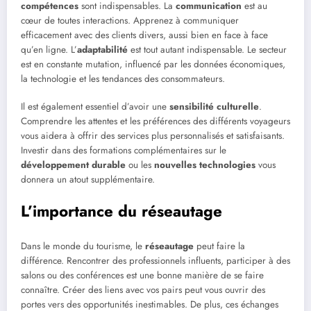
compétences
sont indispensables. La
communication
est au
cœur de toutes interactions. Apprenez à communiquer
efficacement avec des clients divers, aussi bien en face à face
qu’en ligne. L’
adaptabilité
est tout autant indispensable. Le secteur
est en constante mutation, influencé par les données économiques,
la technologie et les tendances des consommateurs.
Il est également essentiel d’avoir une
sensibilité culturelle
.
Comprendre les attentes et les préférences des différents voyageurs
vous aidera à offrir des services plus personnalisés et satisfaisants.
Investir dans des formations complémentaires sur le
développement durable
ou les
nouvelles technologies
vous
donnera un atout supplémentaire.
L’importance du réseautage
Dans le monde du tourisme, le
réseautage
peut faire la
différence. Rencontrer des professionnels influents, participer à des
salons ou des conférences est une bonne manière de se faire
connaître. Créer des liens avec vos pairs peut vous ouvrir des
portes vers des opportunités inestimables. De plus, ces échanges