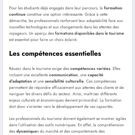
Pour les étudiants déjà engagés dans leur parcours, la
formation
continue
constitue une option intéressante. Grâce à cette
démarche, les professionnels renforcent leur adaptabilité face aux
nouvelles technologies et aux changements dans les attentes des
voyageurs. Un aperçu des
formations disponibles dans le tourisme
est essentiel pour faire un choix éclairé.
Les compétences essentielles
Réussir dans le tourisme exige des
compétences variées
. Elles
incluent une excellente
communication
, une
capacité
d’adaptation
et une
sensibilité culturelle
. Ces compétences
permettent de répondre efficacement aux attentes des clients et de
naviguer les divers défis du secteur. Ainsi, maîtriser différents
enjeux culturels et économiques devient primordial. La formation
doit donc s’orienter vers le développement de ces capacités.
Les professionnels du tourisme doivent également se montrer agiles
dans l’utilisation des outils numériques. En effet, la compréhension
des
dynamique
s du marché et des comportements des