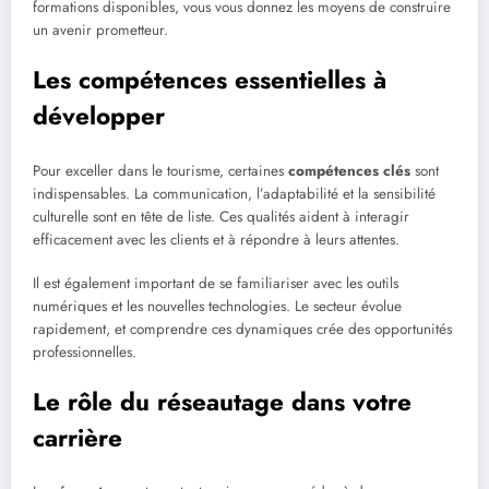
formations disponibles, vous vous donnez les moyens de construire
un avenir prometteur.
Les compétences essentielles à
développer
Pour exceller dans le tourisme, certaines
compétences clés
sont
indispensables. La communication, l’adaptabilité et la sensibilité
culturelle sont en tête de liste. Ces qualités aident à interagir
efficacement avec les clients et à répondre à leurs attentes.
Il est également important de se familiariser avec les outils
numériques et les nouvelles technologies. Le secteur évolue
rapidement, et comprendre ces dynamiques crée des opportunités
professionnelles.
Le rôle du réseautage dans votre
carrière