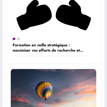
0
Formation en veille stratégique :
maximiser vos efforts de recherche et
d’analyse