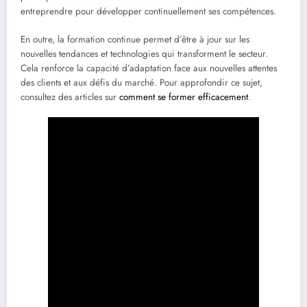
entreprendre pour développer continuellement ses compétences.
En outre, la formation continue permet d’être à jour sur les
nouvelles tendances et technologies qui transforment le secteur.
Cela renforce la capacité d’adaptation face aux nouvelles attentes
des clients et aux défis du marché. Pour approfondir ce sujet,
consultez des articles sur
comment se former efficacement
.