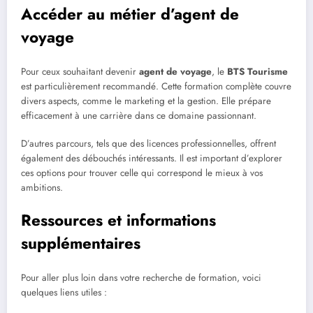
Accéder au métier d’agent de
voyage
Pour ceux souhaitant devenir
agent de voyage
, le
BTS Tourisme
est particulièrement recommandé. Cette formation complète couvre
divers aspects, comme le marketing et la gestion. Elle prépare
efficacement à une carrière dans ce domaine passionnant.
D’autres parcours, tels que des licences professionnelles, offrent
également des débouchés intéressants. Il est important d’explorer
ces options pour trouver celle qui correspond le mieux à vos
ambitions.
Ressources et informations
supplémentaires
Pour aller plus loin dans votre recherche de formation, voici
quelques liens utiles :