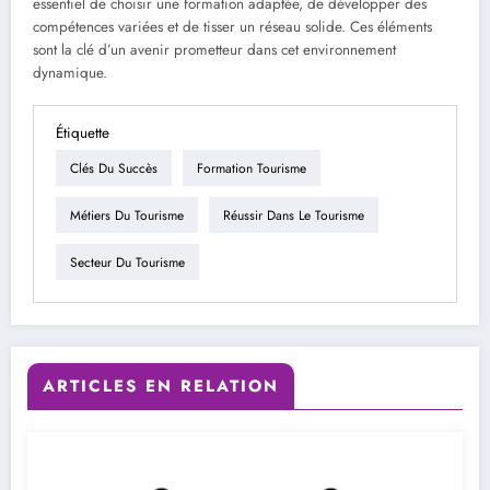
essentiel de choisir une formation adaptée, de développer des
compétences variées et de tisser un réseau solide. Ces éléments
sont la clé d’un avenir prometteur dans cet environnement
dynamique.
Étiquette
Clés Du Succès
Formation Tourisme
Métiers Du Tourisme
Réussir Dans Le Tourisme
Secteur Du Tourisme
ARTICLES EN RELATION