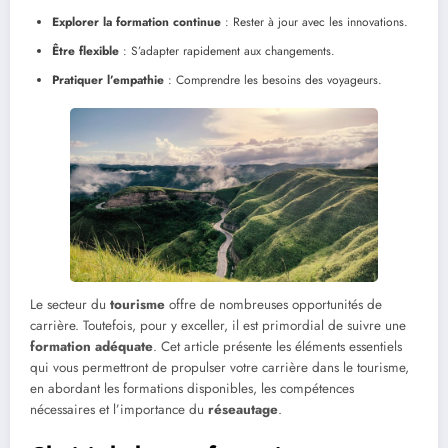
Explorer la formation continue
: Rester à jour avec les innovations.
Être flexible
: S’adapter rapidement aux changements.
Pratiquer l’empathie
: Comprendre les besoins des voyageurs.
Le secteur du
tourisme
offre de nombreuses opportunités de
carrière. Toutefois, pour y exceller, il est primordial de suivre une
formation adéquate
. Cet article présente les éléments essentiels
qui vous permettront de propulser votre carrière dans le tourisme,
en abordant les formations disponibles, les compétences
nécessaires et l’importance du
réseautage
.