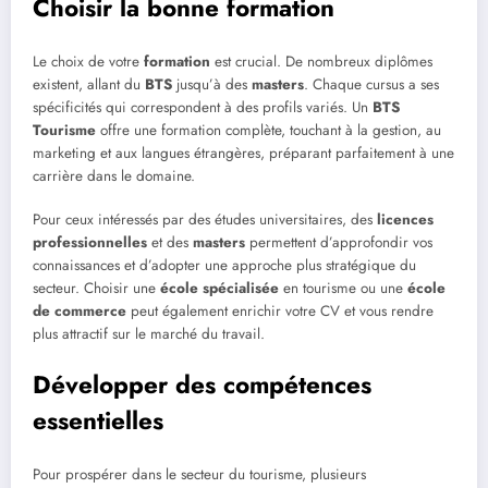
Choisir la bonne formation
Le choix de votre
formation
est crucial. De nombreux diplômes
existent, allant du
BTS
jusqu’à des
masters
. Chaque cursus a ses
spécificités qui correspondent à des profils variés. Un
BTS
Tourisme
offre une formation complète, touchant à la gestion, au
marketing et aux langues étrangères, préparant parfaitement à une
carrière dans le domaine.
Pour ceux intéressés par des études universitaires, des
licences
professionnelles
et des
masters
permettent d’approfondir vos
connaissances et d’adopter une approche plus stratégique du
secteur. Choisir une
école spécialisée
en tourisme ou une
école
de commerce
peut également enrichir votre CV et vous rendre
plus attractif sur le marché du travail.
Développer des compétences
essentielles
Pour prospérer dans le secteur du tourisme, plusieurs