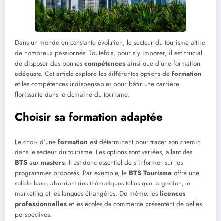
Dans un monde en constante évolution, le secteur du tourisme attire
de nombreux passionnés. Toutefois, pour s’y imposer, il est crucial
de disposer des bonnes
compétences
ainsi que d’une formation
adéquate. Cet article explore les différentes options de
formation
et les compétences indispensables pour bâtir une carrière
florissante dans le domaine du tourisme.
Choisir sa formation adaptée
Le choix d’une
formation
est déterminant pour tracer son chemin
dans le secteur du tourisme. Les options sont variées, allant des
BTS
aux
masters
. Il est donc essentiel de s’informer sur les
programmes proposés. Par exemple, le
BTS Tourisme
offre une
solide base, abordant des thématiques telles que la gestion, le
marketing et les langues étrangères. De même, les
licences
professionnelles
et les écoles de commerce présentent de belles
perspectives.