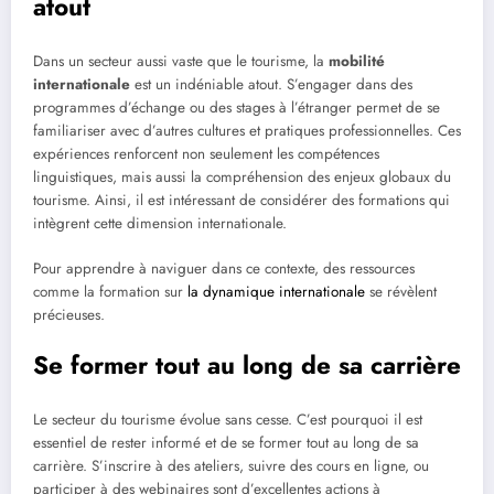
atout
Dans un secteur aussi vaste que le tourisme, la
mobilité
internationale
est un indéniable atout. S’engager dans des
programmes d’échange ou des stages à l’étranger permet de se
familiariser avec d’autres cultures et pratiques professionnelles. Ces
expériences renforcent non seulement les compétences
linguistiques, mais aussi la compréhension des enjeux globaux du
tourisme. Ainsi, il est intéressant de considérer des formations qui
intègrent cette dimension internationale.
Pour apprendre à naviguer dans ce contexte, des ressources
comme la formation sur
la dynamique internationale
se révèlent
précieuses.
Se former tout au long de sa carrière
Le secteur du tourisme évolue sans cesse. C’est pourquoi il est
essentiel de rester informé et de se former tout au long de sa
carrière. S’inscrire à des ateliers, suivre des cours en ligne, ou
participer à des webinaires sont d’excellentes actions à