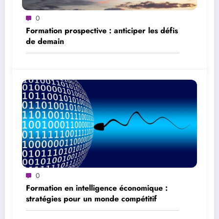
0
Formation prospective : anticiper les défis
de demain
0
Formation en intelligence économique :
stratégies pour un monde compétitif