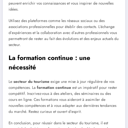
peuvent enrichir vos connaissances et vous inspirer de nouvelles
idées.
Utilisez des plateformes comme les réseaux sociaux ou des
associations professionnelles pour établir des contacts. L’échange
d’expériences et la collaboration avec d’autres professionnels vous
permettront de rester au fait des évolutions et des enjeux actuels du
secteur.
La formation continue : une
nécessité
Le
secteur du tourisme
exige une mise à jour régulière de vos
compétences. La
formation continue
est un impératif pour rester
compétitif. Inscrivez-vous à des ateliers, des séminaires ou des
cours en ligne. Ces formations vous aideront à assimiler de
nouvelles compétences et à vous adapter aux dernières tendances
du marché. Restez curieux et ouvert d’esprit.
En conclusion, pour réussir dans le secteur du tourisme, il est