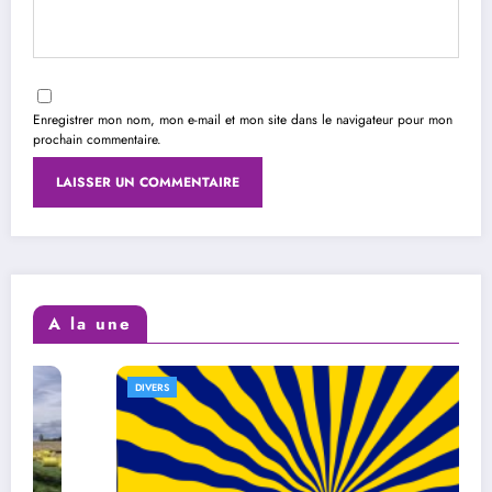
Enregistrer mon nom, mon e-mail et mon site dans le navigateur pour mon
prochain commentaire.
A la une
DIVERS