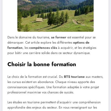
Dans le domaine du tourisme,
se former
est essentiel pour se
démarquer. Cet article explore les différentes
options de
formation
, les
compétences clés
à acquérir, et les stratégies
pour bâtir une carrière solide dans ce secteur dynamique.
Choisir la bonne formation
Le choix de la formation est crucial. Du
BTS tourisme
aux masters,
les cursus existent en abondance. Chaque niveau apporte des
connaissances spécifiques. Une formation adaptée à votre projet
professionnel maximise vos chances de succès.
Les études en tourisme permettent d’acquérir une compréhension
approfondie des enjeux du secteur. En vous renseignant sur les