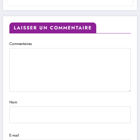
LAISSER UN COMMENTAIRE
Commentaires
Nom
E-mail