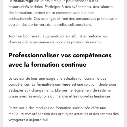
Le
réseautage
est un atout majeur pour accéder à des
opportunités cachées. Participer à des événements, des salons et
des formations permet de se connecter avec d’autres
professionnels. Ces échanges offrent des perspectives précieuses et
ouvrent des portes vers de nouvelles collaborations.
Avoir un bon réseau augmente votre visibilité et renforce vos
chances d’être recommandé pour des postes intéressants.
Professionnaliser vos compétences
avec la formation continue
Le secteur du tourisme exige une actualisation constante des
compétences. La
formation continue
est une solution idéale pour
s’adapter aux changements. Elle permet également de rester en
phase avec les évolutions du marché et les nouvelles tendances.
Participer à des modules de formation spécialisée offre une
meilleure compréhension des pratiques actuelles et des attentes des
voyageurs d’aujourd’hui.