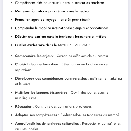
Compétences clés pour réussir dans le secteur du tourisme
Meilleures formations pour réussir dans le secteur
Formation agent de voyage : les clés pour réussir
Comprendre la mobilité internationale : enjeux et opportunités
Débuter une carrière dans le tourisme : formations et métiers
Quelles études faire dans le secteur du tourisme ?
Comprendre les enjeux
: Cerner les défis actuels du secteur.
Choisir la bonne formation
: Sélectionner en fonction de ses
aspirations.
Développer des compétences commerciales
: maîtriser le marketing
et la vente.
Maîtriser les langues étrangères
: Ouvrir des portes avec le
multilinguisme.
Réseauter
: Construire des connexions précieuses.
Adapter ses compétences
: Évoluer selon les tendances du marché.
Approfondir les dynamiques culturelles
: Respecter et connaître les
cultures locales.