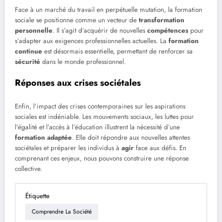
Face à un marché du travail en perpétuelle mutation, la formation
sociale se positionne comme un vecteur de
transformation
personnelle
. Il s’agit d’acquérir de nouvelles
compétences
pour
s’adapter aux exigences professionnelles actuelles. La
formation
continue
est désormais essentielle, permettant de renforcer sa
sécurité
dans le monde professionnel.
Réponses aux crises sociétales
Enfin, l’impact des crises contemporaines sur les aspirations
sociales est indéniable. Les mouvements sociaux, les luttes pour
l’égalité et l’accès à l’éducation illustrent la nécessité d’une
formation adaptée
. Elle doit répondre aux nouvelles attentes
sociétales et préparer les individus à
agir
face aux défis. En
comprenant ces enjeux, nous pouvons construire une réponse
collective.
Étiquette
Comprendre La Société