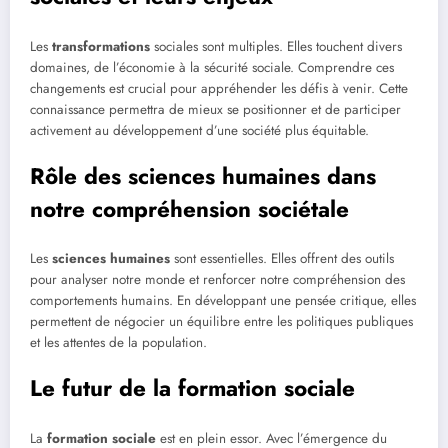
Les
transformations
sociales sont multiples. Elles touchent divers
domaines, de l’économie à la sécurité sociale. Comprendre ces
changements est crucial pour appréhender les défis à venir. Cette
connaissance permettra de mieux se positionner et de participer
activement au développement d’une société plus équitable.
Rôle des sciences humaines dans
notre compréhension sociétale
Les
sciences humaines
sont essentielles. Elles offrent des outils
pour analyser notre monde et renforcer notre compréhension des
comportements humains. En développant une pensée critique, elles
permettent de négocier un équilibre entre les politiques publiques
et les attentes de la population.
Le futur de la formation sociale
La
formation sociale
est en plein essor. Avec l’émergence du