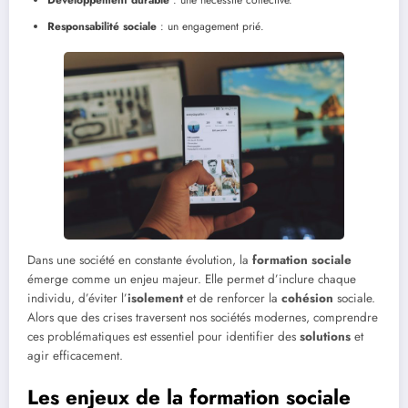
Développement durable
: une nécessité collective.
Responsabilité sociale
: un engagement prié.
Dans une société en constante évolution, la
formation sociale
émerge comme un enjeu majeur. Elle permet d’inclure chaque
individu, d’éviter l’
isolement
et de renforcer la
cohésion
sociale.
Alors que des crises traversent nos sociétés modernes, comprendre
ces problématiques est essentiel pour identifier des
solutions
et
agir efficacement.
Les enjeux de la formation sociale