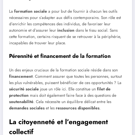
La
formation sociale
a pour but de fournir à chacun les outils
nécessaires pour s’adapter aux défis contemporains. Son rôle est
d’enrichir les compétences des individus, de favoriser leur
autonomie et d’assurer leur
inclusion
dans le tissu social. Sans
cette formation, certains risquent de se retrouver à la périphérie,
incapables de trouver leur place.
Pérennité et financement de la formation
Un des enjeux cruciaux de la formation sociale réside dans son
financement
. Comment assurer que toutes les personnes, surtout
les plus vulnérables, puissent bénéficier de ces opportunités ? La
sécurité sociale
joue un rôle ici. Elle constitue un
filet de
protection
mais doit également faire face à des questions de
soutenabilité
. Cela nécessite un équilibre délicat entre les
demandes sociales
et les
ressources disponibles
.
La citoyenneté et l’engagement
collectif