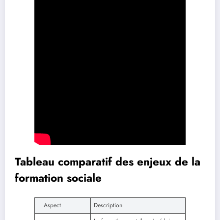
Tableau comparatif des enjeux de la
formation sociale
Aspect
Description