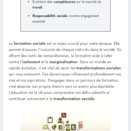
Évolution des
compétences
sur le marché du
travail
.
Responsabilité sociale
comme engagement
essentiel.
La
formation sociale
est un enjeu crucial pour notre époque. Elle
permet d’assurer l’inclusion de chaque individu dans la société. En
offrant des outils de compréhension, la formation aide à lutter
contre l’
isolement
et la
marginalisation
. Dans un monde en
rapide évolution, il est vital de saisir les
transformations sociales
qui nous entourent. Ces dynamiques influencent profondément nos
vies et nos aspirations. S’engager dans un parcours de formation,
c’est dessiner son propre chemin vers un avenir plus équitable.
L’éducation est la clé pour comprendre nos défis collectifs et
contribuer activement à la
transformation sociale
.