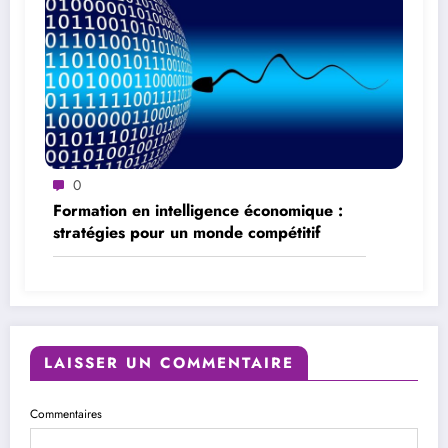
0
Formation en intelligence économique :
stratégies pour un monde compétitif
LAISSER UN COMMENTAIRE
Commentaires