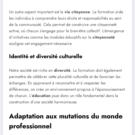
Un autre aspect important est la
vie citoyenne
. La formation aide
les individus à comprendre leurs droits et responsabilités au sein
de la communauté. Cela permet de construire une citoyenneté
active, où chacun s’engage pour le bien-être collectif. L’émergence
d’initiatives comme les modules éducatifs sur la
citoyenneté
souligne cet engagement nécessaire.
Identité et diversité culturelle
Notre société est riche en
diversité
. La formation doit également
permettre de célébrer cette pluralité culturelle et de favoriser les
échanges. En apprenant à reconnaître et à respecter les
différences, on crée un environnement propice à l’épanouissement
de chacun. L’
éducation
joue donc un rôle fondamental dans la
construction d’une société harmonieuse.
Adaptation aux mutations du monde
professionnel