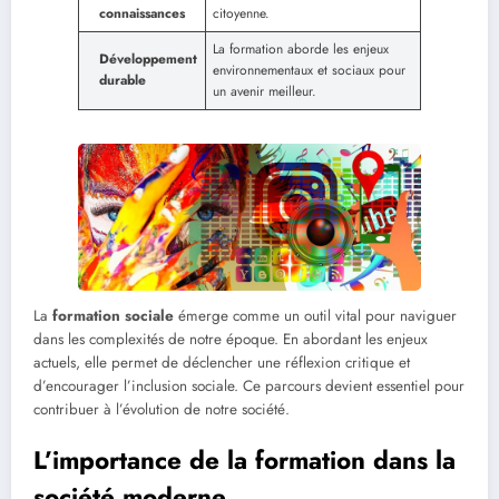
connaissances
citoyenne.
La formation aborde les enjeux
Développement
environnementaux et sociaux pour
durable
un avenir meilleur.
La
formation sociale
émerge comme un outil vital pour naviguer
dans les complexités de notre époque. En abordant les enjeux
actuels, elle permet de déclencher une réflexion critique et
d’encourager l’inclusion sociale. Ce parcours devient essentiel pour
contribuer à l’évolution de notre société.
L’importance de la formation dans la
société moderne