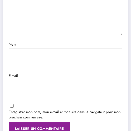
Nom
E-mail
Enregistrer mon nom, mon e-mail et mon site dans le navigateur pour mon
prochain commentaire.