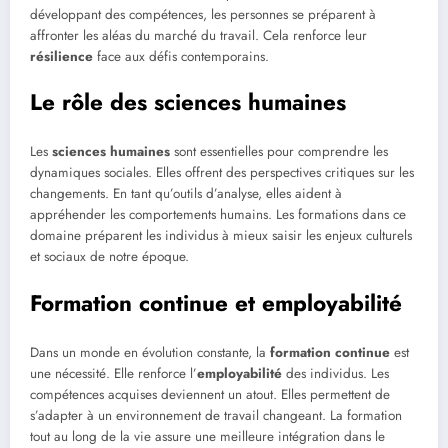
développant des compétences, les personnes se préparent à
affronter les aléas du marché du travail. Cela renforce leur
résilience
face aux défis contemporains.
Le rôle des sciences humaines
Les
sciences humaines
sont essentielles pour comprendre les
dynamiques sociales. Elles offrent des perspectives critiques sur les
changements. En tant qu’outils d’analyse, elles aident à
appréhender les comportements humains. Les formations dans ce
domaine préparent les individus à mieux saisir les enjeux culturels
et sociaux de notre époque.
Formation continue et employabilité
Dans un monde en évolution constante, la
formation continue
est
une nécessité. Elle renforce l’
employabilité
des individus. Les
compétences acquises deviennent un atout. Elles permettent de
s’adapter à un environnement de travail changeant. La formation
tout au long de la vie assure une meilleure intégration dans le