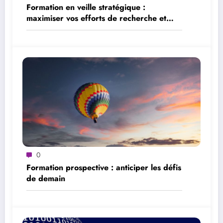
Formation en veille stratégique :
maximiser vos efforts de recherche et
d’analyse
0
Formation prospective : anticiper les défis
de demain