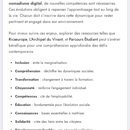
nomadisme digital
, de nouvelles compétences sont nécessaires.
Ces évolutions obligent à repenser l’apprentissage tout au long de
la vie. Chacun doit s’inscrire dans cette dynamique pour rester
pertinent et engagé dans son environnement.
Pour mieux suivre ces enjeux, explorer des ressources telles que
Ricseurope
,
L’Archipel du Vivant
, et
Parcours Étudiant
peut s’avérer
bénéfique pour une compréhension approfondie des défis
contemporains.
Inclusion
: évite la marginalisation.
Compréhension
: déchiffre les dynamiques sociales.
Transformation
: changement à travers la formation.
Citoyenneté
: renforce l’engagement individuel.
Compétences
: clé de l’employabilité.
Éducation
: fondamentale pour l’évolution sociale.
Connaissances
: bases essentielles à maîtriser.
Solidarité
: crée des liens entre les citoyens.