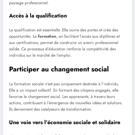
paysage professionnel.
Accès à la qualification
La qualification est essentielle. Elle ouvre des portes et crée des
opportunités. La
formation
, en facilitant l’accès aux diplômes et
aux certifications, permet de construire un avenir professionnel
solide. Ce processus d’éducation renforce la compétitivité des
individus sur le marché de l’emploi.
Participer au changement social
La formation sociale n’est pas uniquement destinée à l’individu.
Elle a un impact collectif. En formant des citoyens engagés, elle
favorise le changement social. Les apprenants, à travers leurs
actions, contribuent à l’émergence de nouvelles idées et solutions.
Ils deviennent des catalyseurs de transformation.
Une voie vers l’économie sociale et solidaire