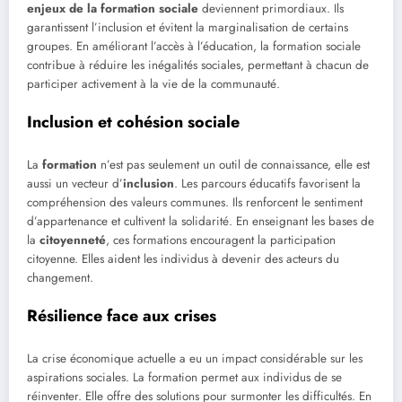
enjeux de la formation sociale
deviennent primordiaux. Ils
garantissent l’inclusion et évitent la marginalisation de certains
groupes. En améliorant l’accès à l’éducation, la formation sociale
contribue à réduire les inégalités sociales, permettant à chacun de
participer activement à la vie de la communauté.
Inclusion et cohésion sociale
La
formation
n’est pas seulement un outil de connaissance, elle est
aussi un vecteur d’
inclusion
. Les parcours éducatifs favorisent la
compréhension des valeurs communes. Ils renforcent le sentiment
d’appartenance et cultivent la solidarité. En enseignant les bases de
la
citoyenneté
, ces formations encouragent la participation
citoyenne. Elles aident les individus à devenir des acteurs du
changement.
Résilience face aux crises
La crise économique actuelle a eu un impact considérable sur les
aspirations sociales. La formation permet aux individus de se
réinventer. Elle offre des solutions pour surmonter les difficultés. En