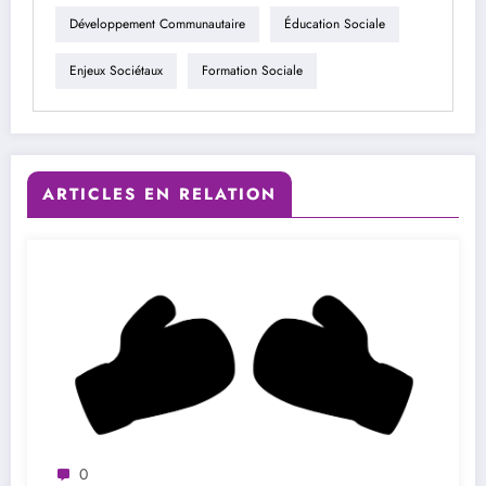
Développement Communautaire
Éducation Sociale
Enjeux Sociétaux
Formation Sociale
ARTICLES EN RELATION
0