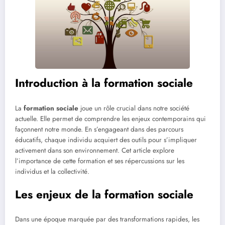
Introduction à la formation sociale
La
formation sociale
joue un rôle crucial dans notre société
actuelle. Elle permet de comprendre les enjeux contemporains qui
façonnent notre monde. En s’engageant dans des parcours
éducatifs, chaque individu acquiert des outils pour s’impliquer
activement dans son environnement. Cet article explore
l’importance de cette formation et ses répercussions sur les
individus et la collectivité.
Les enjeux de la formation sociale
Dans une époque marquée par des transformations rapides, les