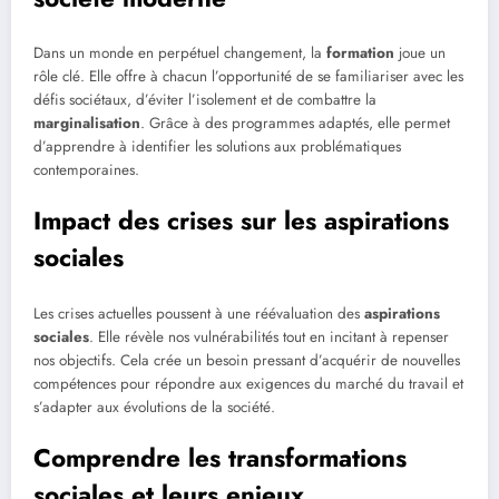
Dans un monde en perpétuel changement, la
formation
joue un
rôle clé. Elle offre à chacun l’opportunité de se familiariser avec les
défis sociétaux, d’éviter l’isolement et de combattre la
marginalisation
. Grâce à des programmes adaptés, elle permet
d’apprendre à identifier les solutions aux problématiques
contemporaines.
Impact des crises sur les aspirations
sociales
Les crises actuelles poussent à une réévaluation des
aspirations
sociales
. Elle révèle nos vulnérabilités tout en incitant à repenser
nos objectifs. Cela crée un besoin pressant d’acquérir de nouvelles
compétences pour répondre aux exigences du marché du travail et
s’adapter aux évolutions de la société.
Comprendre les transformations
sociales et leurs enjeux