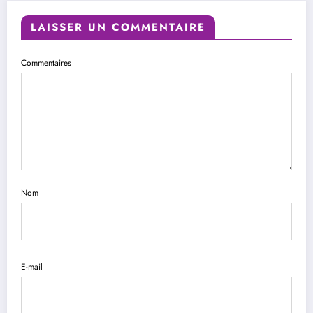
LAISSER UN COMMENTAIRE
Commentaires
Nom
E-mail