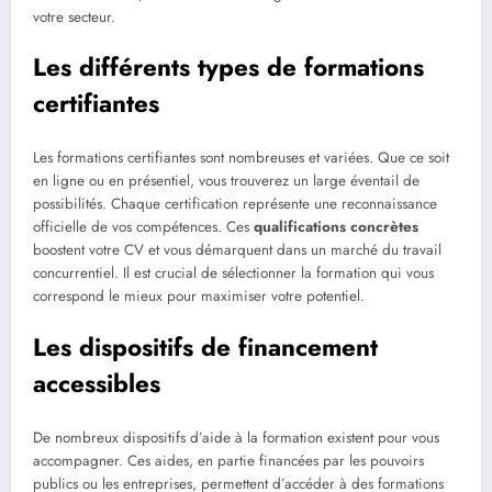
votre secteur.
Les différents types de formations
certifiantes
Les formations certifiantes sont nombreuses et variées. Que ce soit
en ligne ou en présentiel, vous trouverez un large éventail de
possibilités. Chaque certification représente une reconnaissance
officielle de vos compétences. Ces
qualifications concrètes
boostent votre CV et vous démarquent dans un marché du travail
concurrentiel. Il est crucial de sélectionner la formation qui vous
correspond le mieux pour maximiser votre potentiel.
Les dispositifs de financement
accessibles
De nombreux dispositifs d’aide à la formation existent pour vous
accompagner. Ces aides, en partie financées par les pouvoirs
publics ou les entreprises, permettent d’accéder à des formations