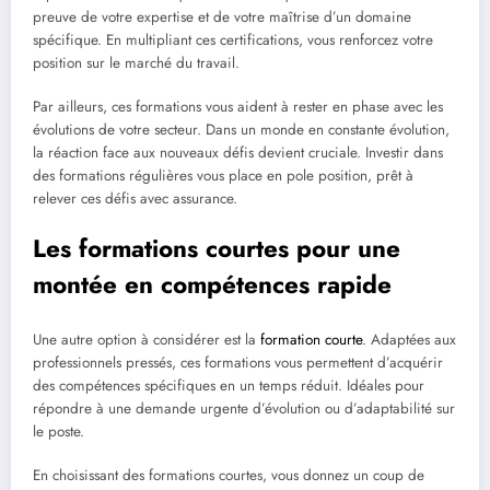
preuve de votre expertise et de votre maîtrise d’un domaine
spécifique. En multipliant ces certifications, vous renforcez votre
position sur le marché du travail.
Par ailleurs, ces formations vous aident à rester en phase avec les
évolutions de votre secteur. Dans un monde en constante évolution,
la réaction face aux nouveaux défis devient cruciale. Investir dans
des formations régulières vous place en pole position, prêt à
relever ces défis avec assurance.
Les formations courtes pour une
montée en compétences rapide
Une autre option à considérer est la
formation courte
. Adaptées aux
professionnels pressés, ces formations vous permettent d’acquérir
des compétences spécifiques en un temps réduit. Idéales pour
répondre à une demande urgente d’évolution ou d’adaptabilité sur
le poste.
En choisissant des formations courtes, vous donnez un coup de