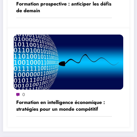
Formation prospective : anticiper les défis
de demain
0
Formation en intelligence économique :
stratégies pour un monde compétitif