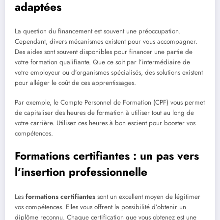
adaptées
La question du financement est souvent une préoccupation.
Cependant, divers mécanismes existent pour vous accompagner.
Des aides sont souvent disponibles pour financer une partie de
votre formation qualifiante. Que ce soit par l’intermédiaire de
votre employeur ou d’organismes spécialisés, des solutions existent
pour alléger le coût de ces apprentissages.
Par exemple, le Compte Personnel de Formation (CPF) vous permet
de capitaliser des heures de formation à utiliser tout au long de
votre carrière. Utilisez ces heures à bon escient pour booster vos
compétences.
Formations certifiantes : un pas vers
l’insertion professionnelle
Les
formations certifiantes
sont un excellent moyen de légitimer
vos compétences. Elles vous offrent la possibilité d’obtenir un
diplôme reconnu. Chaque certification que vous obtenez est une