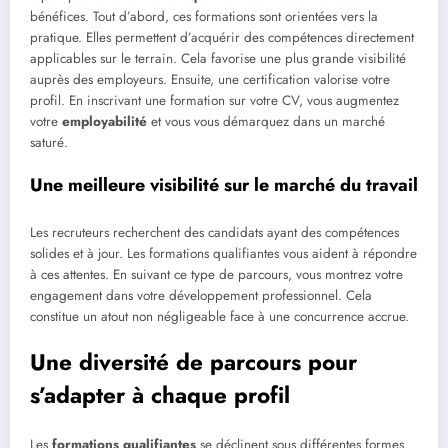
bénéfices. Tout d’abord, ces formations sont orientées vers la
pratique. Elles permettent d’acquérir des compétences directement
applicables sur le terrain. Cela favorise une plus grande visibilité
auprès des employeurs. Ensuite, une certification valorise votre
profil. En inscrivant une formation sur votre CV, vous augmentez
votre
employabilité
et vous vous démarquez dans un marché
saturé.
Une meilleure visibilité sur le marché du travail
Les recruteurs recherchent des candidats ayant des compétences
solides et à jour. Les formations qualifiantes vous aident à répondre
à ces attentes. En suivant ce type de parcours, vous montrez votre
engagement dans votre développement professionnel. Cela
constitue un atout non négligeable face à une concurrence accrue.
Une diversité de parcours pour
s’adapter à chaque profil
Les
formations qualifiantes
se déclinent sous différentes formes.