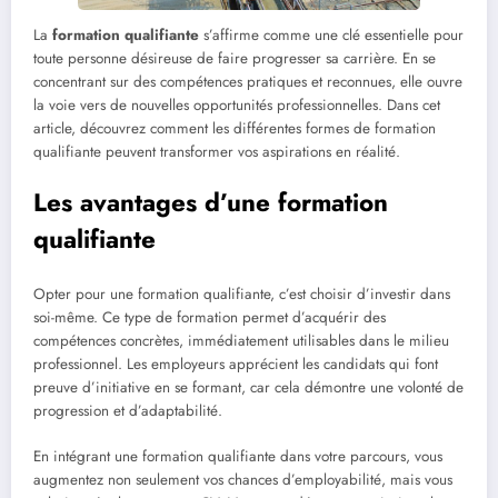
La
formation qualifiante
s’affirme comme une clé essentielle pour
toute personne désireuse de faire progresser sa carrière. En se
concentrant sur des compétences pratiques et reconnues, elle ouvre
la voie vers de nouvelles opportunités professionnelles. Dans cet
article, découvrez comment les différentes formes de formation
qualifiante peuvent transformer vos aspirations en réalité.
Les avantages d’une formation
qualifiante
Opter pour une formation qualifiante, c’est choisir d’investir dans
soi-même. Ce type de formation permet d’acquérir des
compétences concrètes, immédiatement utilisables dans le milieu
professionnel. Les employeurs apprécient les candidats qui font
preuve d’initiative en se formant, car cela démontre une volonté de
progression et d’adaptabilité.
En intégrant une formation qualifiante dans votre parcours, vous
augmentez non seulement vos chances d’employabilité, mais vous