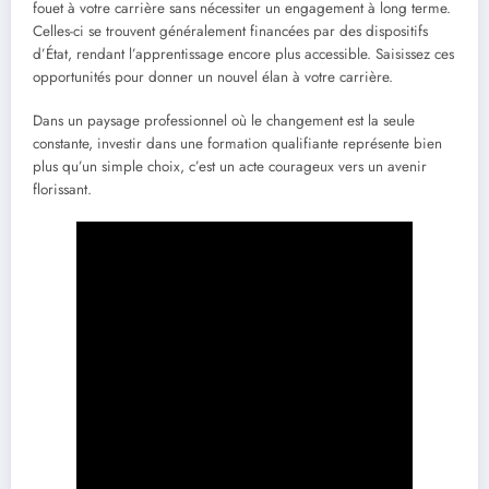
fouet à votre carrière sans nécessiter un engagement à long terme.
Celles-ci se trouvent généralement financées par des dispositifs
d’État, rendant l’apprentissage encore plus accessible. Saisissez ces
opportunités pour donner un nouvel élan à votre carrière.
Dans un paysage professionnel où le changement est la seule
constante, investir dans une formation qualifiante représente bien
plus qu’un simple choix, c’est un acte courageux vers un avenir
florissant.