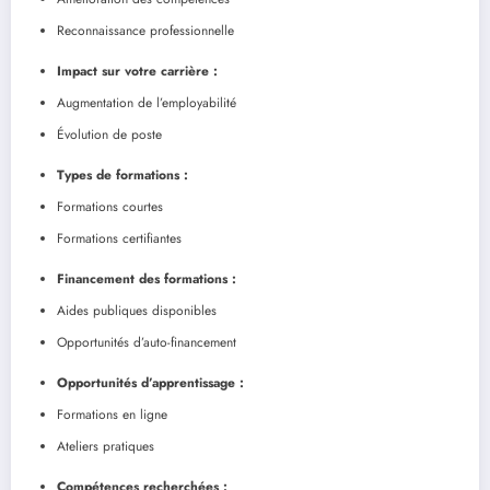
Reconnaissance professionnelle
Impact sur votre carrière :
Augmentation de l’employabilité
Évolution de poste
Types de formations :
Formations courtes
Formations certifiantes
Financement des formations :
Aides publiques disponibles
Opportunités d’auto-financement
Opportunités d’apprentissage :
Formations en ligne
Ateliers pratiques
Compétences recherchées :