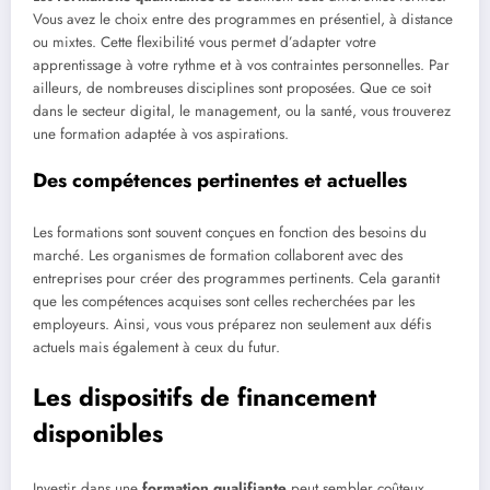
Vous avez le choix entre des programmes en présentiel, à distance
ou mixtes. Cette flexibilité vous permet d’adapter votre
apprentissage à votre rythme et à vos contraintes personnelles. Par
ailleurs, de nombreuses disciplines sont proposées. Que ce soit
dans le secteur digital, le management, ou la santé, vous trouverez
une formation adaptée à vos aspirations.
Des compétences pertinentes et actuelles
Les formations sont souvent conçues en fonction des besoins du
marché. Les organismes de formation collaborent avec des
entreprises pour créer des programmes pertinents. Cela garantit
que les compétences acquises sont celles recherchées par les
employeurs. Ainsi, vous vous préparez non seulement aux défis
actuels mais également à ceux du futur.
Les dispositifs de financement
disponibles
Investir dans une
formation qualifiante
peut sembler coûteux,