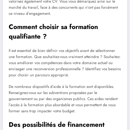
valorisez également votre CV. Vous vous démarquez ainsi sur le
marché du travail, face à des concurrents qui n’ont pas forcément
ce niveau d’engagement.
Comment choisir sa formation
qualifiante ?
Il est essentiel de bien définir vos objectifs avant de sélectionner
une formation. Que souhaitiez-vous vraiment atteindre ? Souhaitez-
vous améliorer vos compétences dans votre domaine actuel ou
envisager une reconversion professionnelle ? Identifiez vos besoins
pour choisir un parcours approprié.
De nombreux dispositifs d’aide à la formation sont disponibles.
Renseignez-vous sur les subventions proposées par le
gouvernement ou par des organismes publics. Ces aides rendent
l’accès à la formation plus abordable et vous permettent de vous
former sans trop impacter votre budget.
Des possibilités de financement