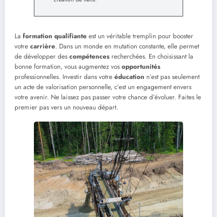
La
formation qualifiante
est un véritable tremplin pour booster
votre
carrière
. Dans un monde en mutation constante, elle permet
de développer des
compétences
recherchées. En choisissant la
bonne formation, vous augmentez vos
opportunités
professionnelles. Investir dans votre
éducation
n’est pas seulement
un acte de valorisation personnelle, c’est un engagement envers
votre avenir. Ne laissez pas passer votre chance d’évoluer. Faites le
premier pas vers un nouveau départ.