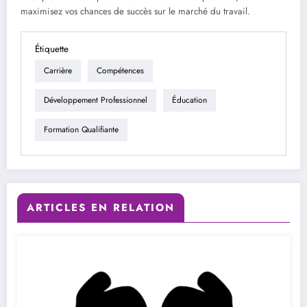
maximisez vos chances de succès sur le marché du travail.
Étiquette
Carrière
Compétences
Développement Professionnel
Éducation
Formation Qualifiante
ARTICLES EN RELATION