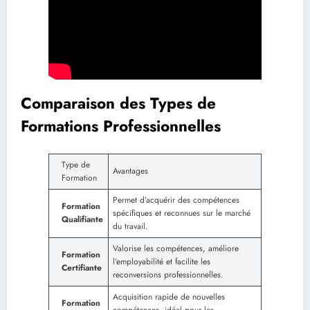
Comparaison des Types de
Formations Professionnelles
Type de
Avantages
Formation
Permet d’acquérir des compétences
Formation
spécifiques et reconnues sur le marché
Qualifiante
du travail.
Valorise les compétences, améliore
Formation
l’employabilité et facilite les
Certifiante
reconversions professionnelles.
Acquisition rapide de nouvelles
Formation
compétences, idéal pour les