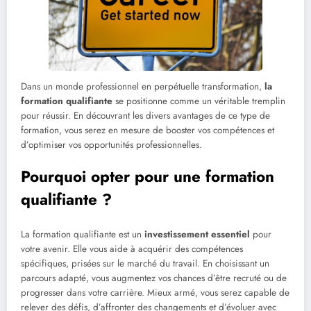
Dans un monde professionnel en perpétuelle transformation,
la
formation qualifiante
se positionne comme un véritable tremplin
pour réussir. En découvrant les divers avantages de ce type de
formation, vous serez en mesure de booster vos compétences et
d’optimiser vos opportunités professionnelles.
Pourquoi opter pour une formation
qualifiante ?
La formation qualifiante est un
investissement essentiel
pour
votre avenir. Elle vous aide à acquérir des compétences
spécifiques, prisées sur le marché du travail. En choisissant un
parcours adapté, vous augmentez vos chances d’être recruté ou de
progresser dans votre carrière. Mieux armé, vous serez capable de
relever des défis, d’affronter des changements et d’évoluer avec