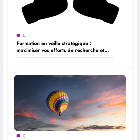
0
Formation en veille stratégique :
maximiser vos efforts de recherche et
d’analyse
0