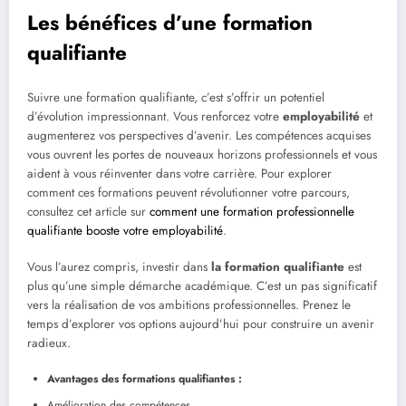
Les bénéfices d’une formation
qualifiante
Suivre une formation qualifiante, c’est s’offrir un potentiel
d’évolution impressionnant. Vous renforcez votre
employabilité
et
augmenterez vos perspectives d’avenir. Les compétences acquises
vous ouvrent les portes de nouveaux horizons professionnels et vous
aident à vous réinventer dans votre carrière. Pour explorer
comment ces formations peuvent révolutionner votre parcours,
consultez cet article sur
comment une formation professionnelle
qualifiante booste votre employabilité
.
Vous l’aurez compris, investir dans
la formation qualifiante
est
plus qu’une simple démarche académique. C’est un pas significatif
vers la réalisation de vos ambitions professionnelles. Prenez le
temps d’explorer vos options aujourd’hui pour construire un avenir
radieux.
Avantages des formations qualifiantes :
Amélioration des compétences