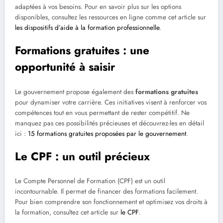
adaptées à vos besoins. Pour en savoir plus sur les options
disponibles, consultez les ressources en ligne comme cet article sur
les dispositifs d’aide à la formation professionnelle
.
Formations gratuites : une
opportunité à saisir
Le gouvernement propose également des
formations gratuites
pour dynamiser votre carrière. Ces initiatives visent à renforcer vos
compétences tout en vous permettant de rester compétitif. Ne
manquez pas ces possibilités précieuses et découvrez-les en détail
ici :
15 formations gratuites proposées par le gouvernement
.
Le CPF : un outil précieux
Le Compte Personnel de Formation (CPF) est un outil
incontournable. Il permet de financer des formations facilement.
Pour bien comprendre son fonctionnement et optimisez vos droits à
la formation, consultez cet article sur
le CPF
.