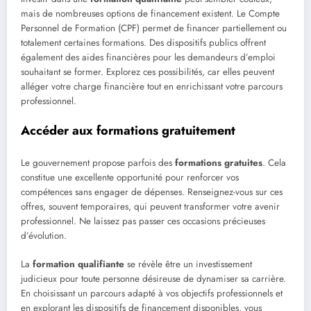
mais de nombreuses options de financement existent. Le Compte
Personnel de Formation (CPF) permet de financer partiellement ou
totalement certaines formations. Des dispositifs publics offrent
également des aides financières pour les demandeurs d’emploi
souhaitant se former. Explorez ces possibilités, car elles peuvent
alléger votre charge financière tout en enrichissant votre parcours
professionnel.
Accéder aux formations gratuitement
Le gouvernement propose parfois des
formations gratuites
. Cela
constitue une excellente opportunité pour renforcer vos
compétences sans engager de dépenses. Renseignez-vous sur ces
offres, souvent temporaires, qui peuvent transformer votre avenir
professionnel. Ne laissez pas passer ces occasions précieuses
d’évolution.
La
formation qualifiante
se révèle être un investissement
judicieux pour toute personne désireuse de dynamiser sa carrière.
En choisissant un parcours adapté à vos objectifs professionnels et
en explorant les dispositifs de financement disponibles, vous