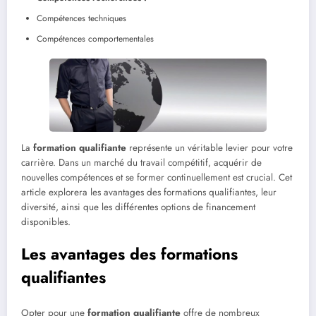
Compétences techniques
Compétences comportementales
La
formation qualifiante
représente un véritable levier pour votre
carrière. Dans un marché du travail compétitif, acquérir de
nouvelles compétences et se former continuellement est crucial. Cet
article explorera les avantages des formations qualifiantes, leur
diversité, ainsi que les différentes options de financement
disponibles.
Les avantages des formations
qualifiantes
Opter pour une
formation qualifiante
offre de nombreux