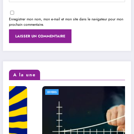
Enregistrer mon nom, mon e-mail et mon site dans le navigateur pour mon
prochain commentaire.
A la une
DIVERS