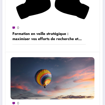
0
Formation en veille stratégique :
maximiser vos efforts de recherche et
d’analyse
0