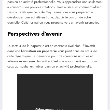
passion en activité professionnelle. Vous apprendrez non seulement
à concevoir vos propres créations, mais aussi à les commercialiser.
Des cours tels que ceux de Mey Formations vous préparent à
développer une activité en ligne, depuis le confort de votre
domicile. Cette formation vous propulse vers un avenir prometteur.
Perspectives d’avenir
Le secteur de la papeterie est en constante évolution. S’investir
dans une
formation en papeterie
vous positionne au cœur de
cette dynamique. La demande pour des créations uniques et
artisanales ne cesse de croître. C’est une opportunité en or pour
ceux qui souhaitent mixer passion et activité professionnelle.