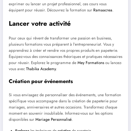
exprimer ou lancer un projet professionnel, ces cours vous
équipent pour réussir. Découvrez la formation sur
Ramaacrea
.
Lancer votre activité
Pour ceux qui rêvent de transformer une passion en business,
plusieurs formations vous préparent à l’entrepreneuriat. Vous y
apprendrez à créer et vendre vos propres produits en papeterie.
Équipez-vous des connaissances théoriques et pratiques nécessaires
pour réussir. Explorez le programme de
Mey Formations
ou lancez-
vous avec
Thabika Academy
.
Création pour événements
Si vous envisagez de personnaliser des événements, une formation
spécifique vous accompagne dans la création de papeterie pour
mariages, anniversaires et autres occasions. Transformez chaque
moment en souvenir inoubliable. Informez-vous sur les options
disponibles sur
Mariage Personnalisé
.
Explorez
les techniques de
création
de papeterie.