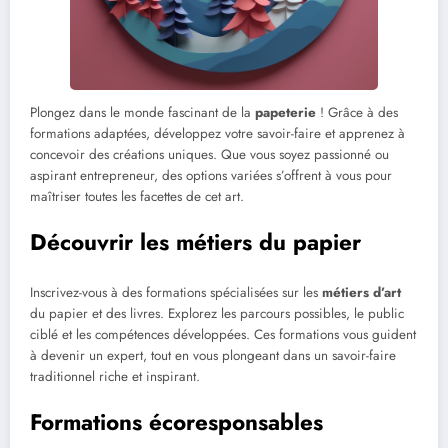
Plongez dans le monde fascinant de la
papeterie
! Grâce à des
formations adaptées, développez votre savoir-faire et apprenez à
concevoir des créations uniques. Que vous soyez passionné ou
aspirant entrepreneur, des options variées s’offrent à vous pour
maîtriser toutes les facettes de cet art.
Découvrir les métiers du papier
Inscrivez-vous à des formations spécialisées sur les
métiers d’art
du papier et des livres. Explorez les parcours possibles, le public
ciblé et les compétences développées. Ces formations vous guident
à devenir un expert, tout en vous plongeant dans un savoir-faire
traditionnel riche et inspirant.
Formations écoresponsables