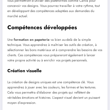
vous permettront d’utiliser des plateformes comme Canva pour
concevoir vos designs. Vous pourrez travailler à votre rythme, tout
en développant des compétences adaptées aux demandes du
marché actuel.
Compétences développées
Une
formation en papeterie
va bien au-delà de la simple
technique. Vous apprendrez à maîtriser les outils de création, à
sélectionner les bons matériaux et à comprendre les besoins de vos
clients. Ces compétences vous prépareront également à lancer
votre propre activité ou à enrichir vos projets personnels.
Création visuelle
La création de designs uniques est une compétence clé. Vous
apprendrez à jouer avec les couleurs, les formes et les textures.
Cela vous permettra d’élaborer des projets qui reflètent de
véritables émotions et histoires. L’aspect visuel devient un puissant
moyen d’expression.