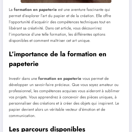
La
formation en papeterie
est une aventure fascinante qui
permet d’explorer l’art du papier et de la création. Elle offre
l’opportunité d’acquérir des compétences techniques tout en
libérant sa créativité. Dans cet article, vous découvrirez
l’importance d’une telle formation, les différentes options
disponibles et comment maîtriser cet art unique.
L’importance de la formation en
papeterie
Investir dans une
formation en papeterie
vous permet de
développer un savoir-faire précieux. Que vous soyez amateur ou
professionnel, les compétences acquises vous aideront à sublimer
vos projets. Vous apprendrez à concevoir des pièces uniques, à
personnaliser des créations et à créer des objets qui inspirent. Le
papier devient alors un véritable vecteur d’émotion et de
communication.
Les parcours disponibles