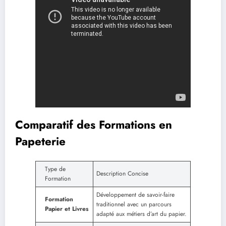
Comparatif des Formations en
Papeterie
Type de
Description Concise
Formation
Développement de savoir-faire
Formation
traditionnel avec un parcours
Papier et Livres
adapté aux métiers d’art du papier.