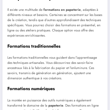
Il existe une multitude de
formations en papeterie
, adaptées à
différents niveaux et besoins. Certaines se concentrent sur les bases
de la création, tandis que d’autres approfondissent des techniques
spécifiques. Vous pourrez choisir des formations en présentiel, en
ligne ou des ateliers pratiques. Chaque option vous offre des
expériences enrichissantes.
Formations traditionnelles
Les formations traditionnelles vous guident dans l’apprentissage
des techniques artisanales. Vous découvrirez des savoir-faire
ancestraux liés à la fabrication du papier et l’enluminure. Ces
savoirs, transmis de génération en génération, ajoutent une
dimension authentique à vos créations.
Formations numériques
La montée en puissance des outils numériques a également
transformé le domaine de la
papeterie
. Des formations en ligne