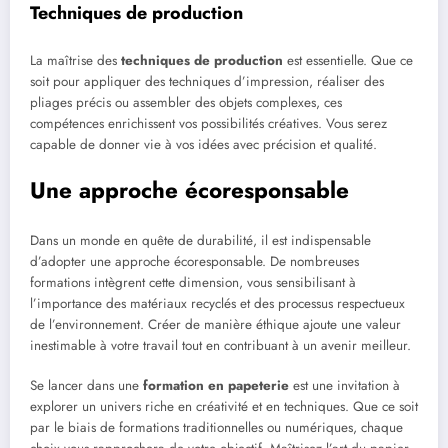
Techniques de production
La maîtrise des
techniques de production
est essentielle. Que ce
soit pour appliquer des techniques d’impression, réaliser des
pliages précis ou assembler des objets complexes, ces
compétences enrichissent vos possibilités créatives. Vous serez
capable de donner vie à vos idées avec précision et qualité.
Une approche écoresponsable
Dans un monde en quête de durabilité, il est indispensable
d’adopter une approche écoresponsable. De nombreuses
formations intègrent cette dimension, vous sensibilisant à
l’importance des matériaux recyclés et des processus respectueux
de l’environnement. Créer de manière éthique ajoute une valeur
inestimable à votre travail tout en contribuant à un avenir meilleur.
Se lancer dans une
formation en papeterie
est une invitation à
explorer un univers riche en créativité et en techniques. Que ce soit
par le biais de formations traditionnelles ou numériques, chaque