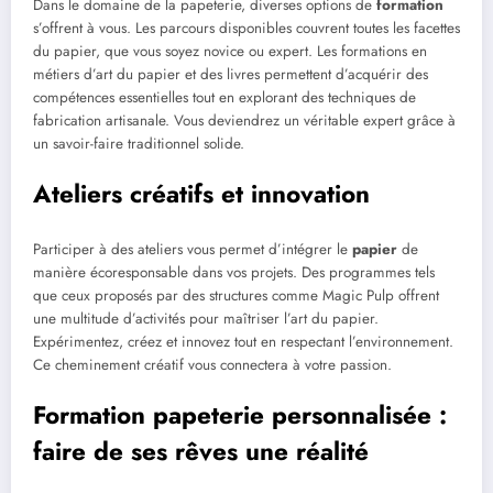
Dans le domaine de la papeterie, diverses options de
formation
s’offrent à vous. Les parcours disponibles couvrent toutes les facettes
du papier, que vous soyez novice ou expert. Les formations en
métiers d’art du papier et des livres permettent d’acquérir des
compétences essentielles tout en explorant des techniques de
fabrication artisanale. Vous deviendrez un véritable expert grâce à
un savoir-faire traditionnel solide.
Ateliers créatifs et innovation
Participer à des ateliers vous permet d’intégrer le
papier
de
manière écoresponsable dans vos projets. Des programmes tels
que ceux proposés par des structures comme Magic Pulp offrent
une multitude d’activités pour maîtriser l’art du papier.
Expérimentez, créez et innovez tout en respectant l’environnement.
Ce cheminement créatif vous connectera à votre passion.
Formation papeterie personnalisée :
faire de ses rêves une réalité