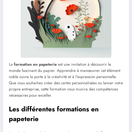
La
formation en papeterie
est une invitation à découvrir le
monde fascinant du papier. Apprendre à manœuvrer cet élément
noble ouvre la porte à la créativité et à l’expression personnelle.
Que vous souhaitiez créer des cartes personnalisées ou lancer votre
propre entreprise, cette formation vous munira des compétences
nécessaires pour exceller.
Les différentes formations en
papeterie