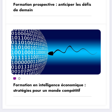
Formation prospective : anticiper les défis
de demain
0
Formation en intelligence économique :
stratégies pour un monde compétitif