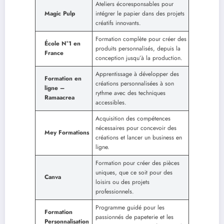
Ateliers écoresponsables pour
Magic Pulp
intégrer le papier dans des projets
créatifs innovants.
Formation complète pour créer des
École N°1 en
produits personnalisés, depuis la
France
conception jusqu’à la production.
Apprentissage à développer des
Formation en
créations personnalisées à son
ligne –
rythme avec des techniques
Ramaacrea
accessibles.
Acquisition des compétences
nécessaires pour concevoir des
Mey Formations
créations et lancer un business en
ligne.
Formation pour créer des pièces
uniques, que ce soit pour des
Canva
loisirs ou des projets
professionnels.
Programme guidé pour les
Formation
passionnés de papeterie et les
Personnalisation