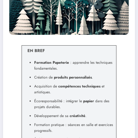
EN BREF
Formation Papeterie
: apprendre les techniques
fondamentales.
Création de
produits personnalisés
.
Acquisition de
compétences techniques
et
artistiques.
Écoresponsabilité : intégrer le
papier
dans des
projets durables.
Développement de sa
créativité
.
Formation pratique : séances en salle et exercices
progressifs.