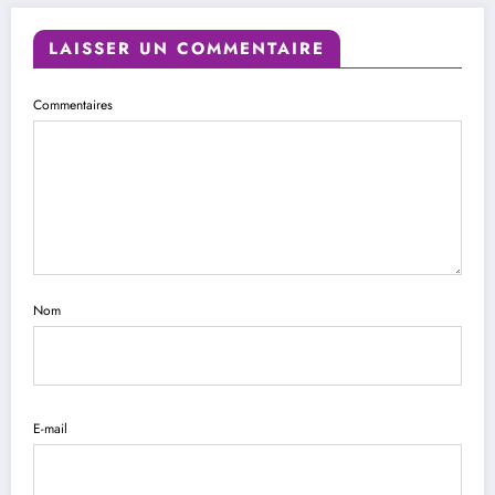
LAISSER UN COMMENTAIRE
Commentaires
Nom
E-mail