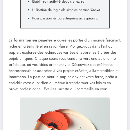
Établir son
activité
depuis chez soi.
Utilisation de logiciels simples comme
Canva
.
Pour passionnés ou entrepreneurs aspirants.
La
formation en papeterie
ouvre les portes d’un monde fascinant,
riche en créativité et en savoir-faire. Plongez-vous dans l’art du
papier, explorez des techniques variées et apprenez à créer des
objets uniques. Chaque cours vous conduira vers une autonomie
précieuse, où vos idées prennent vie. Découvrez des méthodes
écoresponsables adaptées à vos projets créatifs, alliant tradition et
innovation. La passion pour le papier devient votre force, prête à
enrichir votre quotidien ou même à transformer vos loisirs en
projet professionnel. Éveillez l’artiste qui sommeille en vous !