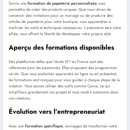
Suivre une
formation de papeterie personnalisée
vous
permettra de créer des produits uniques. Que vous rêviez de
concevoir des invitations pour un mariage ou de produire des
articles de papeterie pour votre boutique, vous apprendrez à
maîtriser les outils et techniques nécessaires. L’autonomie sera votre
alliée, vous offrant la liberté de développer votre propre style.
Aperçu des formations disponibles
Des plateformes telles que l’école N°1 en France sont des
références pour les passionnés. Elles proposent des programmes
variés. Que vous souhaitiez apprendre en ligne ou en présentiel,
les formations sont conçues pour vous guider à chaque étape de la
création. Vous saurez utiliser des outils comme Canva, ce qui
simplifiera grandement vos projets et vous rendra autonome dans
vos créations.
Évolution vers l’entrepreneuriat
Avec une
formation spécifique
, envisagez de transformer votre