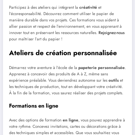
Participez à des ateliers qui intègrent la
créativité
et
l’écoresponsabilité. Découvrez comment utiliser le papier de
manière durable dans vos projets. Ces formations vous aident à
allier passion et respect de l’environnement, en vous apprenant à
innover tout en préservant les ressources naturelles.
Rejoignez-nous
pour maîtriser l’art du papier !
Ateliers de création personnalisée
Démarrez votre aventure à l’école de la
papeterie personnalisée
.
Apprenez à concevoir des produits de A à Z, même sans
expérience préalable. Vous deviendrez autonome sur les
outils
et
les techniques de production, tout en développant votre créativité.
À la fin de la formation, vous saurez réaliser des projets complets.
Formations en ligne
Avec des options de formation
en ligne
, vous pouvez apprendre à
votre rythme. Concevez invitations, cartes ou décorations grâce à
des techniques simples et accessibles. Que vous souhaitiez vous