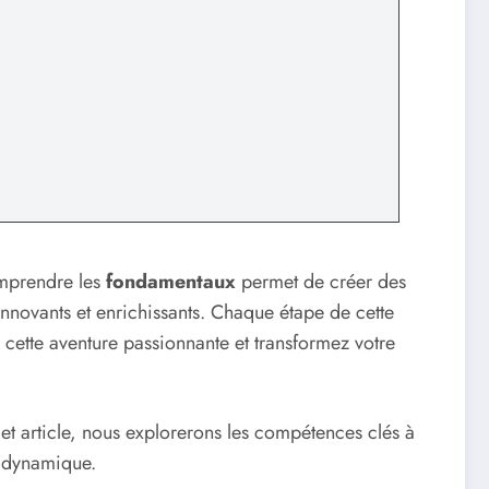
omprendre les
fondamentaux
permet de créer des
 innovants et enrichissants. Chaque étape de cette
cette aventure passionnante et transformez votre
cet article, nous explorerons les compétences clés à
e dynamique.