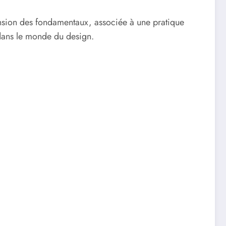
ension des fondamentaux, associée à une pratique
 dans le monde du design.