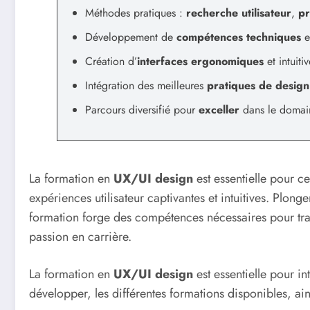
Méthodes pratiques :
recherche utilisateur
,
pr
Développement de
compétences techniques
e
Création d’
interfaces ergonomiques
et intuitiv
Intégration des meilleures
pratiques de design
Parcours diversifié pour
exceller
dans le domai
La formation en
UX/UI design
est essentielle pour 
expériences utilisateur captivantes et intuitives. Plon
formation forge des compétences nécessaires pour tra
passion en carrière.
La formation en
UX/UI design
est essentielle pour in
développer, les différentes formations disponibles, a