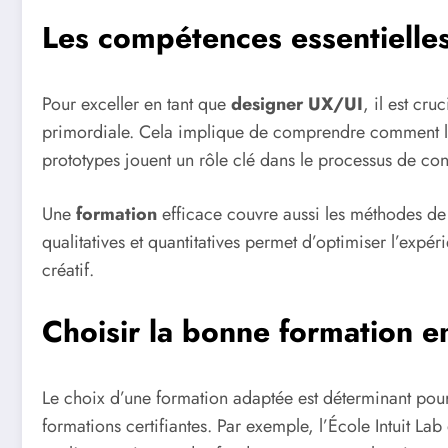
Les compétences essentielle
Pour exceller en tant que
designer UX/UI
, il est cr
primordiale. Cela implique de comprendre comment les 
prototypes jouent un rôle clé dans le processus de co
Une
formation
efficace couvre aussi les méthodes d
qualitatives et quantitatives permet d’optimiser l’expér
créatif.
Choisir la bonne formation 
Le choix d’une formation adaptée est déterminant pour
formations certifiantes. Par exemple, l’École Intuit L