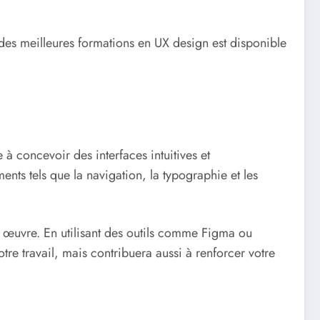
 des meilleures formations en UX design est disponible
 concevoir des interfaces intuitives et
ts tels que la navigation, la typographie et les
 œuvre. En utilisant des outils comme Figma ou
re travail, mais contribuera aussi à renforcer votre