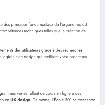
rise des principes fondamentaux de l’ergonomie est
 compétences techniques telles que la création de
rtements des utilisateurs grâce à des recherches
s logiciels de design qui facilitent votre processus
grammes variés, allant de cours en ligne à des
ion en
UX design
. De même, l’École 301 se concentre