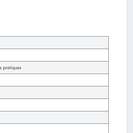
s pratiques