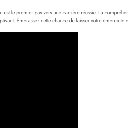
 est le premier pas vers une carrière réussie. La compréh
aptivant. Embrassez cette chance de laisser votre empreinte