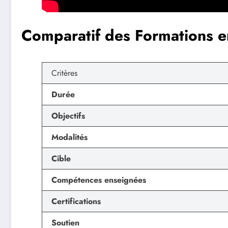
Comparatif des Formations 
Critères
Durée
Objectifs
Modalités
Cible
Compétences enseignées
Certifications
Soutien