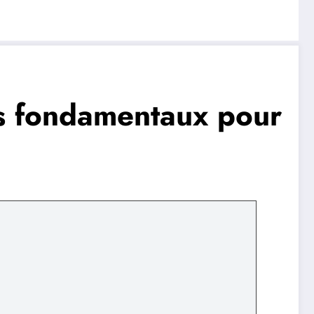
es fondamentaux pour