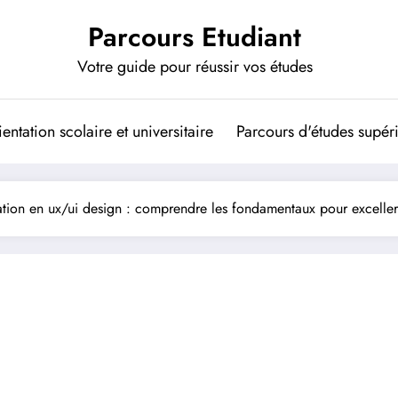
Parcours Etudiant
Votre guide pour réussir vos études
entation scolaire et universitaire
Parcours d'études supér
tion en ux/ui design : comprendre les fondamentaux pour exceller