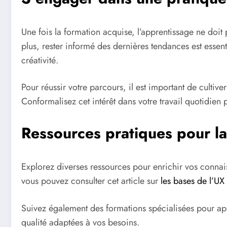
Une fois la formation acquise, l’apprentissage ne doit
plus, rester informé des dernières tendances est essen
créativité.
Pour réussir votre parcours, il est important de culti
Conformalisez cet intérêt dans votre travail quotidien 
Ressources pratiques pour l
Explorez diverses ressources pour enrichir vos connais
vous pouvez consulter cet article sur
les bases de l’UX
Suivez également des formations spécialisées pour 
qualité adaptées à vos besoins.