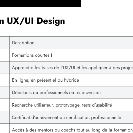
en UX/UI Design
Description
Formations courtes (
Apprendre les bases de l’UX/UI et les appliquer à des projet
En ligne, en présentiel ou hybride
Débutants ou professionnels en reconversion
Recherche utilisateur, prototypage, tests d’usabilité
Certificat d’achèvement ou certification professionnelle
Accès à des mentors ou coachs tout au long de la formation