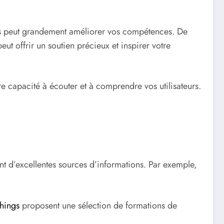
thons peut grandement améliorer vos compétences. De
t offrir un soutien précieux et inspirer votre
re capacité à écouter et à comprendre vos utilisateurs.
ont d’excellentes sources d’informations. Par exemple,
hings
proposent une sélection de formations de