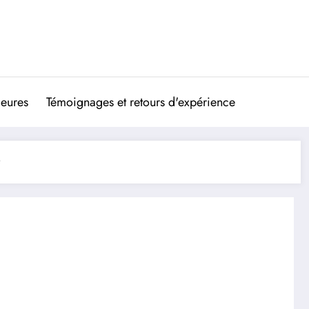
ieures
Témoignages et retours d'expérience