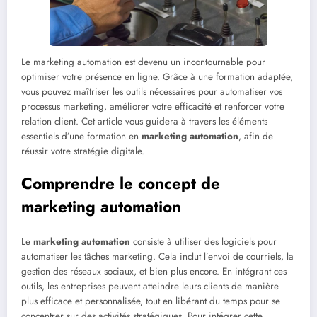
Le marketing automation est devenu un incontournable pour
optimiser votre présence en ligne. Grâce à une formation adaptée,
vous pouvez maîtriser les outils nécessaires pour automatiser vos
processus marketing, améliorer votre efficacité et renforcer votre
relation client. Cet article vous guidera à travers les éléments
essentiels d’une formation en
marketing automation
, afin de
réussir votre stratégie digitale.
Comprendre le concept de
marketing automation
Le
marketing automation
consiste à utiliser des logiciels pour
automatiser les tâches marketing. Cela inclut l’envoi de courriels, la
gestion des réseaux sociaux, et bien plus encore. En intégrant ces
outils, les entreprises peuvent atteindre leurs clients de manière
plus efficace et personnalisée, tout en libérant du temps pour se
concentrer sur des activités stratégiques. Pour intégrer cette