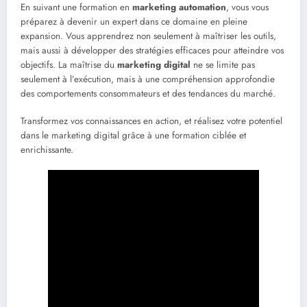
En suivant une formation en
marketing automation
, vous vous
préparez à devenir un expert dans ce domaine en pleine
expansion. Vous apprendrez non seulement à maîtriser les outils,
mais aussi à développer des stratégies efficaces pour atteindre vos
objectifs. La maîtrise du
marketing digital
ne se limite pas
seulement à l’exécution, mais à une compréhension approfondie
des comportements consommateurs et des tendances du marché.
Transformez vos connaissances en action, et réalisez votre potentiel
dans le marketing digital grâce à une formation ciblée et
enrichissante.