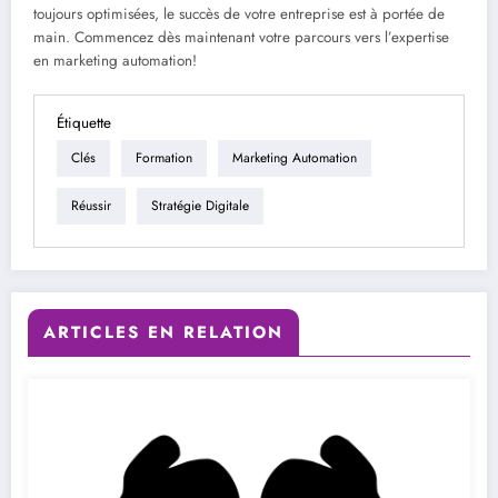
toujours optimisées, le succès de votre entreprise est à portée de
main. Commencez dès maintenant votre parcours vers l’expertise
en marketing automation!
Étiquette
Clés
Formation
Marketing Automation
Réussir
Stratégie Digitale
ARTICLES EN RELATION