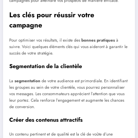
campagnes pour atteindre vos prospects de manière efficace.
Les clés pour réussir votre
campagne
Pour optimiser vos résultats, il existe des
bonnes pratiques
à
suivre. Voici quelques éléments clés qui vous aideront à garantir le
succès de votre stratégie.
Segmentation de la clientèle
La
segmentation
de votre audience est primordiale. En identifiant
les groupes au sein de votre clientèle, vous pourrez personnaliser
vos messages. Les consommateurs apprécient l’attention que vous
leur portez. Cela renforce l’engagement et augmente les chances
de conversion.
Créer des contenus attractifs
Un contenu pertinent et de qualité est la clé de voûte d’une