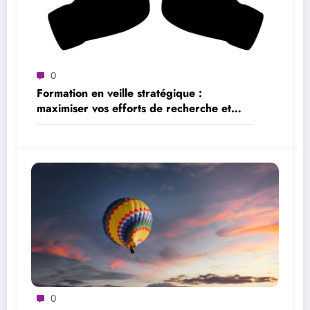
0
Formation en veille stratégique :
maximiser vos efforts de recherche et
d’analyse
0