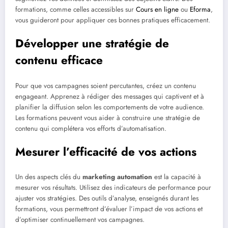
formations, comme celles accessibles sur
Cours en ligne
ou
Eforma
,
vous guideront pour appliquer ces bonnes pratiques efficacement.
Développer une stratégie de
contenu efficace
Pour que vos campagnes soient percutantes, créez un contenu
engageant. Apprenez à rédiger des messages qui captivent et à
planifier la diffusion selon les comportements de votre audience.
Les formations peuvent vous aider à construire une stratégie de
contenu qui complétera vos efforts d’automatisation.
Mesurer l’efficacité de vos actions
Un des aspects clés du
marketing automation
est la capacité à
mesurer vos résultats. Utilisez des indicateurs de performance pour
ajuster vos stratégies. Des outils d’analyse, enseignés durant les
formations, vous permettront d’évaluer l’impact de vos actions et
d’optimiser continuellement vos campagnes.