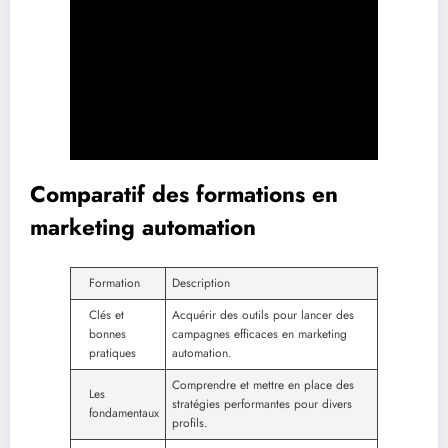
Comparatif des formations en
marketing automation
Formation
Description
Clés et
Acquérir des outils pour lancer des
bonnes
campagnes efficaces en marketing
pratiques
automation.
Comprendre et mettre en place des
Les
stratégies performantes pour divers
fondamentaux
profils.