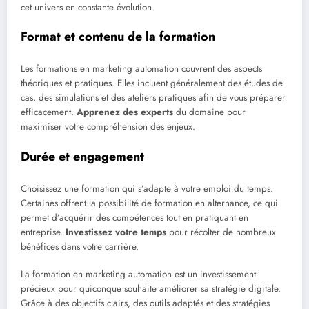
cet univers en constante évolution.
Format et contenu de la formation
Les formations en marketing automation couvrent des aspects
théoriques et pratiques. Elles incluent généralement des études de
cas, des simulations et des ateliers pratiques afin de vous préparer
efficacement.
Apprenez des experts
du domaine pour
maximiser votre compréhension des enjeux.
Durée et engagement
Choisissez une formation qui s’adapte à votre emploi du temps.
Certaines offrent la possibilité de formation en alternance, ce qui
permet d’acquérir des compétences tout en pratiquant en
entreprise.
Investissez votre temps
pour récolter de nombreux
bénéfices dans votre carrière.
La formation en marketing automation est un investissement
précieux pour quiconque souhaite améliorer sa stratégie digitale.
Grâce à des objectifs clairs, des outils adaptés et des stratégies