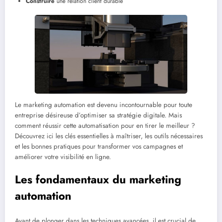
Construire
une relation client durable
Le marketing automation est devenu incontournable pour toute
entreprise désireuse d’optimiser sa stratégie digitale. Mais
comment réussir cette automatisation pour en tirer le meilleur ?
Découvrez ici les clés essentielles à maîtriser, les outils nécessaires
et les bonnes pratiques pour transformer vos campagnes et
améliorer votre visibilité en ligne.
Les fondamentaux du marketing
automation
Avant de plonger dans les techniques avancées, il est crucial de