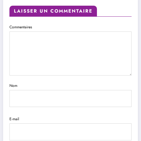
LAISSER UN COMMENTAIRE
Commentaires
Nom
E-mail