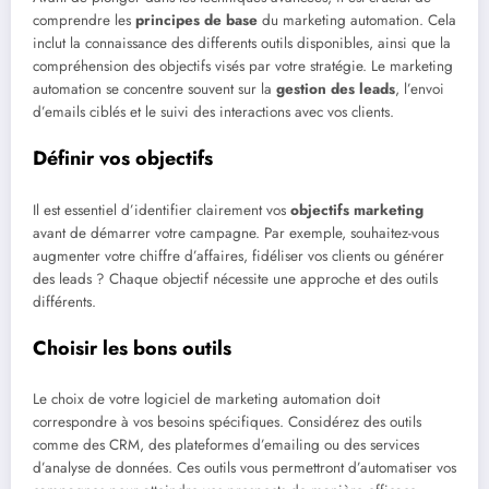
comprendre les
principes de base
du marketing automation. Cela
inclut la connaissance des differents outils disponibles, ainsi que la
compréhension des objectifs visés par votre stratégie. Le marketing
automation se concentre souvent sur la
gestion des leads
, l’envoi
d’emails ciblés et le suivi des interactions avec vos clients.
Définir vos objectifs
Il est essentiel d’identifier clairement vos
objectifs marketing
avant de démarrer votre campagne. Par exemple, souhaitez-vous
augmenter votre chiffre d’affaires, fidéliser vos clients ou générer
des leads ? Chaque objectif nécessite une approche et des outils
différents.
Choisir les bons outils
Le choix de votre logiciel de marketing automation doit
correspondre à vos besoins spécifiques. Considérez des outils
comme des CRM, des plateformes d’emailing ou des services
d’analyse de données. Ces outils vous permettront d’automatiser vos