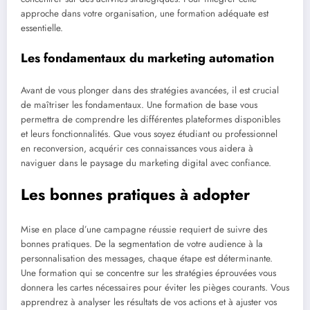
approche dans votre organisation, une formation adéquate est
essentielle.
Les fondamentaux du marketing automation
Avant de vous plonger dans des stratégies avancées, il est crucial
de maîtriser les fondamentaux. Une formation de base vous
permettra de comprendre les différentes plateformes disponibles
et leurs fonctionnalités. Que vous soyez étudiant ou professionnel
en reconversion, acquérir ces connaissances vous aidera à
naviguer dans le paysage du marketing digital avec confiance.
Les bonnes pratiques à adopter
Mise en place d’une campagne réussie requiert de suivre des
bonnes pratiques. De la segmentation de votre audience à la
personnalisation des messages, chaque étape est déterminante.
Une formation qui se concentre sur les stratégies éprouvées vous
donnera les cartes nécessaires pour éviter les pièges courants. Vous
apprendrez à analyser les résultats de vos actions et à ajuster vos