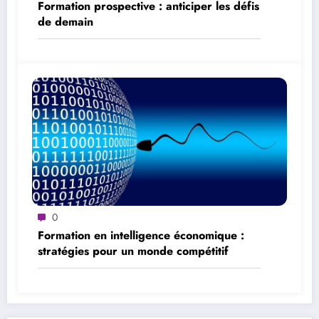
Formation prospective : anticiper les défis
de demain
0
Formation en intelligence économique :
stratégies pour un monde compétitif