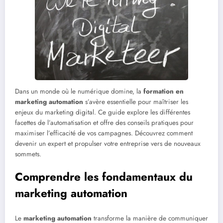
Dans un monde où le numérique domine, la
formation en
marketing automation
s’avère essentielle pour maîtriser les
enjeux du marketing digital. Ce guide explore les différentes
facettes de l’automatisation et offre des conseils pratiques pour
maximiser l’efficacité de vos campagnes. Découvrez comment
devenir un expert et propulser votre entreprise vers de nouveaux
sommets.
Comprendre les fondamentaux du
marketing automation
Le
marketing automation
transforme la manière de communiquer