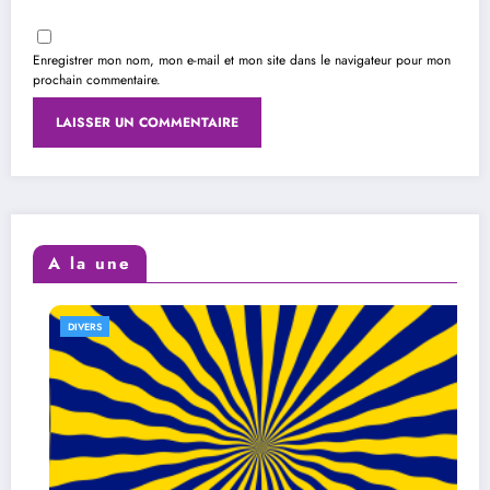
Enregistrer mon nom, mon e-mail et mon site dans le navigateur pour mon
prochain commentaire.
A la une
DIVERS