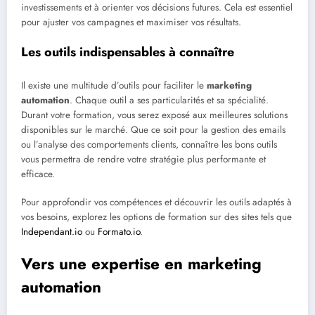
investissements et à orienter vos décisions futures. Cela est essentiel
pour ajuster vos campagnes et maximiser vos résultats.
Les outils indispensables à connaître
Il existe une multitude d’outils pour faciliter le
marketing
automation
. Chaque outil a ses particularités et sa spécialité.
Durant votre formation, vous serez exposé aux meilleures solutions
disponibles sur le marché. Que ce soit pour la gestion des emails
ou l’analyse des comportements clients, connaître les bons outils
vous permettra de rendre votre stratégie plus performante et
efficace.
Pour approfondir vos compétences et découvrir les outils adaptés à
vos besoins, explorez les options de formation sur des sites tels que
Independant.io
ou
Formato.io
.
Vers une expertise en marketing
automation