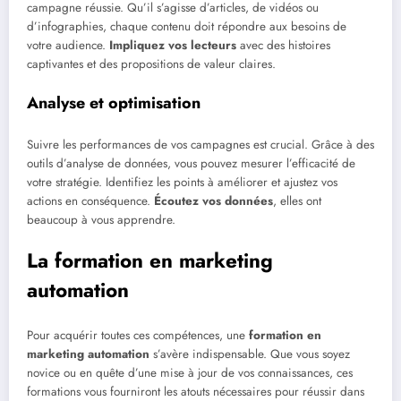
campagne réussie. Qu’il s’agisse d’articles, de vidéos ou
d’infographies, chaque contenu doit répondre aux besoins de
votre audience.
Impliquez vos lecteurs
avec des histoires
captivantes et des propositions de valeur claires.
Analyse et optimisation
Suivre les performances de vos campagnes est crucial. Grâce à des
outils d’analyse de données, vous pouvez mesurer l’efficacité de
votre stratégie. Identifiez les points à améliorer et ajustez vos
actions en conséquence.
Écoutez vos données
, elles ont
beaucoup à vous apprendre.
La formation en marketing
automation
Pour acquérir toutes ces compétences, une
formation en
marketing automation
s’avère indispensable. Que vous soyez
novice ou en quête d’une mise à jour de vos connaissances, ces
formations vous fourniront les atouts nécessaires pour réussir dans