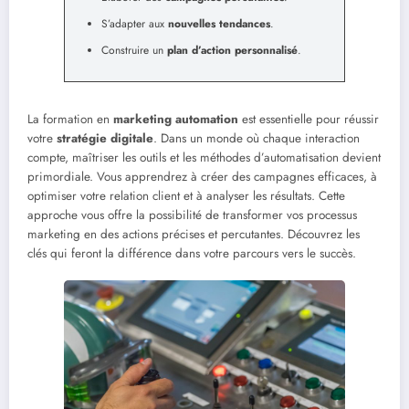
S’adapter aux
nouvelles tendances
.
Construire un
plan d’action personnalisé
.
La formation en
marketing automation
est essentielle pour réussir
votre
stratégie digitale
. Dans un monde où chaque interaction
compte, maîtriser les outils et les méthodes d’automatisation devient
primordiale. Vous apprendrez à créer des campagnes efficaces, à
optimiser votre relation client et à analyser les résultats. Cette
approche vous offre la possibilité de transformer vos processus
marketing en des actions précises et percutantes. Découvrez les
clés qui feront la différence dans votre parcours vers le succès.