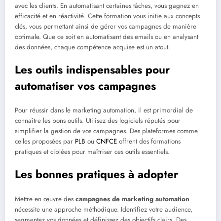
avec les clients. En automatisant certaines tâches, vous gagnez en
efficacité et en réactivité. Cette formation vous initie aux concepts
clés, vous permettant ainsi de gérer vos campagnes de manière
optimale. Que ce soit en automatisant des emails ou en analysant
des données, chaque compétence acquise est un atout.
Les outils indispensables pour
automatiser vos campagnes
Pour réussir dans le marketing automation, il est primordial de
connaître les bons outils. Utilisez des logiciels réputés pour
simplifier la gestion de vos campagnes. Des plateformes comme
celles proposées par
PLB
ou
CNFCE
offrent des formations
pratiques et ciblées pour maîtriser ces outils essentiels.
Les bonnes pratiques à adopter
Mettre en œuvre des
campagnes de marketing automation
nécessite une approche méthodique. Identifiez votre audience,
segmentez vos données et définissez des objectifs clairs. Des