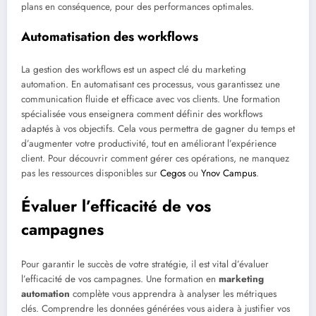
plans en conséquence, pour des performances optimales.
Automatisation des workflows
La gestion des workflows est un aspect clé du marketing
automation. En automatisant ces processus, vous garantissez une
communication fluide et efficace avec vos clients. Une formation
spécialisée vous enseignera comment définir des workflows
adaptés à vos objectifs. Cela vous permettra de gagner du temps et
d’augmenter votre productivité, tout en améliorant l’expérience
client. Pour découvrir comment gérer ces opérations, ne manquez
pas les ressources disponibles sur
Cegos
ou
Ynov Campus
.
Évaluer l’efficacité de vos
campagnes
Pour garantir le succès de votre stratégie, il est vital d’évaluer
l’efficacité de vos campagnes. Une formation en
marketing
automation
complète vous apprendra à analyser les métriques
clés. Comprendre les données générées vous aidera à justifier vos