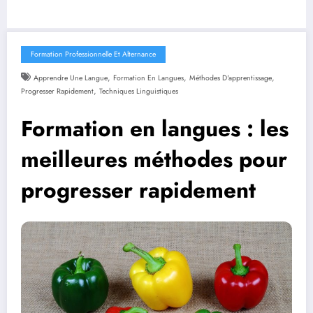
Formation Professionnelle Et Alternance
,
,
,
Apprendre Une Langue
Formation En Langues
Méthodes D'apprentissage
,
Progresser Rapidement
Techniques Linguistiques
Formation en langues : les
meilleures méthodes pour
progresser rapidement