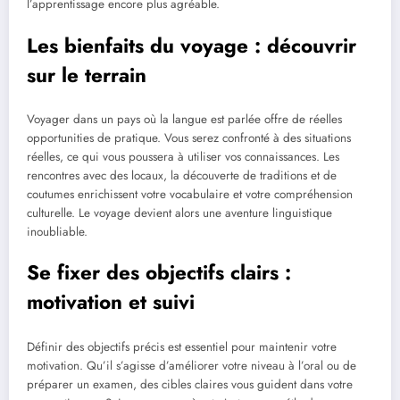
l’apprentissage encore plus agréable.
Les bienfaits du voyage : découvrir
sur le terrain
Voyager dans un pays où la langue est parlée offre de réelles
opportunities de pratique. Vous serez confronté à des situations
réelles, ce qui vous poussera à utiliser vos connaissances. Les
rencontres avec des locaux, la découverte de traditions et de
coutumes enrichissent votre vocabulaire et votre compréhension
culturelle. Le voyage devient alors une aventure linguistique
inoubliable.
Se fixer des objectifs clairs :
motivation et suivi
Définir des objectifs précis est essentiel pour maintenir votre
motivation. Qu’il s’agisse d’améliorer votre niveau à l’oral ou de
préparer un examen, des cibles claires vous guident dans votre