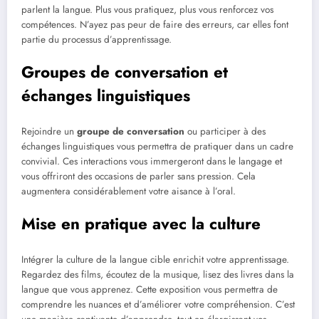
parlent la langue. Plus vous pratiquez, plus vous renforcez vos
compétences. N’ayez pas peur de faire des erreurs, car elles font
partie du processus d’apprentissage.
Groupes de conversation et
échanges linguistiques
Rejoindre un
groupe de conversation
ou participer à des
échanges linguistiques vous permettra de pratiquer dans un cadre
convivial. Ces interactions vous immergeront dans le langage et
vous offriront des occasions de parler sans pression. Cela
augmentera considérablement votre aisance à l’oral.
Mise en pratique avec la culture
Intégrer la culture de la langue cible enrichit votre apprentissage.
Regardez des films, écoutez de la musique, lisez des livres dans la
langue que vous apprenez. Cette exposition vous permettra de
comprendre les nuances et d’améliorer votre compréhension. C’est