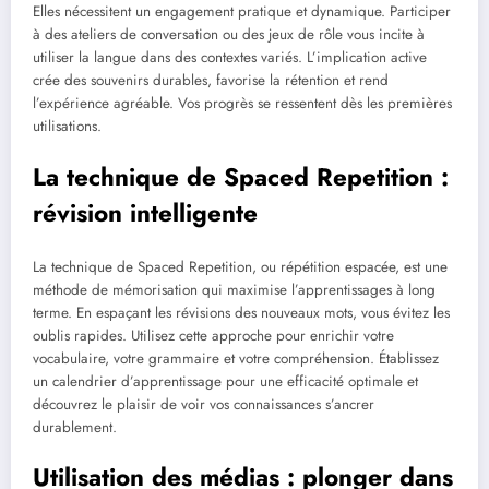
Elles nécessitent un engagement pratique et dynamique. Participer
à des ateliers de conversation ou des jeux de rôle vous incite à
utiliser la langue dans des contextes variés. L’implication active
crée des souvenirs durables, favorise la rétention et rend
l’expérience agréable. Vos progrès se ressentent dès les premières
utilisations.
La technique de Spaced Repetition :
révision intelligente
La technique de Spaced Repetition, ou répétition espacée, est une
méthode de mémorisation qui maximise l’apprentissages à long
terme. En espaçant les révisions des nouveaux mots, vous évitez les
oublis rapides. Utilisez cette approche pour enrichir votre
vocabulaire, votre grammaire et votre compréhension. Établissez
un calendrier d’apprentissage pour une efficacité optimale et
découvrez le plaisir de voir vos connaissances s’ancrer
durablement.
Utilisation des médias : plonger dans