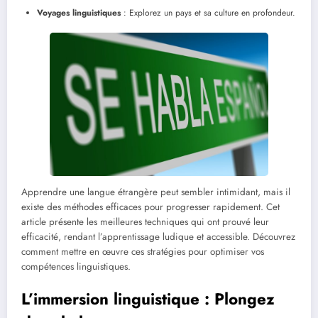
Voyages linguistiques
: Explorez un pays et sa culture en profondeur.
Apprendre une langue étrangère peut sembler intimidant, mais il
existe des méthodes efficaces pour progresser rapidement. Cet
article présente les meilleures techniques qui ont prouvé leur
efficacité, rendant l’apprentissage ludique et accessible. Découvrez
comment mettre en œuvre ces stratégies pour optimiser vos
compétences linguistiques.
L’immersion linguistique : Plongez