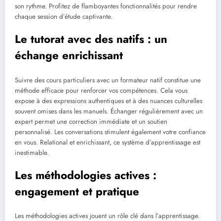
son rythme. Profitez de flamboyantes fonctionnalités pour rendre
chaque session d’étude captivante.
Le tutorat avec des natifs : un
échange enrichissant
Suivre des cours particuliers avec un formateur natif constitue une
méthode efficace pour renforcer vos compétences. Cela vous
expose à des expressions authentiques et à des nuances culturelles
souvent omises dans les manuels. Échanger régulièrement avec un
expert permet une correction immédiate et un soutien
personnalisé. Les conversations stimulent également votre confiance
en vous. Relational et enrichissant, ce système d’apprentissage est
inestimable.
Les méthodologies actives :
engagement et pratique
Les méthodologies actives jouent un rôle clé dans l’apprentissage.