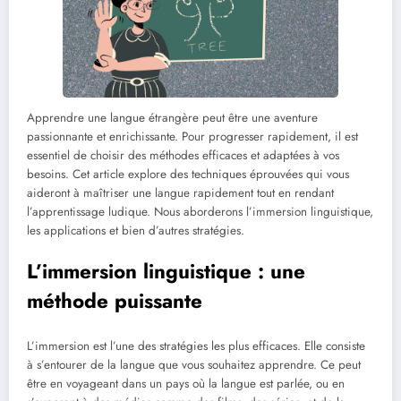
Apprendre une langue étrangère peut être une aventure
passionnante et enrichissante. Pour progresser rapidement, il est
essentiel de choisir des méthodes efficaces et adaptées à vos
besoins. Cet article explore des techniques éprouvées qui vous
aideront à maîtriser une langue rapidement tout en rendant
l’apprentissage ludique. Nous aborderons l’immersion linguistique,
les applications et bien d’autres stratégies.
L’immersion linguistique : une
méthode puissante
L’immersion est l’une des stratégies les plus efficaces. Elle consiste
à s’entourer de la langue que vous souhaitez apprendre. Ce peut
être en voyageant dans un pays où la langue est parlée, ou en