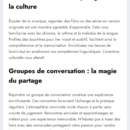
la culture
Écouter de la musique, regarder des films ou des séries en version
originale est une manière agréable d’apprendre. Cela vous
familiarise avec les idiomes, le rythme et la mélodie de la langue.
Profitez des sous-titres pour lier visuel et auditif, facilitant ainsi la
compréhension et la mémorisation. Enrichissez vos heures de
loisirs tout en améliorant vos compétences linguistiques. L’aventure
culturelle vous attend!
Groupes de conversation : la magie
du partage
Rejoindre un groupe de conversation constitue une expérience
enrichissante. Ces rencontres favorisent l’échange et la pratique
régulière. L’atmosphère conviviale incite chacun à parler sans
crainte de jugement. Rencontres amicales et apprentissages se
mêlent pour une expérience mémorable. N’hésitez pas à tisser des
liens avec des camarades partageant votre passion pour rendre