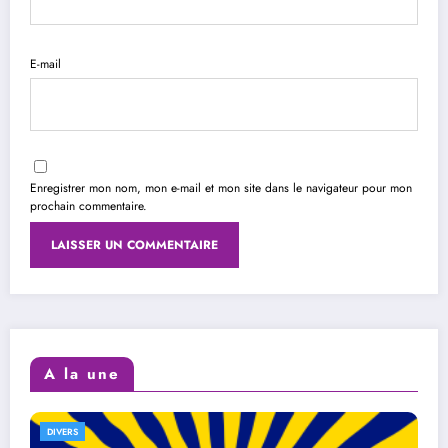
E-mail
Enregistrer mon nom, mon e-mail et mon site dans le navigateur pour mon
prochain commentaire.
A la une
DIVERS