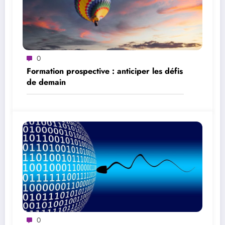
0
Formation prospective : anticiper les défis
de demain
0