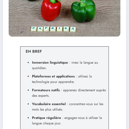
EN BREF
Immersion linguistique
: vivez la langue au
quotidien.
Plateformes et applications
: utilisez la
technologie pour apprendre.
Formateurs natifs
: apprenez directement auprès
des experts.
Vocabulaire essentiel
: concentrez-vous sur les
mots les plus utilisés.
Pratique régulière
: engagez-vous à utiliser la
langue chaque jour.