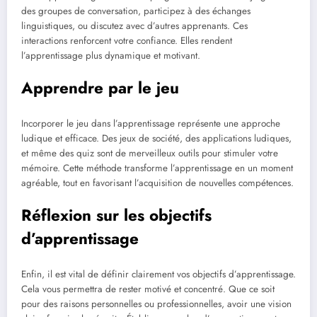
des groupes de conversation, participez à des échanges
linguistiques, ou discutez avec d’autres apprenants. Ces
interactions renforcent votre confiance. Elles rendent
l’apprentissage plus dynamique et motivant.
Apprendre par le jeu
Incorporer le jeu dans l’apprentissage représente une approche
ludique et efficace. Des jeux de société, des applications ludiques,
et même des quiz sont de merveilleux outils pour stimuler votre
mémoire. Cette méthode transforme l’apprentissage en un moment
agréable, tout en favorisant l’acquisition de nouvelles compétences.
Réflexion sur les objectifs
d’apprentissage
Enfin, il est vital de définir clairement vos objectifs d’apprentissage.
Cela vous permettra de rester motivé et concentré. Que ce soit
pour des raisons personnelles ou professionnelles, avoir une vision