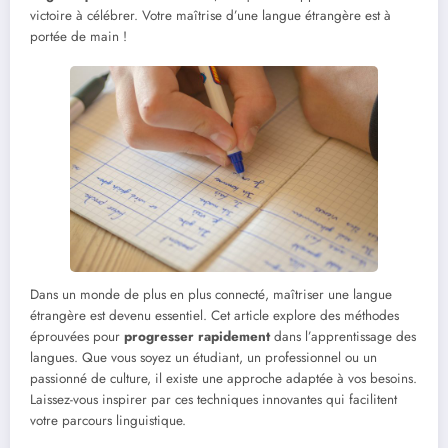
victoire à célébrer. Votre maîtrise d’une langue étrangère est à
portée de main !
Dans un monde de plus en plus connecté, maîtriser une langue
étrangère est devenu essentiel. Cet article explore des méthodes
éprouvées pour
progresser rapidement
dans l’apprentissage des
langues. Que vous soyez un étudiant, un professionnel ou un
passionné de culture, il existe une approche adaptée à vos besoins.
Laissez-vous inspirer par ces techniques innovantes qui facilitent
votre parcours linguistique.