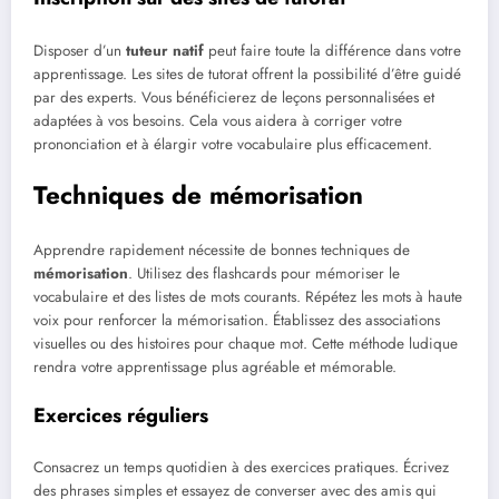
Disposer d’un
tuteur natif
peut faire toute la différence dans votre
apprentissage. Les sites de tutorat offrent la possibilité d’être guidé
par des experts. Vous bénéficierez de leçons personnalisées et
adaptées à vos besoins. Cela vous aidera à corriger votre
prononciation et à élargir votre vocabulaire plus efficacement.
Techniques de mémorisation
Apprendre rapidement nécessite de bonnes techniques de
mémorisation
. Utilisez des flashcards pour mémoriser le
vocabulaire et des listes de mots courants. Répétez les mots à haute
voix pour renforcer la mémorisation. Établissez des associations
visuelles ou des histoires pour chaque mot. Cette méthode ludique
rendra votre apprentissage plus agréable et mémorable.
Exercices réguliers
Consacrez un temps quotidien à des exercices pratiques. Écrivez
des phrases simples et essayez de converser avec des amis qui