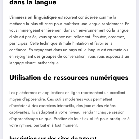
dans la langue
L’
immersion linguistique
est souvent considérée comme la
méthode la plus efficace pour maîtriser une langue rapidement. En
vous immergeant entièrement dans un environnement où la langue
cible est parlée, vous apprenez naturellement. Écoutez, observez,
participez. Cette technique stimule l’intuition et favorise la
confiance. En voyageant dans un pays où la langue est courante ou
en rejoignant des groupes de conversation, vous vous exposez à un
langage vivant, authentique.
Utilisation de ressources numériques
Les plateformes et applications en ligne représentent un excellent
moyen d’apprendre. Ces outils modernes vous permettent
d’accéder à des exercices interactifs, des jeux et des vidéos
captivantes. Ils s’adaptent à votre niveau, rendant chaque session
d’apprentissage unique. Profitez de leur flexibilité pour pratiquer à
votre rythme, partout et à tout moment.
Inscription sur des sites de tutorat