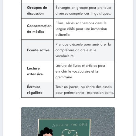
Groupes de
Échanges en groupe pour pratiquer
discussion
diverses compétences linguistiques.
Films, séries et chansons dans la
Consommation
langue cible pour une immersion
de médias
culturelle.
Pratique d’écoute pour améliorer la
Écoute active
compréhension orale et le
vocabulaire.
Lecture de livres et articles pour
Lecture
enrichir le vocabulaire et la
extensive
grammaire.
Écriture
Tenir un journal ou écrire des essais
régulière
pour perfectionner l’expression écrite.