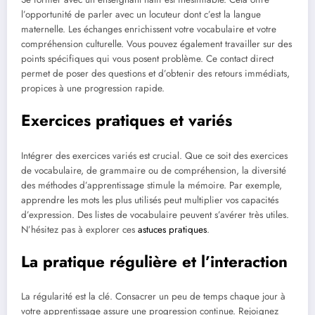
l’opportunité de parler avec un locuteur dont c’est la langue
maternelle. Les échanges enrichissent votre vocabulaire et votre
compréhension culturelle. Vous pouvez également travailler sur des
points spécifiques qui vous posent problème. Ce contact direct
permet de poser des questions et d’obtenir des retours immédiats,
propices à une progression rapide.
Exercices pratiques et variés
Intégrer des exercices variés est crucial. Que ce soit des exercices
de vocabulaire, de grammaire ou de compréhension, la diversité
des méthodes d’apprentissage stimule la mémoire. Par exemple,
apprendre les mots les plus utilisés peut multiplier vos capacités
d’expression. Des listes de vocabulaire peuvent s’avérer très utiles.
N’hésitez pas à explorer ces
astuces pratiques
.
La pratique régulière et l’interaction
La régularité est la clé. Consacrer un peu de temps chaque jour à
votre apprentissage assure une progression continue. Rejoignez