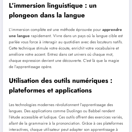
L’immersion linguistique : un
plongeon dans la langue
L’immersion complète est une méthode éprouvée pour
apprendre
une langue
rapidement. Vivre dans un pays où la langue cible est
parlée vous force à interagir au quotidien avec des locuteurs natifs.
Cette technique stimule votre écoute, enrichit votre vocabulaire et
améliore votre accent. Entrez dans cet univers où chaque mot,
chaque expression devient une découverte. C’est là que la magie
de l’apprentissage opère.
Utilisation des outils numériques :
plateformes et applications
Les technologies modernes révolutionnent l’apprentissage des
langues. Des applications comme Duolingo ou Babbel rendent
l’étude accessible et ludique. Ces outils offrent des exercices variés,
allant de la grammaire à la prononciation. Grâce à ces plateformes
interactives, chaque utilisateur peut adapter son apprentissage à