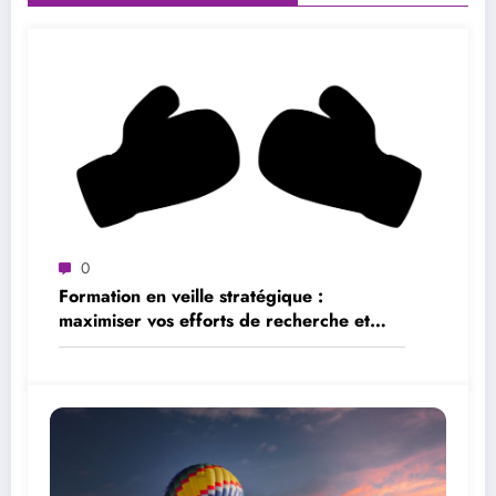
0
Formation en veille stratégique :
maximiser vos efforts de recherche et
d’analyse