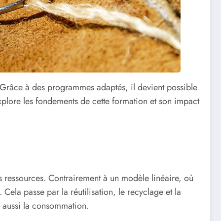
 Grâce à des programmes adaptés, il devient possible
 explore les fondements de cette formation et son impact
des ressources. Contrairement à un modèle linéaire, où
 Cela passe par la réutilisation, le recyclage et la
s aussi la consommation.