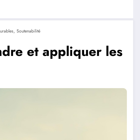
,
urables
Soutenabilité
dre et appliquer les