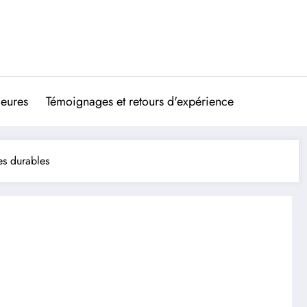
ieures
Témoignages et retours d'expérience
es durables