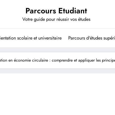
Parcours Etudiant
Votre guide pour réussir vos études
entation scolaire et universitaire
Parcours d'études supér
tion en économie circulaire : comprendre et appliquer les princip