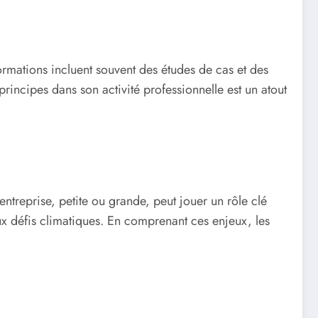
ormations incluent souvent des études de cas et des
principes dans son activité professionnelle est un atout
treprise, petite ou grande, peut jouer un rôle clé
x défis climatiques. En comprenant ces enjeux, les