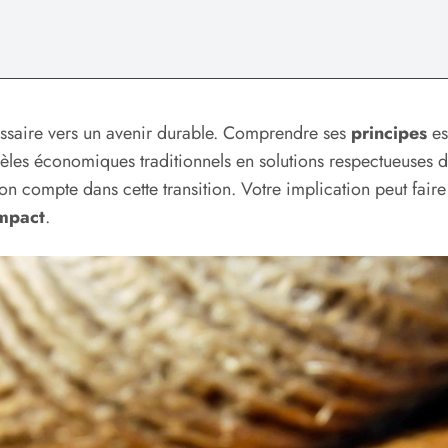
saire vers un avenir durable. Comprendre ses
principes
es
les économiques traditionnels en solutions respectueuses d
 compte dans cette transition. Votre implication peut faire 
mpact
.