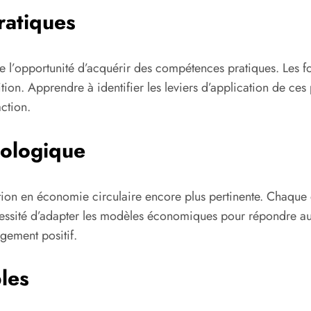
ratiques
e l’opportunité d’acquérir des compétences pratiques. Les f
tion. Apprendre à identifier les leviers d’application de ces 
ction.
cologique
ion en économie circulaire encore plus pertinente. Chaque en
cessité d’adapter les modèles économiques pour répondre au
ngement positif.
les