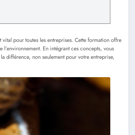
t vital pour toutes les entreprises. Cette formation offre
e l’environnement. En intégrant ces concepts, vous
la différence, non seulement pour votre entreprise,