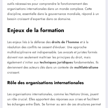
outils nécessaires pour comprendre le fonctionnement des
organisations internationales dans un monde complexe. Cette
discipline, essentielle dans la gouvernance mondiale, répond à un
besoin croissant d’expertise dans ce domaine.
Enjeux de la formation
Les enjeux liés à la défense des
droits de l’homme
et à la
résolution des conflits ne cessent d’évoluer. Une approche
multidisciplinaire est indispensable. Les avocats et juristes formés
doivent non seulement maîtriser les principes du droit, mais
également s’initier aux
techniques juridiques
fondamentales. Ils
deviennent des acteurs clés dans un contexte de
multilatéralisme
croissant.
Rôle des organisations internationales
Les organisations internationales, comme les Nations Unies, jouent
un rôle crucial. Elles apportent des réponses aux crises et facilitent
les échanges entre États. Se former au sein de ces structures permet