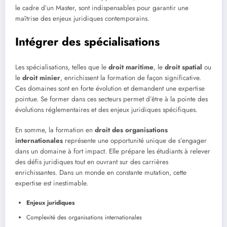
le cadre d’un Master, sont indispensables pour garantir une
maîtrise des enjeux juridiques contemporains.
Intégrer des spécialisations
Les spécialisations, telles que le
droit maritime
, le
droit spatial
ou
le
droit minier
, enrichissent la formation de façon significative.
Ces domaines sont en forte évolution et demandent une expertise
pointue. Se former dans ces secteurs permet d’être à la pointe des
évolutions réglementaires et des enjeux juridiques spécifiques.
En somme, la formation en
droit des organisations
internationales
représente une opportunité unique de s’engager
dans un domaine à fort impact. Elle prépare les étudiants à relever
des défis juridiques tout en ouvrant sur des carrières
enrichissantes. Dans un monde en constante mutation, cette
expertise est inestimable.
Enjeux juridiques
Complexité des organisations internationales