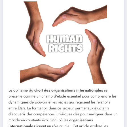
Le domaine du
droit des organisations internationales
se
présente comme un champ d’étude essentiel pour comprendre les
dynamiques de pouvoir et les règles qui régissent les relations
entre États. La formation dans ce secteur permet aux étudiants
d’acquérir des compétences juridiques clés pour naviguer dans un
monde en constante évolution, où les
organisations
internationales
jouent un rôle crucial. Cet article explore les