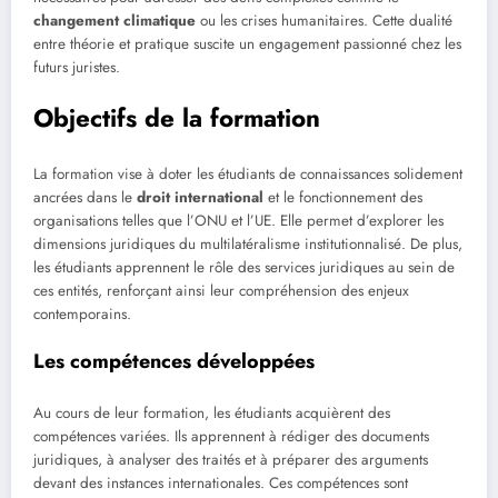
changement climatique
ou les crises humanitaires. Cette dualité
entre théorie et pratique suscite un engagement passionné chez les
futurs juristes.
Objectifs de la formation
La formation vise à doter les étudiants de connaissances solidement
ancrées dans le
droit international
et le fonctionnement des
organisations telles que l’ONU et l’UE. Elle permet d’explorer les
dimensions juridiques du multilatéralisme institutionnalisé. De plus,
les étudiants apprennent le rôle des services juridiques au sein de
ces entités, renforçant ainsi leur compréhension des enjeux
contemporains.
Les compétences développées
Au cours de leur formation, les étudiants acquièrent des
compétences variées. Ils apprennent à rédiger des documents
juridiques, à analyser des traités et à préparer des arguments
devant des instances internationales. Ces compétences sont