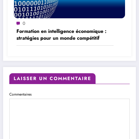
0
Formation en intelligence économique :
stratégies pour un monde compétitif
LAISSER UN COMMENTAIRE
Commentaires