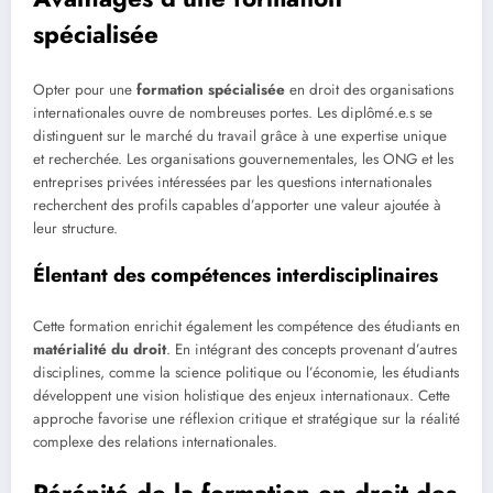
spécialisée
Opter pour une
formation spécialisée
en droit des organisations
internationales ouvre de nombreuses portes. Les diplômé.e.s se
distinguent sur le marché du travail grâce à une expertise unique
et recherchée. Les organisations gouvernementales, les ONG et les
entreprises privées intéressées par les questions internationales
recherchent des profils capables d’apporter une valeur ajoutée à
leur structure.
Élentant des compétences interdisciplinaires
Cette formation enrichit également les compétence des étudiants en
matérialité du droit
. En intégrant des concepts provenant d’autres
disciplines, comme la science politique ou l’économie, les étudiants
développent une vision holistique des enjeux internationaux. Cette
approche favorise une réflexion critique et stratégique sur la réalité
complexe des relations internationales.
Pérénité de la formation en droit des