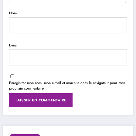
Nom
E-mail
Enregistrer mon nom, mon e-mail et mon site dans le navigateur pour mon
prochain commentaire.