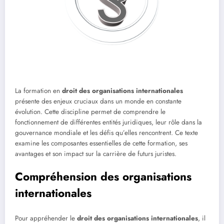
La formation en
droit des organisations internationales
présente des enjeux cruciaux dans un monde en constante
évolution. Cette discipline permet de comprendre le
fonctionnement de différentes entités juridiques, leur rôle dans la
gouvernance mondiale et les défis qu’elles rencontrent. Ce texte
examine les composantes essentielles de cette formation, ses
avantages et son impact sur la carrière de futurs juristes.
Compréhension des organisations
internationales
Pour appréhender le
droit des organisations internationales
, il