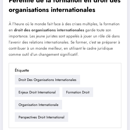
organisations internationales
À l’heure où le monde fait face à des crises multiples, la formation
en
droit des organisations internationales
garde toute son
importance. Les jeune juristes sont appelés à jouer un rôle clé dans
l’avenir des relations internationales. Se former, c’est se préparer à
contribuer à un monde meilleur, en utilisant le cadre juridique
comme outil d’un changement significatif.
Étiquette
Droit Des Organisations Internationales
Enjeux Droit International
Formation Droit
Organisation Internationale
Perspectives Droit International