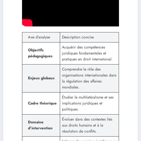
Axe d’analyse
Description concise
Acquérir des compétences
Objectifs
juridiques fondamentales et
pédagogiques
pratiques en droit international.
Comprendre le rôle des
organisations internationales dans
Enjeux globaux
la régulation des affaires
mondiales.
Étudier le multilatéralisme et ses
Cadre théorique
implications juridiques et
politiques.
Évoluer dans des contextes liés
Domaine
aux droits humains et à la
d’intervention
résolution de conflits.