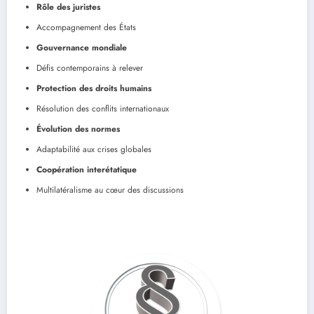
Rôle des juristes
Accompagnement des États
Gouvernance mondiale
Défis contemporains à relever
Protection des droits humains
Résolution des conflits internationaux
Évolution des normes
Adaptabilité aux crises globales
Coopération interétatique
Multilatéralisme au cœur des discussions