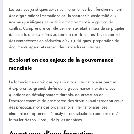
Les services juridiques constituent le pilier du bon fonctionnement
des organisations internationales. Ils assurent la conformité aux
normes juridiques
et participent activement à la gestion de
conflits. Comprendre ce rôle permet aux étudiant.e.s de se projeter
dans de futures carrières au sein de ces structures. Ils acquièrent
des compétences en rédaction d’avis juridiques, préparation de
documents légaux et respect des procédures internes.
Exploration des enjeux de la gouvernance
mondiale
La formation en droit des organisations internationales permet
d’explorer les
grands défis
de la gouvernance mondiale. Les
questions de développement durable, de protection de
l’environnement et de promotions des droits humains sont au cœur
des préoccupations des organisations internationales. Les
étudiant.e.s apprennent à analyser des situations complexes et à
formuler des solutions juridiques adaptées.
Avantages d’une formation