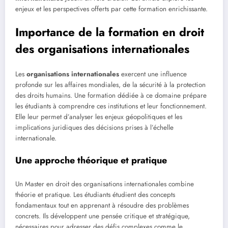
enjeux et les perspectives offerts par cette formation enrichissante.
Importance de la formation en droit
des organisations internationales
Les
organisations internationales
exercent une influence
profonde sur les affaires mondiales, de la sécurité à la protection
des droits humains. Une formation dédiée à ce domaine prépare
les étudiants à comprendre ces institutions et leur fonctionnement.
Elle leur permet d’analyser les enjeux géopolitiques et les
implications juridiques des décisions prises à l’échelle
internationale.
Une approche théorique et pratique
Un Master en droit des organisations internationales combine
théorie et pratique. Les étudiants étudient des concepts
fondamentaux tout en apprenant à résoudre des problèmes
concrets. Ils développent une pensée critique et stratégique,
nécessaires pour adresser des défis complexes comme le