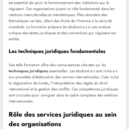
est essentiel de saisir le fonctionnement des institutions qui le
régissent. Ces organisations jouent un rôle fondamental dans les
relations interculturelles et interétatiques. Elles abordent des
thématiques variées, allant des droits de l’homme à la sécurité
mondiale. La formation prépare les étudiant.e.s à une analyse
critique des textes juridiques et des conventions qui régissent ces
entités.
Les techniques juridiques fondamentales
Une telle formation offre des connaissances robustes sur les
techniques juridiques
essentielles. Les étudiant.e.s sont initié.e.s
aux procédés d’élaboration des normes internationales. Cela inclut
la négociation de traités, l’interprétation des règles du droit
international et la gestion des conflits. Ces compétences juridiques
sont cruciales pour naviguer dans le cadre complexe des relations
internationales.
Rôle des services juridiques au sein
des organisations