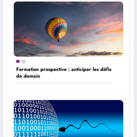
0
Formation prospective : anticiper les défis
de demain