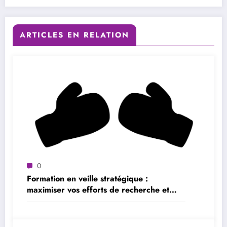
ARTICLES EN RELATION
0
Formation en veille stratégique :
maximiser vos efforts de recherche et
d’analyse