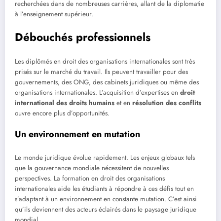
recherchées dans de nombreuses carrières, allant de la diplomatie
à l’enseignement supérieur.
Débouchés professionnels
Les diplômés en droit des organisations internationales sont très
prisés sur le marché du travail. Ils peuvent travailler pour des
gouvernements, des ONG, des cabinets juridiques ou même des
organisations internationales. L’acquisition d’expertises en
droit
international des droits humains
et en
résolution des conflits
ouvre encore plus d’opportunités.
Un environnement en mutation
Le monde juridique évolue rapidement. Les enjeux globaux tels
que la gouvernance mondiale nécessitent de nouvelles
perspectives. La formation en droit des organisations
internationales aide les étudiants à répondre à ces défis tout en
s’adaptant à un environnement en constante mutation. C’est ainsi
qu’ils deviennent des acteurs éclairés dans le paysage juridique
mondial.