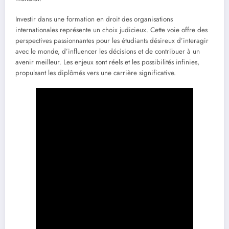
Investir dans une formation en droit des organisations
internationales représente un choix judicieux. Cette voie offre des
perspectives passionnantes pour les étudiants désireux d’interagir
avec le monde, d’influencer les décisions et de contribuer à un
avenir meilleur. Les enjeux sont réels et les possibilités infinies,
propulsant les diplômés vers une carrière significative.