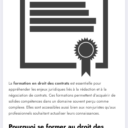
La
formation en droit des contrats
est essentielle pour
appréhender les enjeux juridiques liés à la rédaction et à la
négociation de contrats. Ces formations permettent d’acquérir de
solides compétences dans un domaine souvent perçu comme
complexe. Elles sont accessibles aussi bien aux non-juristes qu’aux
professionnels souhaitant actualiser leurs connaissances.
Pourquoi se former au droit des