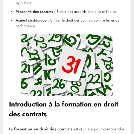
législation.
Pérennité des contrats
: Établir des accords durables et fiables.
Aspect stratégique
: Utiliser le droit des contrats comme levier de
performance.
Introduction à la formation en droit
des contrats
La
formation en droit des contrats
est cruciale pour comprendre