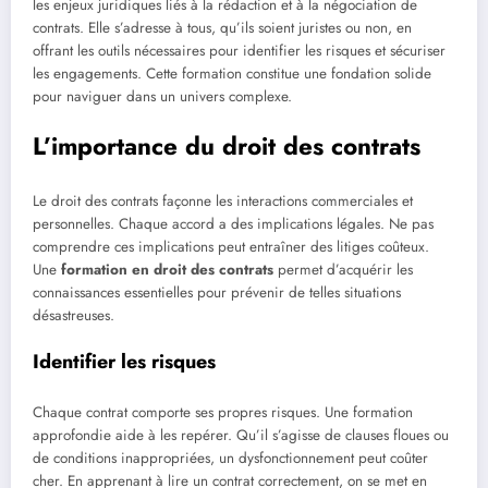
les enjeux juridiques liés à la rédaction et à la négociation de
contrats. Elle s’adresse à tous, qu’ils soient juristes ou non, en
offrant les outils nécessaires pour identifier les risques et sécuriser
les engagements. Cette formation constitue une fondation solide
pour naviguer dans un univers complexe.
L’importance du droit des contrats
Le droit des contrats façonne les interactions commerciales et
personnelles. Chaque accord a des implications légales. Ne pas
comprendre ces implications peut entraîner des litiges coûteux.
Une
formation en droit des contrats
permet d’acquérir les
connaissances essentielles pour prévenir de telles situations
désastreuses.
Identifier les risques
Chaque contrat comporte ses propres risques. Une formation
approfondie aide à les repérer. Qu’il s’agisse de clauses floues ou
de conditions inappropriées, un dysfonctionnement peut coûter
cher. En apprenant à lire un contrat correctement, on se met en