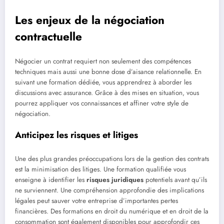
Les enjeux de la négociation
contractuelle
Négocier un contrat requiert non seulement des compétences
techniques mais aussi une bonne dose d’aisance relationnelle. En
suivant une formation dédiée, vous apprendrez à aborder les
discussions avec assurance. Grâce à des mises en situation, vous
pourrez appliquer vos connaissances et affiner votre style de
négociation.
Anticipez les risques et litiges
Une des plus grandes préoccupations lors de la gestion des contrats
est la minimisation des litiges. Une formation qualifiée vous
enseigne à identifier les
risques juridiques
potentiels avant qu’ils
ne surviennent. Une compréhension approfondie des implications
légales peut sauver votre entreprise d’importantes pertes
financières. Des formations en droit du numérique et en droit de la
consommation sont également disponibles pour approfondir ces