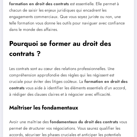
formation en droit des contrats
est essentielle. Elle permet à
chacun de saisir les enjeux juridiques qui encadrent les
engagements commerciaux. Que vous soyez juriste ou non, une
telle formation vous donne les outils pour naviguer avec confiance
dans le monde des affaires.
Pourquoi se former au droit des
contrats ?
Les contrats sont au cœur des relations professionnelles. Une
compréhension approfondie des règles qui les régissent est
cruciale pour éviter des litiges coûteux. La
formation en droit des
contrats
vous aide à identifier les éléments essentiels d’un accord,
à rédiger des clauses claires et à négocier avec efficacité.
Maîtriser les fondamentaux
Avoir une maîtrise des
fondamentaux du droit des contrats
vous
permet de structurer vos négociations. Vous saurez qualifier les
accords, sécuriser les phases cruciales et anticiper les potentiels