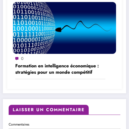
0
Formation en intelligence économique :
stratégies pour un monde compétitif
LAISSER UN COMMENTAIRE
Commentaires