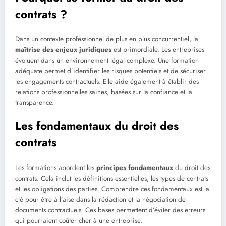
contrats ?
Dans un contexte professionnel de plus en plus concurrentiel, la
maîtrise des enjeux juridiques
est primordiale. Les entreprises
évoluent dans un environnement légal complexe. Une formation
adéquate permet d’identifier les risques potentiels et de sécuriser
les engagements contractuels. Elle aide également à établir des
relations professionnelles saines, basées sur la confiance et la
transparence.
Les fondamentaux du droit des
contrats
Les formations abordent les
principes fondamentaux
du droit des
contrats. Cela inclut les définitions essentielles, les types de contrats
et les obligations des parties. Comprendre ces fondamentaux est la
clé pour être à l’aise dans la rédaction et la négociation de
documents contractuels. Ces bases permettent d’éviter des erreurs
qui pourraient coûter cher à une entreprise.