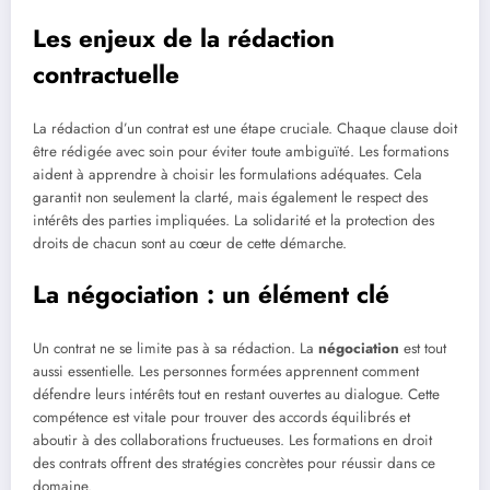
Les enjeux de la rédaction
contractuelle
La rédaction d’un contrat est une étape cruciale. Chaque clause doit
être rédigée avec soin pour éviter toute ambiguïté. Les formations
aident à apprendre à choisir les formulations adéquates. Cela
garantit non seulement la clarté, mais également le respect des
intérêts des parties impliquées. La solidarité et la protection des
droits de chacun sont au cœur de cette démarche.
La négociation : un élément clé
Un contrat ne se limite pas à sa rédaction. La
négociation
est tout
aussi essentielle. Les personnes formées apprennent comment
défendre leurs intérêts tout en restant ouvertes au dialogue. Cette
compétence est vitale pour trouver des accords équilibrés et
aboutir à des collaborations fructueuses. Les formations en droit
des contrats offrent des stratégies concrètes pour réussir dans ce
domaine.