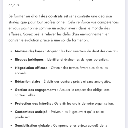
enjeux.
Se former au
droit des contrats
est sans conteste une décision
stratégique pour tout professionnel. Cela renforce vos compétences
et vous positionne comme un acteur averti dans le monde des
affaires. Soyez prêt à relever les défis d’un environnement en
constante évolution grâce à une solide formation.
Maîtrise des bases
: Acquérir les fondamentaux du droit des contrats.
Risques juridiques
: Identifier et évaluer les dangers potentiels.
Négociation efficace
: Obtenir des termes favorables dans les
accords.
Rédaction claire
: Établir des contrats précis et sans ambiguïtés.
Gestion des engagements
: Assurer le respect des obligations
contractuelles.
Protection des intérêts
: Garantir les droits de votre organisation.
Contentieux anticipé
: Prévenir les litiges avant qu’ils ne se
produisent.
Sensibilisation globale
: Comprendre les enjeux au-delà de la