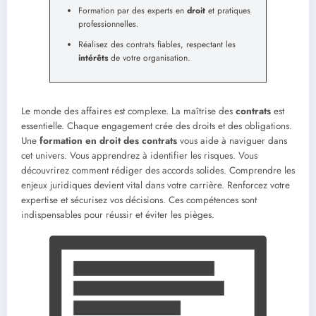
Formation par des experts en
droit
et pratiques
professionnelles.
Réalisez des contrats fiables, respectant les
intérêts
de votre organisation.
Le monde des affaires est complexe. La maîtrise des
contrats
est
essentielle. Chaque engagement crée des droits et des obligations.
Une
formation en droit des contrats
vous aide à naviguer dans
cet univers. Vous apprendrez à identifier les risques. Vous
découvrirez comment rédiger des accords solides. Comprendre les
enjeux juridiques devient vital dans votre carrière. Renforcez votre
expertise et sécurisez vos décisions. Ces compétences sont
indispensables pour réussir et éviter les pièges.