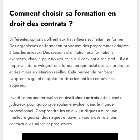
Comment choisir sa formation en
droit des contrats ?
Différentes options s’offrent aux travailleurs souhaitant se former.
Des organismes de formation proposent des programmes adaptés
à tous les niveaux. Des sessions d’initiation aux formations
avancées, chacun peut trouver celle qui convient à son profil. Il est
important de privilégier une formation qui inclut des cas pratiques
et des mises en situation réelles. Cela permet de renforcer
l’apprentissage et d’appliquer directement les compétences
acquises.
Investir dans une formation en
droit des contrats
est un choix
judicieux pour quiconque souhaite évoluer dans le monde
professionnel. Comprendre les enjeux juridiques assure une
meilleure gestion des risques et pave la voie à des relations
contractuelles saines et productives.