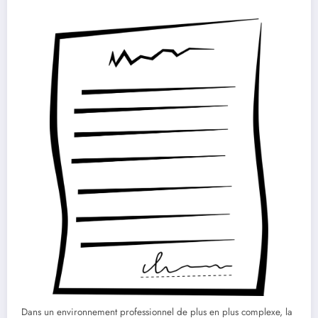
Dans un environnement professionnel de plus en plus complexe, la