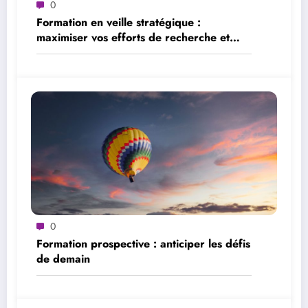
0
Formation en veille stratégique :
maximiser vos efforts de recherche et
d’analyse
0
Formation prospective : anticiper les défis
de demain