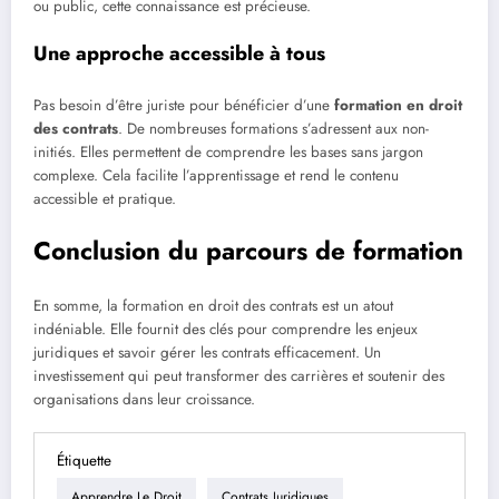
ou public, cette connaissance est précieuse.
Une approche accessible à tous
Pas besoin d’être juriste pour bénéficier d’une
formation en droit
des contrats
. De nombreuses formations s’adressent aux non-
initiés. Elles permettent de comprendre les bases sans jargon
complexe. Cela facilite l’apprentissage et rend le contenu
accessible et pratique.
Conclusion du parcours de formation
En somme, la formation en droit des contrats est un atout
indéniable. Elle fournit des clés pour comprendre les enjeux
juridiques et savoir gérer les contrats efficacement. Un
investissement qui peut transformer des carrières et soutenir des
organisations dans leur croissance.
Étiquette
Apprendre Le Droit
Contrats Juridiques