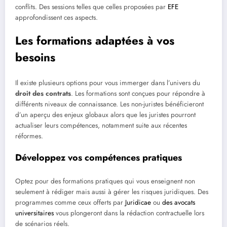
conflits. Des sessions telles que celles proposées par
EFE
approfondissent ces aspects.
Les formations adaptées à vos
besoins
Il existe plusieurs options pour vous immerger dans l’univers du
droit des contrats
. Les formations sont conçues pour répondre à
différents niveaux de connaissance. Les non-juristes bénéficieront
d’un aperçu des enjeux globaux alors que les juristes pourront
actualiser leurs compétences, notamment suite aux récentes
réformes.
Développez vos compétences pratiques
Optez pour des formations pratiques qui vous enseignent non
seulement à rédiger mais aussi à gérer les risques juridiques. Des
programmes comme ceux offerts par
Juridicae
ou
des avocats
universitaires
vous plongeront dans la rédaction contractuelle lors
de scénarios réels.