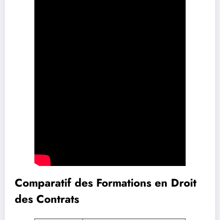
Comparatif des Formations en Droit
des Contrats