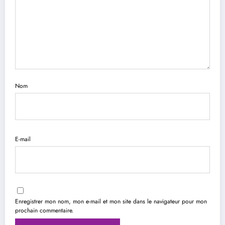
Nom
E-mail
Enregistrer mon nom, mon e-mail et mon site dans le navigateur pour mon
prochain commentaire.