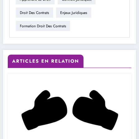
Droit Des Contrats
Enjeux Juridiques
Formation Droit Des Contrats
ARTICLES EN RELATION