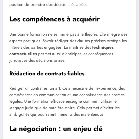
position de prendre des décisions éclairées.
Les compétences à acquérir
Une bonne formation ne se limite pas à la théorie. Elle intègre des
aspects pratiques. Savoir rédiger des clauses précises protège les
intérêts des parties engagées. La maîtrise des
techniques
contractuelles
permet aussi d’anticiper les conséquences
juridiques des décisions prises.
Rédaction de contrats fiables
Rédiger un contrat est un art. Cela nécessite de l’expérience, des
compétences en communication et une connaissance des normes
légales. Une formation efficace enseigne comment utiliser le
langage juridique de manière claire. Cela permet d’éviter les
ambiguïtés qui pourraient mener à des malentendus.
La négociation : un enjeu clé