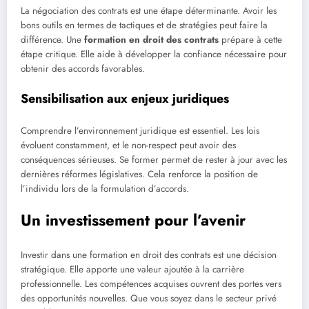
La négociation des contrats est une étape déterminante. Avoir les
bons outils en termes de tactiques et de stratégies peut faire la
différence. Une
formation en droit des contrats
prépare à cette
étape critique. Elle aide à développer la confiance nécessaire pour
obtenir des accords favorables.
Sensibilisation aux enjeux juridiques
Comprendre l’environnement juridique est essentiel. Les lois
évoluent constamment, et le non-respect peut avoir des
conséquences sérieuses. Se former permet de rester à jour avec les
dernières réformes législatives. Cela renforce la position de
l’individu lors de la formulation d’accords.
Un investissement pour l’avenir
Investir dans une formation en droit des contrats est une décision
stratégique. Elle apporte une valeur ajoutée à la carrière
professionnelle. Les compétences acquises ouvrent des portes vers
des opportunités nouvelles. Que vous soyez dans le secteur privé