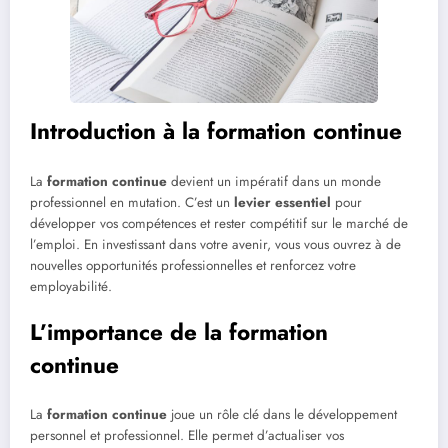
Introduction à la formation continue
La
formation continue
devient un impératif dans un monde
professionnel en mutation. C’est un
levier essentiel
pour
développer vos compétences et rester compétitif sur le marché de
l’emploi. En investissant dans votre avenir, vous vous ouvrez à de
nouvelles opportunités professionnelles et renforcez votre
employabilité.
L’importance de la formation
continue
La
formation continue
joue un rôle clé dans le développement
personnel et professionnel. Elle permet d’actualiser vos