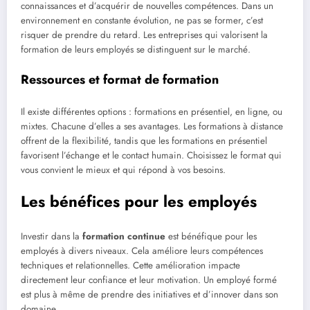
connaissances et d’acquérir de nouvelles compétences. Dans un
environnement en constante évolution, ne pas se former, c’est
risquer de prendre du retard. Les entreprises qui valorisent la
formation de leurs employés se distinguent sur le marché.
Ressources et format de formation
Il existe différentes options : formations en présentiel, en ligne, ou
mixtes. Chacune d’elles a ses avantages. Les formations à distance
offrent de la flexibilité, tandis que les formations en présentiel
favorisent l’échange et le contact humain. Choisissez le format qui
vous convient le mieux et qui répond à vos besoins.
Les bénéfices pour les employés
Investir dans la
formation continue
est bénéfique pour les
employés à divers niveaux. Cela améliore leurs compétences
techniques et relationnelles. Cette amélioration impacte
directement leur confiance et leur motivation. Un employé formé
est plus à même de prendre des initiatives et d’innover dans son
domaine.