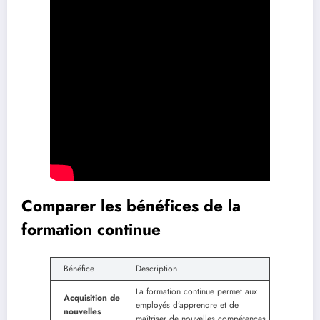
Comparer les bénéfices de la
formation continue
Bénéfice
Description
La formation continue permet aux
Acquisition de
employés d’apprendre et de
nouvelles
maîtriser de nouvelles compétences