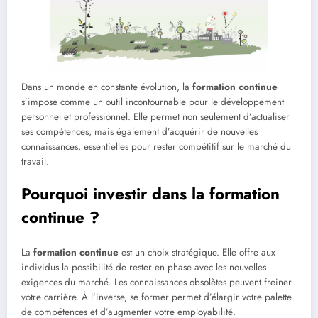
Dans un monde en constante évolution, la
formation continue
s’impose comme un outil incontournable pour le développement
personnel et professionnel. Elle permet non seulement d’actualiser
ses compétences, mais également d’acquérir de nouvelles
connaissances, essentielles pour rester compétitif sur le marché du
travail.
Pourquoi investir dans la formation
continue ?
La
formation continue
est un choix stratégique. Elle offre aux
individus la possibilité de rester en phase avec les nouvelles
exigences du marché. Les connaissances obsolètes peuvent freiner
votre carrière. À l’inverse, se former permet d’élargir votre palette
de compétences et d’augmenter votre employabilité.