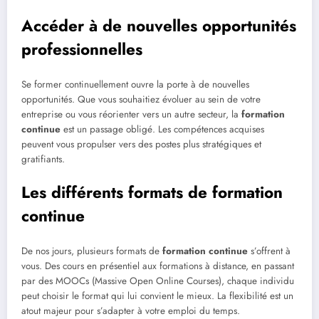
Accéder à de nouvelles opportunités
professionnelles
Se former continuellement ouvre la porte à de nouvelles
opportunités. Que vous souhaitiez évoluer au sein de votre
entreprise ou vous réorienter vers un autre secteur, la
formation
continue
est un passage obligé. Les compétences acquises
peuvent vous propulser vers des postes plus stratégiques et
gratifiants.
Les différents formats de formation
continue
De nos jours, plusieurs formats de
formation continue
s’offrent à
vous. Des cours en présentiel aux formations à distance, en passant
par des MOOCs (Massive Open Online Courses), chaque individu
peut choisir le format qui lui convient le mieux. La flexibilité est un
atout majeur pour s’adapter à votre emploi du temps.