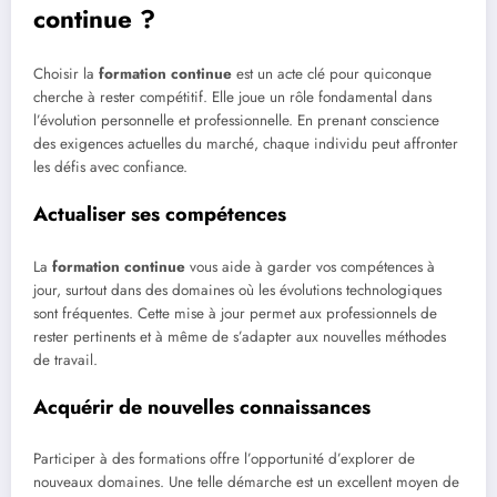
continue ?
Choisir la
formation continue
est un acte clé pour quiconque
cherche à rester compétitif. Elle joue un rôle fondamental dans
l’évolution personnelle et professionnelle. En prenant conscience
des exigences actuelles du marché, chaque individu peut affronter
les défis avec confiance.
Actualiser ses compétences
La
formation continue
vous aide à garder vos compétences à
jour, surtout dans des domaines où les évolutions technologiques
sont fréquentes. Cette mise à jour permet aux professionnels de
rester pertinents et à même de s’adapter aux nouvelles méthodes
de travail.
Acquérir de nouvelles connaissances
Participer à des formations offre l’opportunité d’explorer de
nouveaux domaines. Une telle démarche est un excellent moyen de