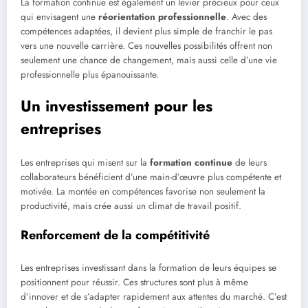
La formation continue est également un levier précieux pour ceux
qui envisagent une
réorientation professionnelle
. Avec des
compétences adaptées, il devient plus simple de franchir le pas
vers une nouvelle carrière. Ces nouvelles possibilités offrent non
seulement une chance de changement, mais aussi celle d’une vie
professionnelle plus épanouissante.
Un investissement pour les
entreprises
Les entreprises qui misent sur la
formation continue
de leurs
collaborateurs bénéficient d’une main-d’œuvre plus compétente et
motivée. La montée en compétences favorise non seulement la
productivité, mais crée aussi un climat de travail positif.
Renforcement de la compétitivité
Les entreprises investissant dans la formation de leurs équipes se
positionnent pour réussir. Ces structures sont plus à même
d’innover et de s’adapter rapidement aux attentes du marché. C’est