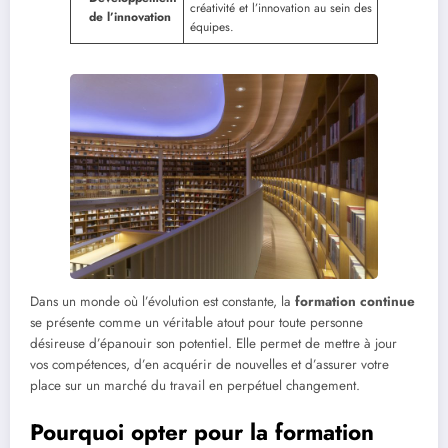
créativité et l’innovation au sein des
de l’innovation
équipes.
Dans un monde où l’évolution est constante, la
formation continue
se présente comme un véritable atout pour toute personne
désireuse d’épanouir son potentiel. Elle permet de mettre à jour
vos compétences, d’en acquérir de nouvelles et d’assurer votre
place sur un marché du travail en perpétuel changement.
Pourquoi opter pour la formation