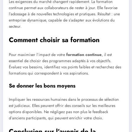
Les exigences du marché changent rapidement. La formation
continue permet aux collaborateurs de rester à jour. Elle favorise
l’adossage à de nouvelles technologies et pratiques. Résultat : une
entreprise dynamique, capable de s’adapter aux évolutions du
secteur.
Comment choisir sa formation
Pour maximiser l’impact de votre
formation continue
, il est
essentiel de choisir des programmes adaptés à vos objectifs.
Évaluez vos besoins, identifiez vos points faibles et recherchez des
formations qui correspondent à vos aspirations.
Se donner les bons moyens
Impliquer les ressources humaines dans le processus de sélection
est judicieux. Elles peuvent offrir des conseils sur les meilleures
options disponibles. Ne négligez pas non plus le feedback
d’anciens participants, qui peuvent enrichir votre choix.
Conclusion sur l’avenir de la