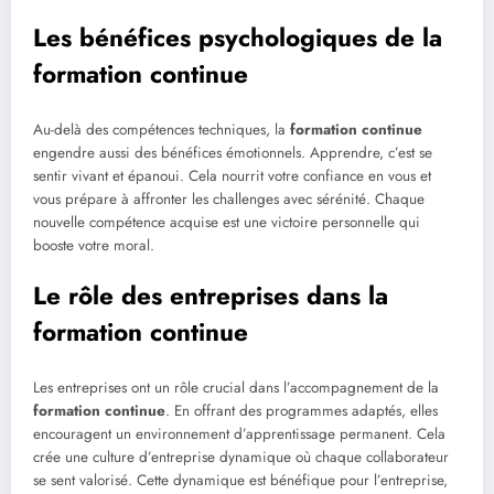
Les bénéfices psychologiques de la
formation continue
Au-delà des compétences techniques, la
formation continue
engendre aussi des bénéfices émotionnels. Apprendre, c’est se
sentir vivant et épanoui. Cela nourrit votre confiance en vous et
vous prépare à affronter les challenges avec sérénité. Chaque
nouvelle compétence acquise est une victoire personnelle qui
booste votre moral.
Le rôle des entreprises dans la
formation continue
Les entreprises ont un rôle crucial dans l’accompagnement de la
formation continue
. En offrant des programmes adaptés, elles
encouragent un environnement d’apprentissage permanent. Cela
crée une culture d’entreprise dynamique où chaque collaborateur
se sent valorisé. Cette dynamique est bénéfique pour l’entreprise,