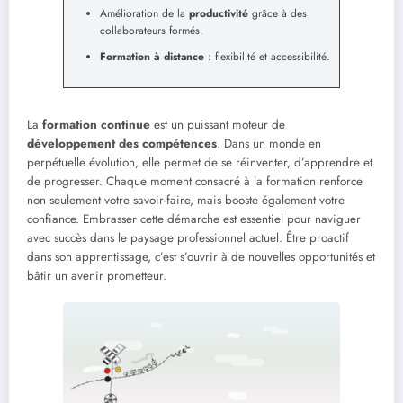
Amélioration de la
productivité
grâce à des
collaborateurs formés.
Formation à distance
: flexibilité et accessibilité.
La
formation continue
est un puissant moteur de
développement des compétences
. Dans un monde en
perpétuelle évolution, elle permet de se réinventer, d’apprendre et
de progresser. Chaque moment consacré à la formation renforce
non seulement votre savoir-faire, mais booste également votre
confiance. Embrasser cette démarche est essentiel pour naviguer
avec succès dans le paysage professionnel actuel. Être proactif
dans son apprentissage, c’est s’ouvrir à de nouvelles opportunités et
bâtir un avenir prometteur.