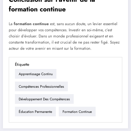
formation continue
La
formation continue
est, sans aucun doute, un levier essentiel
pour développer vos compétences. Investir en soi-même, c’est
choisir d’évoluer. Dans un monde professionnel exigeant et en
constante transformation, il est crucial de ne pas rester figé. Soyez
acteur de votre avenir en misant sur la formation.
Étiquette
Apprentissage Continu
Compétences Professionnelles
Développement Des Compétences
Éducation Permanente
Formation Continue