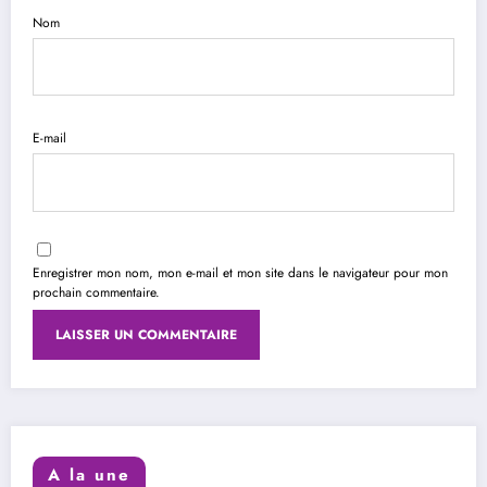
Nom
E-mail
Enregistrer mon nom, mon e-mail et mon site dans le navigateur pour mon
prochain commentaire.
A la une