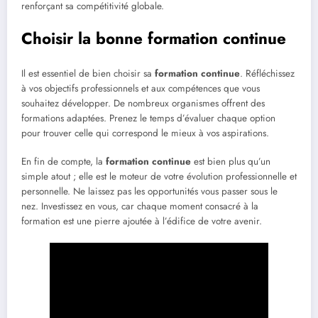
renforçant sa compétitivité globale.
Choisir la bonne formation continue
Il est essentiel de bien choisir sa
formation continue
. Réfléchissez
à vos objectifs professionnels et aux compétences que vous
souhaitez développer. De nombreux organismes offrent des
formations adaptées. Prenez le temps d’évaluer chaque option
pour trouver celle qui correspond le mieux à vos aspirations.
En fin de compte, la
formation continue
est bien plus qu’un
simple atout ; elle est le moteur de votre évolution professionnelle et
personnelle. Ne laissez pas les opportunités vous passer sous le
nez. Investissez en vous, car chaque moment consacré à la
formation est une pierre ajoutée à l’édifice de votre avenir.