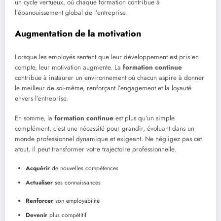
un cycle vertueux, où chaque formation contribue à
l’épanouissement global de l’entreprise.
Augmentation de la motivation
Lorsque les employés sentent que leur développement est pris en
compte, leur motivation augmente. La
formation continue
contribue à instaurer un environnement où chacun aspire à donner
le meilleur de soi-même, renforçant l’engagement et la loyauté
envers l’entreprise.
En somme, la
formation continue
est plus qu’un simple
complément, c’est une nécessité pour grandir, évoluant dans un
monde professionnel dynamique et exigeant. Ne négligez pas cet
atout, il peut transformer votre trajectoire professionnelle.
Acquérir
de nouvelles compétences
Actualiser
ses connaissances
Renforcer
son employabilité
Devenir
plus compétitif