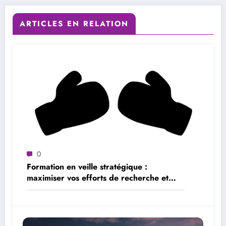
ARTICLES EN RELATION
0
Formation en veille stratégique :
maximiser vos efforts de recherche et
d’analyse