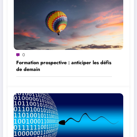
0
Formation prospective : anticiper les défis
de demain