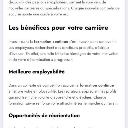
découvrir des passions inexploitées, ouvrant la voie vers de
nouvelles carrières ou spécialisations. Chaque nouvelle compétence
acquise ajoute une corde à votre arc.
Les bénéfices pour votre carrière
Investir dans la
formation continue
c’est investir dans son avenir.
Les employeurs recherchent des candidats proactifs, désireux
d’évoluer. En effet, une telle initiative témoigne de votre motivation
et de votre détermination à progresser.
Meilleure employabilité
Dans un contexte de compétition accrue, la
formation continue
améliore votre employabilité. Les recruteurs apprécient les profils
qui montrent une volonté d’apprendre et d’évoluer. Chaque
formation suivie renforce votre attractivité sur le marché du travail.
Opportunités de réorientation