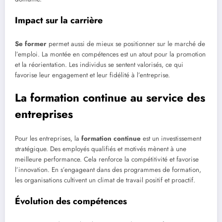
Impact sur la carrière
Se former
permet aussi de mieux se positionner sur le marché de
l’emploi. La montée en compétences est un atout pour la promotion
et la réorientation. Les individus se sentent valorisés, ce qui
favorise leur engagement et leur fidélité à l’entreprise.
La formation continue au service des
entreprises
Pour les entreprises, la
formation continue
est un investissement
stratégique. Des employés qualifiés et motivés mènent à une
meilleure performance. Cela renforce la compétitivité et favorise
l’innovation. En s’engageant dans des programmes de formation,
les organisations cultivent un climat de travail positif et proactif.
Évolution des compétences