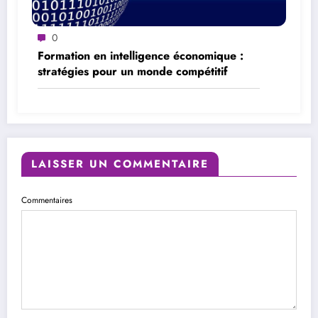
0
Formation en intelligence économique :
stratégies pour un monde compétitif
LAISSER UN COMMENTAIRE
Commentaires