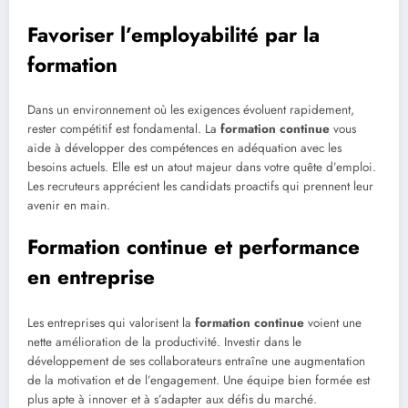
Favoriser l’employabilité par la
formation
Dans un environnement où les exigences évoluent rapidement,
rester compétitif est fondamental. La
formation continue
vous
aide à développer des compétences en adéquation avec les
besoins actuels. Elle est un atout majeur dans votre quête d’emploi.
Les recruteurs apprécient les candidats proactifs qui prennent leur
avenir en main.
Formation continue et performance
en entreprise
Les entreprises qui valorisent la
formation continue
voient une
nette amélioration de la productivité. Investir dans le
développement de ses collaborateurs entraîne une augmentation
de la motivation et de l’engagement. Une équipe bien formée est
plus apte à innover et à s’adapter aux défis du marché.