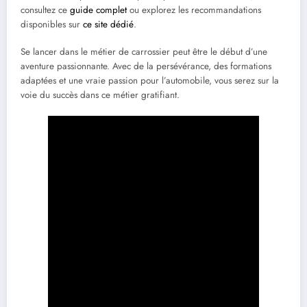
consultez ce
guide complet
ou explorez les recommandations
disponibles sur
ce site dédié
.
Se lancer dans le métier de carrossier peut être le début d’une
aventure passionnante. Avec de la persévérance, des formations
adaptées et une vraie passion pour l’automobile, vous serez sur la
voie du succès dans ce métier gratifiant.