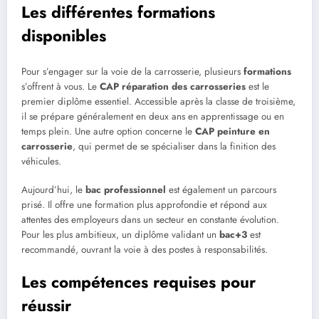
Les différentes formations
disponibles
Pour s’engager sur la voie de la carrosserie, plusieurs
formations
s’offrent à vous. Le
CAP réparation des carrosseries
est le
premier diplôme essentiel. Accessible après la classe de troisième,
il se prépare généralement en deux ans en apprentissage ou en
temps plein. Une autre option concerne le
CAP peinture en
carrosserie
, qui permet de se spécialiser dans la finition des
véhicules.
Aujourd’hui, le
bac professionnel
est également un parcours
prisé. Il offre une formation plus approfondie et répond aux
attentes des employeurs dans un secteur en constante évolution.
Pour les plus ambitieux, un diplôme validant un
bac+3
est
recommandé, ouvrant la voie à des postes à responsabilités.
Les compétences requises pour
réussir