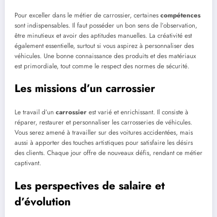
Pour exceller dans le métier de carrossier, certaines
compétences
sont indispensables. Il faut posséder un bon sens de l’observation,
être minutieux et avoir des aptitudes manuelles. La créativité est
également essentielle, surtout si vous aspirez à personnaliser des
véhicules. Une bonne connaissance des produits et des matériaux
est primordiale, tout comme le respect des normes de sécurité.
Les missions d’un carrossier
Le travail d’un
carrossier
est varié et enrichissant. Il consiste à
réparer, restaurer et personnaliser les carrosseries de véhicules.
Vous serez amené à travailler sur des voitures accidentées, mais
aussi à apporter des touches artistiques pour satisfaire les désirs
des clients. Chaque jour offre de nouveaux défis, rendant ce métier
captivant.
Les perspectives de salaire et
d’évolution