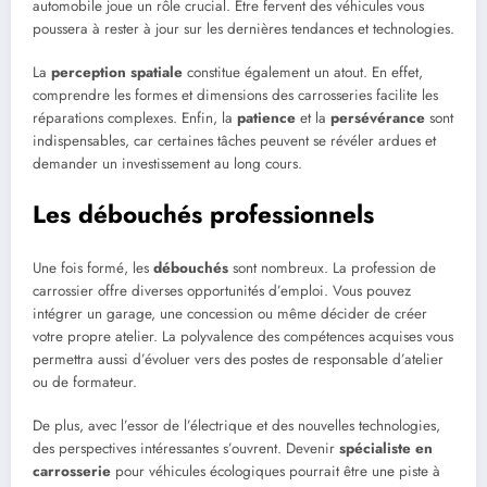
automobile joue un rôle crucial. Être fervent des véhicules vous
poussera à rester à jour sur les dernières tendances et technologies.
La
perception spatiale
constitue également un atout. En effet,
comprendre les formes et dimensions des carrosseries facilite les
réparations complexes. Enfin, la
patience
et la
persévérance
sont
indispensables, car certaines tâches peuvent se révéler ardues et
demander un investissement au long cours.
Les débouchés professionnels
Une fois formé, les
débouchés
sont nombreux. La profession de
carrossier offre diverses opportunités d’emploi. Vous pouvez
intégrer un garage, une concession ou même décider de créer
votre propre atelier. La polyvalence des compétences acquises vous
permettra aussi d’évoluer vers des postes de responsable d’atelier
ou de formateur.
De plus, avec l’essor de l’électrique et des nouvelles technologies,
des perspectives intéressantes s’ouvrent. Devenir
spécialiste en
carrosserie
pour véhicules écologiques pourrait être une piste à