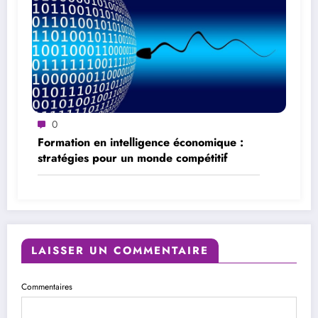
0
Formation en intelligence économique :
stratégies pour un monde compétitif
LAISSER UN COMMENTAIRE
Commentaires