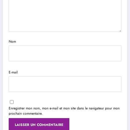
Nom
E-mail
Enregistrer mon nom, mon e-mail et mon site dans le navigateur pour mon
prochain commentaire.