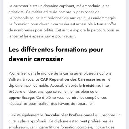
La carrosserie est un domaine captivant, mêlant technique et
créativité. Ce métier attire de nombreux passionnés de
l’automobile souhaitant redonner vie aux véhicules endommagés.
La formation pour devenir carrossier est accessible à tous et offre
de nombreuses possibilités. Cet article explore le parcours pour se
lancer et les étapes à suivre pour réussir.
Les différentes formations pour
devenir carrossier
Pour entrer dans le monde de la carrosserie, plusieurs options
s’offrent à vous. Le
CAP Réparation des Carrosseries
est le
diplôme incontournable. Accessible après la
troisième
, il se
prépare en deux ans, que ce soit en temps plein ou en
apprentissage
. Ce diplôme vous fournira les compétences
nécessaires pour réaliser des travaux de réparation.
Il existe également le
Baccalauréat Professionnel
qui propose un
cursus plus approfondi. Ce diplôme est souvent préféré par les
employeurs, car il garantit une formation complète, incluant des