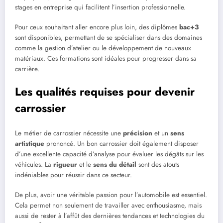
stages en entreprise qui facilitent l’insertion professionnelle.
Pour ceux souhaitant aller encore plus loin, des diplômes
bac+3
sont disponibles, permettant de se spécialiser dans des domaines
comme la gestion d’atelier ou le développement de nouveaux
matériaux. Ces formations sont idéales pour progresser dans sa
carrière.
Les qualités requises pour devenir
carrossier
Le métier de carrossier nécessite une
précision
et un
sens
artistique
prononcé. Un bon carrossier doit également disposer
d’une excellente capacité d’analyse pour évaluer les dégâts sur les
véhicules. La
rigueur
et le
sens du détail
sont des atouts
indéniables pour réussir dans ce secteur.
De plus, avoir une véritable passion pour l’automobile est essentiel.
Cela permet non seulement de travailler avec enthousiasme, mais
aussi de rester à l’affût des dernières tendances et technologies du