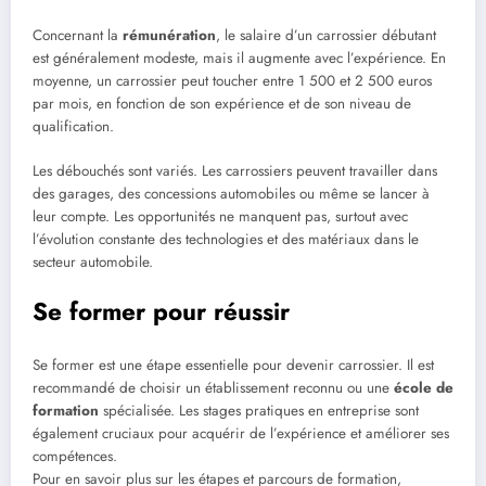
Concernant la
rémunération
, le salaire d’un carrossier débutant
est généralement modeste, mais il augmente avec l’expérience. En
moyenne, un carrossier peut toucher entre 1 500 et 2 500 euros
par mois, en fonction de son expérience et de son niveau de
qualification.
Les débouchés sont variés. Les carrossiers peuvent travailler dans
des garages, des concessions automobiles ou même se lancer à
leur compte. Les opportunités ne manquent pas, surtout avec
l’évolution constante des technologies et des matériaux dans le
secteur automobile.
Se former pour réussir
Se former est une étape essentielle pour devenir carrossier. Il est
recommandé de choisir un établissement reconnu ou une
école de
formation
spécialisée. Les stages pratiques en entreprise sont
également cruciaux pour acquérir de l’expérience et améliorer ses
compétences.
Pour en savoir plus sur les étapes et parcours de formation,