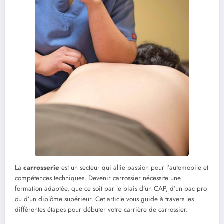
La
carrosserie
est un secteur qui allie passion pour l’automobile et
compétences techniques. Devenir carrossier nécessite une
formation adaptée, que ce soit par le biais d’un CAP, d’un bac pro
ou d’un diplôme supérieur. Cet article vous guide à travers les
différentes étapes pour débuter votre carrière de carrossier.