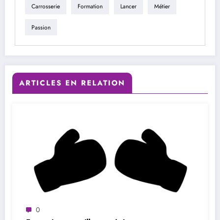
Carrosserie
Formation
Lancer
Métier
Passion
ARTICLES EN RELATION
0