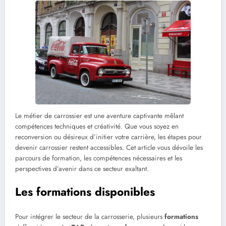
Le métier de carrossier est une aventure captivante mêlant
compétences techniques et créativité. Que vous soyez en
reconversion ou désireux d’initier votre carrière, les étapes pour
devenir carrossier restent accessibles. Cet article vous dévoile les
parcours de formation, les compétences nécessaires et les
perspectives d’avenir dans ce secteur exaltant.
Les formations disponibles
Pour intégrer le secteur de la carrosserie, plusieurs
formations