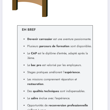
EN BREF
Devenir carrossier
est une aventure passionnante.
Plusieurs
parcours de formation
sont disponibles.
Le
CAP
est le diplôme d’entrée, adapté après la
3ème.
Le
bac pro
est valorisé par les employeurs.
Stages pratiques améliorent l’
expérience
.
Les missions comprennent réparation et
restauration
.
Des
qualités techniques
sont indispensables.
Le
salire
évolue avec l’expérience.
Opportunités de
reconversion professionnelle