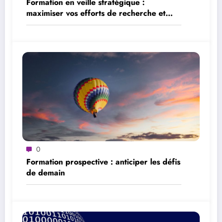
Formation en veille stratégique :
maximiser vos efforts de recherche et
d’analyse
0
Formation prospective : anticiper les défis
de demain