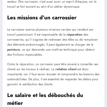
secteur. Être carrossier, c’est aussi avoir un esprit d’équipe, car le
travail se fait souvent au sein d’un atelier dynamique.
Les missions d’un carrossier
Le carrossier exerce plusieurs missions variées qui rendent son
travail passionnant. Il est responsable de la
réparation
des
carrosseries, qu’il s’agisse de redresser des tôles ou de remplacer
des éléments endommagés. Il peut également se charger de la
peinture
, ce qui demande une maîtrise technique pour obtenir
des finitions impeccables.
Outre la réparation, un carrossier peut être amené à conseiller ses
clients sur les travaux à réaliser. La
relation client
est donc
importante, car il faut savoir écouter et comprendre les besoins des
automobilistes. De plus, il est essentiel de respecter les délais pour
garantir la satisfaction des clients.
Le salaire et les débouchés du
métier