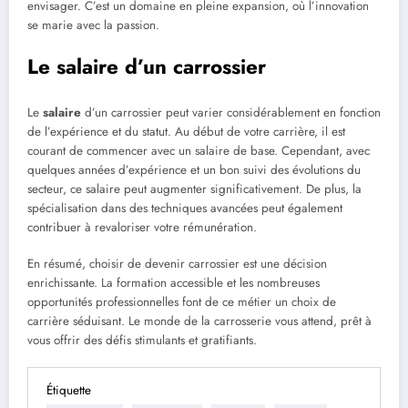
envisager. C’est un domaine en pleine expansion, où l’innovation
se marie avec la passion.
Le salaire d’un carrossier
Le
salaire
d’un carrossier peut varier considérablement en fonction
de l’expérience et du statut. Au début de votre carrière, il est
courant de commencer avec un salaire de base. Cependant, avec
quelques années d’expérience et un bon suivi des évolutions du
secteur, ce salaire peut augmenter significativement. De plus, la
spécialisation dans des techniques avancées peut également
contribuer à revaloriser votre rémunération.
En résumé, choisir de devenir carrossier est une décision
enrichissante. La formation accessible et les nombreuses
opportunités professionnelles font de ce métier un choix de
carrière séduisant. Le monde de la carrosserie vous attend, prêt à
vous offrir des défis stimulants et gratifiants.
Étiquette