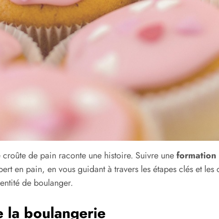
croûte de pain raconte une histoire. Suivre une
formation
expert en pain, en vous guidant à travers les étapes clés et
entité de boulanger.
 la boulangerie