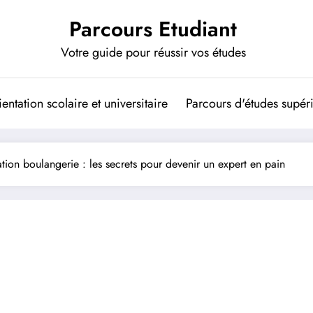
Parcours Etudiant
Votre guide pour réussir vos études
entation scolaire et universitaire
Parcours d'études supér
tion boulangerie : les secrets pour devenir un expert en pain