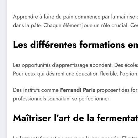
Apprendre à faire du pain commence par la maîtrise
dans la pâte. Chaque élément joue un rôle crucial. Ce
Les différentes formations e
Les opportunités d’apprentissage abondent. Des éco
Pour ceux qui désirent une éducation flexible, l’optio
Des instituts comme
Ferrandi Paris
proposent des form
professionnels souhaitant se perfectionner.
Maîtriser l’art de la fermenta