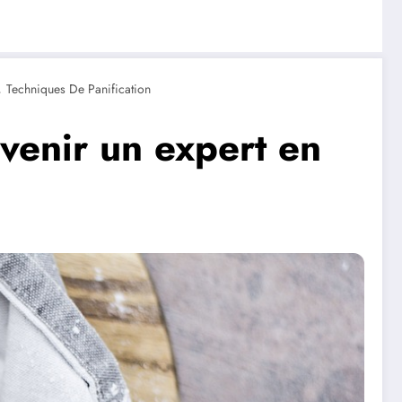
,
Techniques De Panification
evenir un expert en