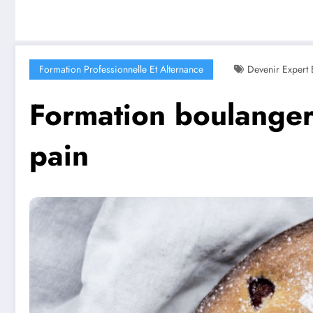
Formation Professionnelle Et Alternance
Devenir Expert 
Formation boulangeri
pain