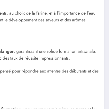
ents, au choix de la farine, et à l’importance de l’eau
sant le développement des saveurs et des arômes.
langer
, garantissant une solide formation artisanale.
c des taux de réussite impressionnants.
 pensé pour répondre aux attentes des débutants et des