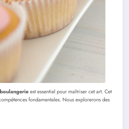
 boulangerie
est essentiel pour maîtriser cet art. Cet
 les compétences fondamentales. Nous explorerons des