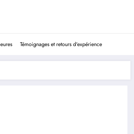
ieures
Témoignages et retours d'expérience