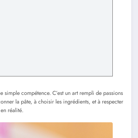
ne simple compétence. C’est un art rempli de passions
nner la pâte, à choisir les ingrédients, et à respecter
en réalité.