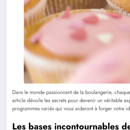
Dans le monde passionnant de la boulangerie, chaque 
article dévoile les secrets pour devenir un véritable 
programmes variés qui vous aideront à forger votre id
Les bases incontournables de