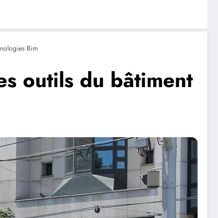
nologies Bim
s outils du bâtiment