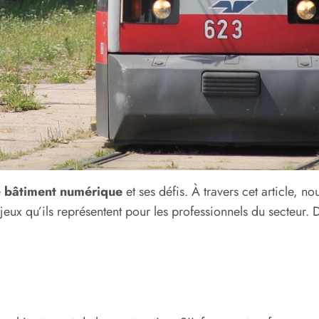
e
bâtiment numérique
et ses défis. À travers cet article, no
njeux qu’ils représentent pour les professionnels du secteur. D