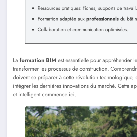
Ressources pratiques: fiches, supports de travail
Formation adaptée aux
professionnels
du bâtim
Collaboration et communication optimisées.
La
formation BIM
est essentielle pour appréhender l
transformer les processus de construction. Comprendr
doivent se préparer à cette révolution technologique, 
intégrer les dernières innovations du marché. Cette app
et intelligent commence ici.