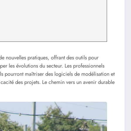
 de nouvelles pratiques, offrant des outils pour
per les évolutions du secteur. Les professionnels
s pourront maîtriser des logiciels de modélisation et
ficacité des projets. Le chemin vers un avenir durable