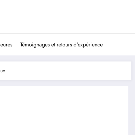
ieures
Témoignages et retours d'expérience
que