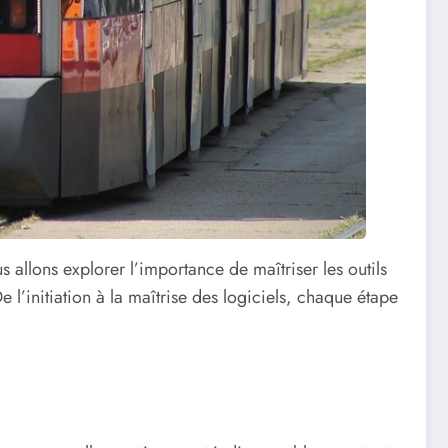
us allons explorer l’importance de maîtriser les outils
e l’initiation à la maîtrise des logiciels, chaque étape