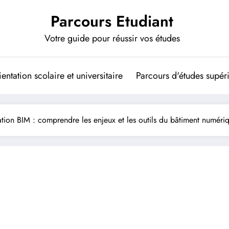
Parcours Etudiant
Votre guide pour réussir vos études
entation scolaire et universitaire
Parcours d'études supér
tion BIM : comprendre les enjeux et les outils du bâtiment numéri