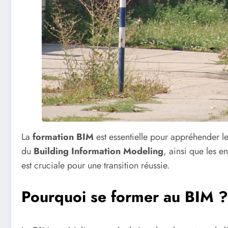
La
formation BIM
est essentielle pour appréhender l
du
Building Information Modeling
, ainsi que les e
est cruciale pour une transition réussie.
Pourquoi se former au BIM ?