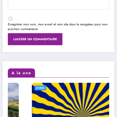
Enregistrer mon nom, mon e-mail et mon site dans le navigateur pour mon
prochain commentaire.
A la une
DIVERS