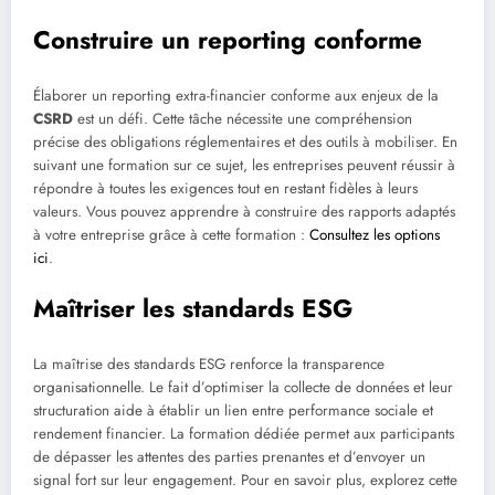
Construire un reporting conforme
Élaborer un reporting extra-financier conforme aux enjeux de la
CSRD
est un défi. Cette tâche nécessite une compréhension
précise des obligations réglementaires et des outils à mobiliser. En
suivant une formation sur ce sujet, les entreprises peuvent réussir à
répondre à toutes les exigences tout en restant fidèles à leurs
valeurs. Vous pouvez apprendre à construire des rapports adaptés
à votre entreprise grâce à cette formation :
Consultez les options
ici
.
Maîtriser les standards ESG
La maîtrise des standards ESG renforce la transparence
organisationnelle. Le fait d’optimiser la collecte de données et leur
structuration aide à établir un lien entre performance sociale et
rendement financier. La formation dédiée permet aux participants
de dépasser les attentes des parties prenantes et d’envoyer un
signal fort sur leur engagement. Pour en savoir plus, explorez cette