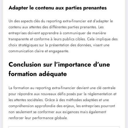
Adapter le contenu aux parties prenantes
Un des aspects clés du reporting extra-financier est d’adapter le
contenu aux attentes des différentes parties prenantes. Les
entreprises doivent apprendre à communiquer de manière
transparente et conforme à leurs publics cibles. Cela implique des
choix stratégiques sur la présentation des données, visant une
communication claire et engageante.
Conclusion sur l’importance d’une
formation adéquate
La formation au reporting extra-financier devient une clé centrale
pour répondre aux nouveaux défis posés par la réglementation et
les attentes sociétales. Grâce à des méthodes adaptées et une
compréhension approfondie des enjeux, les entreprises pourront
non seulement se conformer aux exigences mais également
renforcer leur performance globale.