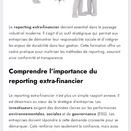
Le
reporting extra-financier
devient essentiel dans le paysage
industriel moderne. Il s’agit d’un outil stratégique qui permet aux
entreprises de démontrer leur responsabilité sociale et d’intégrer
les enjeux de durabilité dans leur gestion. Cette formation offre un
cadre pratique pour maîtriser les méthodes de reporting, assurant
ainsi conformité et transparence.
Comprendre l’importance du
reporting extra-financier
Le reporting extra-financier n’est plus un simple rapport annexe. Il
est désormais au cœur de la stratégie d’entreprise. Les
investisseurs
exigent des données claires sur les performances
environnementales
,
sociales
et de
gouvernance
(ESG). Les
entreprises doivent répondre à cette demande croissante pour se
démarquer. Cela renforce non seulement la confiance, mais aussi