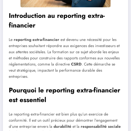
Introduction au reporting extra-
financier
Le
reporting extra-financier
est devenu une nécessité pour les
entreprises souhaitant répondre aux exigences des investisseurs et
aux attentes sociétales. La formation sur ce sujet aborde les enjeux
et méthodes pour construire des rapports conformes aux nouvelles
réglementations, comme la directive
CSRD
. Cette démarche se
veut stratégique, impactant la performance durable des
entreprises.
Pourquoi le reporting extra-financier
est essentiel
Le reporting extra-financier est bien plus qu’un exercice de
conformité. Il est un outil précieux pour démontrer l’engagement
d’une entreprise envers la
durabilité
et la
responsabilité sociale