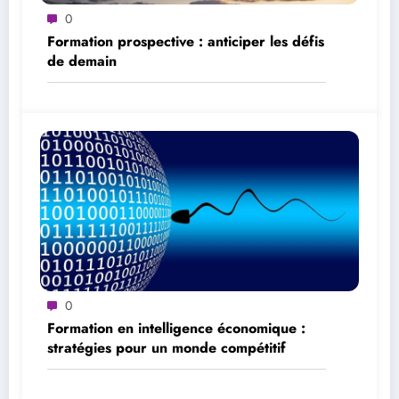
0
Formation prospective : anticiper les défis
de demain
0
Formation en intelligence économique :
stratégies pour un monde compétitif