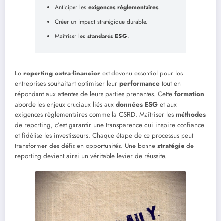
Anticiper les
exigences réglementaires
.
Créer un impact stratégique durable.
Maîtriser les
standards ESG
.
Le
reporting extra-financier
est devenu essentiel pour les
entreprises souhaitant optimiser leur
performance
tout en
répondant aux attentes de leurs parties prenantes. Cette
formation
aborde les enjeux cruciaux liés aux
données ESG
et aux
exigences règlementaires comme la CSRD. Maîtriser les
méthodes
de reporting, c’est garantir une transparence qui inspire confiance
et fidélise les investisseurs. Chaque étape de ce processus peut
transformer des défis en opportunités. Une bonne
stratégie
de
reporting devient ainsi un véritable levier de réussite.