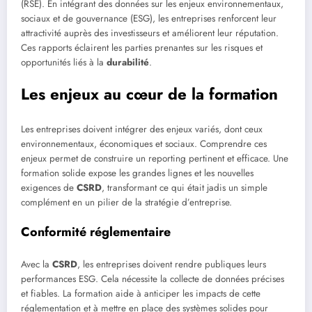
(RSE). En intégrant des données sur les enjeux environnementaux,
sociaux et de gouvernance (ESG), les entreprises renforcent leur
attractivité auprès des investisseurs et améliorent leur réputation.
Ces rapports éclairent les parties prenantes sur les risques et
opportunités liés à la
durabilité
.
Les enjeux au cœur de la formation
Les entreprises doivent intégrer des enjeux variés, dont ceux
environnementaux, économiques et sociaux. Comprendre ces
enjeux permet de construire un reporting pertinent et efficace. Une
formation solide expose les grandes lignes et les nouvelles
exigences de
CSRD
, transformant ce qui était jadis un simple
complément en un pilier de la stratégie d’entreprise.
Conformité réglementaire
Avec la
CSRD
, les entreprises doivent rendre publiques leurs
performances ESG. Cela nécessite la collecte de données précises
et fiables. La formation aide à anticiper les impacts de cette
réglementation et à mettre en place des systèmes solides pour