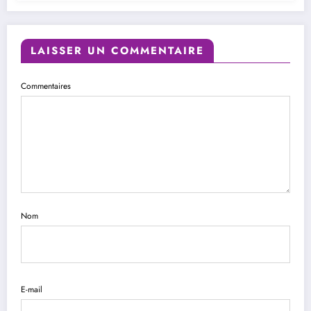
LAISSER UN COMMENTAIRE
Commentaires
Nom
E-mail