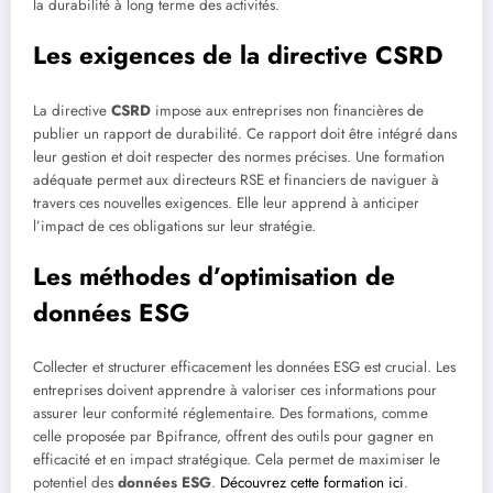
la durabilité à long terme des activités.
Les exigences de la directive CSRD
La directive
CSRD
impose aux entreprises non financières de
publier un rapport de durabilité. Ce rapport doit être intégré dans
leur gestion et doit respecter des normes précises. Une formation
adéquate permet aux directeurs RSE et financiers de naviguer à
travers ces nouvelles exigences. Elle leur apprend à anticiper
l’impact de ces obligations sur leur stratégie.
Les méthodes d’optimisation de
données ESG
Collecter et structurer efficacement les données ESG est crucial. Les
entreprises doivent apprendre à valoriser ces informations pour
assurer leur conformité réglementaire. Des formations, comme
celle proposée par Bpifrance, offrent des outils pour gagner en
efficacité et en impact stratégique. Cela permet de maximiser le
potentiel des
données ESG
.
Découvrez cette formation ici
.