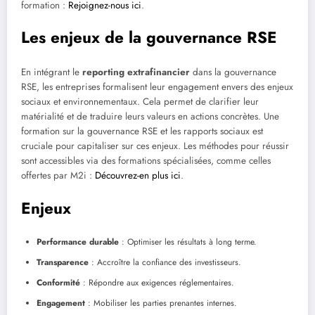
formation :
Rejoignez-nous ici
.
Les enjeux de la gouvernance RSE
En intégrant le
reporting extrafinancier
dans la gouvernance
RSE, les entreprises formalisent leur engagement envers des enjeux
sociaux et environnementaux. Cela permet de clarifier leur
matérialité et de traduire leurs valeurs en actions concrètes. Une
formation sur la gouvernance RSE et les rapports sociaux est
cruciale pour capitaliser sur ces enjeux. Les méthodes pour réussir
sont accessibles via des formations spécialisées, comme celles
offertes par M2i :
Découvrez-en plus ici
.
Enjeux
Performance durable
: Optimiser les résultats à long terme.
Transparence
: Accroître la confiance des investisseurs.
Conformité
: Répondre aux exigences réglementaires.
Engagement
: Mobiliser les parties prenantes internes.