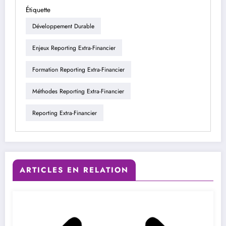
Étiquette
Développement Durable
Enjeux Reporting Extra-Financier
Formation Reporting Extra-Financier
Méthodes Reporting Extra-Financier
Reporting Extra-Financier
ARTICLES EN RELATION