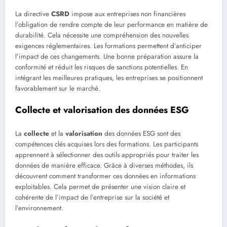
La directive
CSRD
impose aux entreprises non financières
l’obligation de rendre compte de leur performance en matière de
durabilité. Cela nécessite une compréhension des nouvelles
exigences réglementaires. Les formations permettent d’anticiper
l’impact de ces changements. Une bonne préparation assure la
conformité et réduit les risques de sanctions potentielles. En
intégrant les meilleures pratiques, les entreprises se positionnent
favorablement sur le marché.
Collecte et valorisation des données ESG
La
collecte
et la
valorisation
des données ESG sont des
compétences clés acquises lors des formations. Les participants
apprennent à sélectionner des outils appropriés pour traiter les
données de manière efficace. Grâce à diverses méthodes, ils
découvrent comment transformer ces données en informations
exploitables. Cela permet de présenter une vision claire et
cohérente de l’impact de l’entreprise sur la société et
l’environnement.