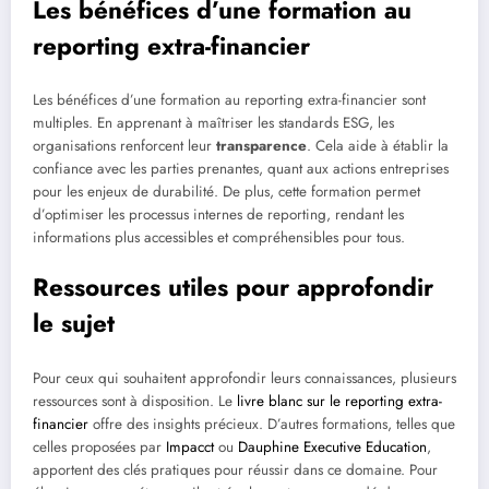
Les bénéfices d’une formation au
reporting extra-financier
Les bénéfices d’une formation au reporting extra-financier sont
multiples. En apprenant à maîtriser les standards ESG, les
organisations renforcent leur
transparence
. Cela aide à établir la
confiance avec les parties prenantes, quant aux actions entreprises
pour les enjeux de durabilité. De plus, cette formation permet
d’optimiser les processus internes de reporting, rendant les
informations plus accessibles et compréhensibles pour tous.
Ressources utiles pour approfondir
le sujet
Pour ceux qui souhaitent approfondir leurs connaissances, plusieurs
ressources sont à disposition. Le
livre blanc sur le reporting extra-
financier
offre des insights précieux. D’autres formations, telles que
celles proposées par
Impacct
ou
Dauphine Executive Education
,
apportent des clés pratiques pour réussir dans ce domaine. Pour