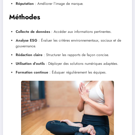
Réputation
: Améliorer l’image de marque.
Méthodes
Collecte de données
: Accéder aux informations pertinentes.
Analyse ESG
: Évaluer les critères environnementaux, sociaux et de
gouvernance.
Rédaction claire
: Structurer les rapports de façon concise.
Utilisation d’outils
: Déployer des solutions numériques adaptées.
Formation continue
: Éduquer régulièrement les équipes.