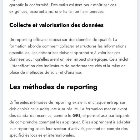
garantir la conformité. Des outils existent pour maîtriser ces
exigences, assurant ainsi une transition harmonieuse.
Collecte et valorisation des données
Un reporting efficace repose sur des données de qualité. La
formation aborde comment collecter et structurer les informations
essentielles. Les entreprises doivent apprendre à valoriser ces
données pour qu’elles aient un réel impact stratégique. Cela inclut
l’identification des indicateurs de performance clés et la mise en
place de méthodes de suivi et d’analyse.
Les méthodes de reporting
Différentes méthodes de reporting existent, et chaque entreprise
doit choisir celle adéquate à sa réalité. La formation met en avant
des standards reconnus, comme le
GRI
, et permet aux participants
de comprendre comment les appliquer. Elles apprennent à adapter
leur reporting selon leur secteur d’activité, prenant en compte des
spécificités locales et internationales.