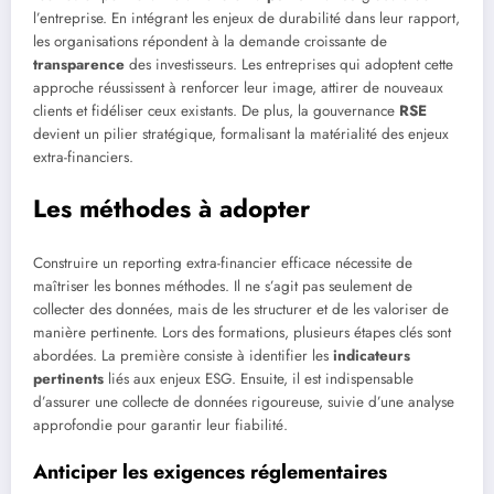
l’entreprise. En intégrant les enjeux de durabilité dans leur rapport,
les organisations répondent à la demande croissante de
transparence
des investisseurs. Les entreprises qui adoptent cette
approche réussissent à renforcer leur image, attirer de nouveaux
clients et fidéliser ceux existants. De plus, la gouvernance
RSE
devient un pilier stratégique, formalisant la matérialité des enjeux
extra-financiers.
Les méthodes à adopter
Construire un reporting extra-financier efficace nécessite de
maîtriser les bonnes méthodes. Il ne s’agit pas seulement de
collecter des données, mais de les structurer et de les valoriser de
manière pertinente. Lors des formations, plusieurs étapes clés sont
abordées. La première consiste à identifier les
indicateurs
pertinents
liés aux enjeux ESG. Ensuite, il est indispensable
d’assurer une collecte de données rigoureuse, suivie d’une analyse
approfondie pour garantir leur fiabilité.
Anticiper les exigences réglementaires