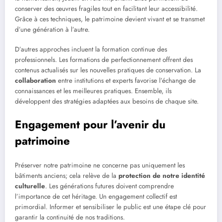
conserver des œuvres fragiles tout en facilitant leur accessibilité.
Grâce à ces techniques, le patrimoine devient vivant et se transmet
d’une génération à l’autre.
D’autres approches incluent la formation continue des
professionnels. Les formations de perfectionnement offrent des
contenus actualisés sur les nouvelles pratiques de conservation. La
collaboration
entre institutions et experts favorise l’échange de
connaissances et les meilleures pratiques. Ensemble, ils
développent des stratégies adaptées aux besoins de chaque site.
Engagement pour l’avenir du
patrimoine
Préserver notre patrimoine ne concerne pas uniquement les
bâtiments anciens; cela relève de la
protection de notre identité
culturelle
. Les générations futures doivent comprendre
l’importance de cet héritage. Un engagement collectif est
primordial. Informer et sensibiliser le public est une étape clé pour
garantir la continuité de nos traditions.