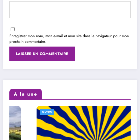
Enregistrer mon nom, mon e-mail et mon site dans le navigateur pour mon
prochain commentaire.
A la une
DIVERS