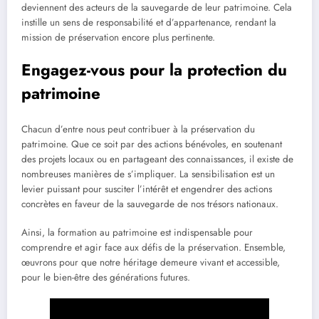
deviennent des acteurs de la sauvegarde de leur patrimoine. Cela
instille un sens de responsabilité et d’appartenance, rendant la
mission de préservation encore plus pertinente.
Engagez-vous pour la protection du
patrimoine
Chacun d’entre nous peut contribuer à la préservation du
patrimoine. Que ce soit par des actions bénévoles, en soutenant
des projets locaux ou en partageant des connaissances, il existe de
nombreuses manières de s’impliquer. La sensibilisation est un
levier puissant pour susciter l’intérêt et engendrer des actions
concrètes en faveur de la sauvegarde de nos trésors nationaux.
Ainsi, la formation au patrimoine est indispensable pour
comprendre et agir face aux défis de la préservation. Ensemble,
œuvrons pour que notre héritage demeure vivant et accessible,
pour le bien-être des générations futures.