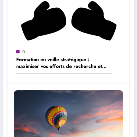
0
Formation en veille stratégique :
maximiser vos efforts de recherche et
d’analyse