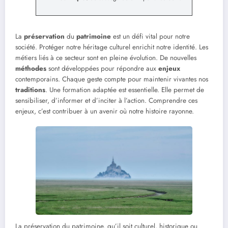
La
préservation
du
patrimoine
est un défi vital pour notre
société. Protéger notre héritage culturel enrichit notre identité. Les
métiers liés à ce secteur sont en pleine évolution. De nouvelles
méthodes
sont développées pour répondre aux
enjeux
contemporains. Chaque geste compte pour maintenir vivantes nos
traditions
. Une formation adaptée est essentielle. Elle permet de
sensibiliser, d’informer et d’inciter à l’action. Comprendre ces
enjeux, c’est contribuer à un avenir où notre histoire rayonne.
La préservation du patrimoine, qu’il soit culturel, historique ou