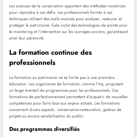
Les sciences de la conservation apportent des méthodes novatrices
pour répondre à ces défis. Les professionnels formés à ces
techniques utilisent des outils avancés pour analyser, restaurer et
protéger le patrimoine. Cela inclut des technologies de pointe pour
le monitoring et l’intervention sur les ouvrages anciens, garantissant
ainsi leur pérennité.
La formation continue des
professionnels
La formation au patrimoine ne se limite pas à une première
éducation. Les organismes de formation, comme l’Inp, proposent
un large éventail de programmes pour les professionnels. Ces
formations de perfectionnement permettent d’acquérir de nouvelles
compétences pour faire face aux enjeux actuels. Les formations
concernent divers aspects : conservation-restauration, gestion de
projets ou encore sensibilisation du public.
Des programmes diversifiés