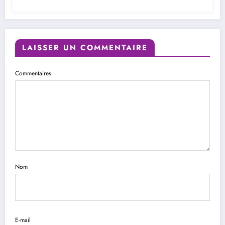
LAISSER UN COMMENTAIRE
Commentaires
Nom
E-mail