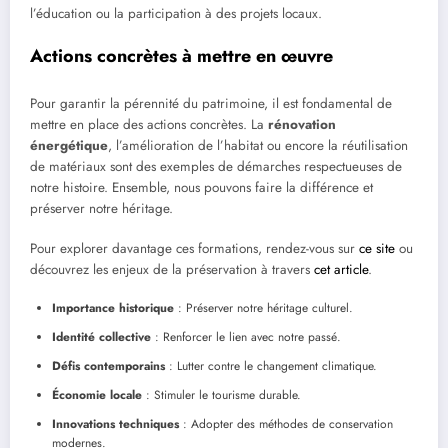
l’éducation ou la participation à des projets locaux.
Actions concrètes à mettre en œuvre
Pour garantir la pérennité du patrimoine, il est fondamental de
mettre en place des actions concrètes. La
rénovation
énergétique
, l’amélioration de l’habitat ou encore la réutilisation
de matériaux sont des exemples de démarches respectueuses de
notre histoire. Ensemble, nous pouvons faire la différence et
préserver notre héritage.
Pour explorer davantage ces formations, rendez-vous sur
ce site
ou
découvrez les enjeux de la préservation à travers
cet article
.
Importance historique
: Préserver notre héritage culturel.
Identité collective
: Renforcer le lien avec notre passé.
Défis contemporains
: Lutter contre le changement climatique.
Économie locale
: Stimuler le tourisme durable.
Innovations techniques
: Adopter des méthodes de conservation
modernes.