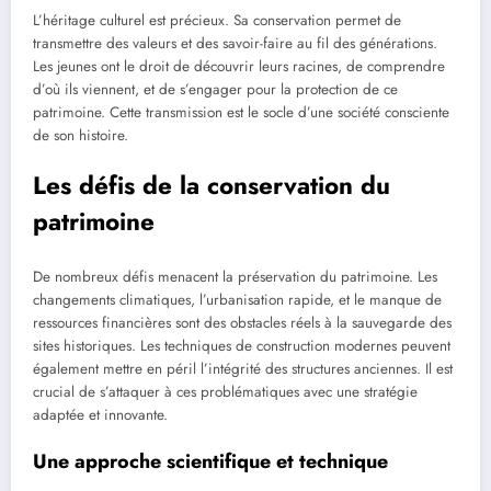
L’héritage culturel est précieux. Sa conservation permet de
transmettre des valeurs et des savoir-faire au fil des générations.
Les jeunes ont le droit de découvrir leurs racines, de comprendre
d’où ils viennent, et de s’engager pour la protection de ce
patrimoine. Cette transmission est le socle d’une société consciente
de son histoire.
Les défis de la conservation du
patrimoine
De nombreux défis menacent la préservation du patrimoine. Les
changements climatiques, l’urbanisation rapide, et le manque de
ressources financières sont des obstacles réels à la sauvegarde des
sites historiques. Les techniques de construction modernes peuvent
également mettre en péril l’intégrité des structures anciennes. Il est
crucial de s’attaquer à ces problématiques avec une stratégie
adaptée et innovante.
Une approche scientifique et technique