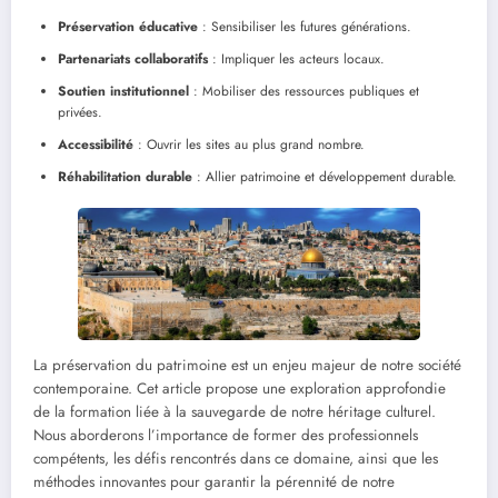
Préservation éducative
: Sensibiliser les futures générations.
Partenariats collaboratifs
: Impliquer les acteurs locaux.
Soutien institutionnel
: Mobiliser des ressources publiques et
privées.
Accessibilité
: Ouvrir les sites au plus grand nombre.
Réhabilitation durable
: Allier patrimoine et développement durable.
La préservation du patrimoine est un enjeu majeur de notre société
contemporaine. Cet article propose une exploration approfondie
de la formation liée à la sauvegarde de notre héritage culturel.
Nous aborderons l’importance de former des professionnels
compétents, les défis rencontrés dans ce domaine, ainsi que les
méthodes innovantes pour garantir la pérennité de notre