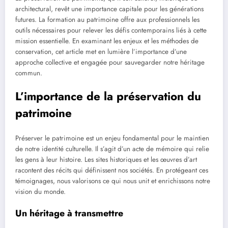
architectural, revêt une importance capitale pour les générations
futures. La formation au patrimoine offre aux professionnels les
outils nécessaires pour relever les défis contemporains liés à cette
mission essentielle. En examinant les enjeux et les méthodes de
conservation, cet article met en lumière l’importance d’une
approche collective et engagée pour sauvegarder notre héritage
commun.
L’importance de la préservation du
patrimoine
Préserver le patrimoine est un enjeu fondamental pour le maintien
de notre identité culturelle. Il s’agit d’un acte de mémoire qui relie
les gens à leur histoire. Les sites historiques et les œuvres d’art
racontent des récits qui définissent nos sociétés. En protégeant ces
témoignages, nous valorisons ce qui nous unit et enrichissons notre
vision du monde.
Un héritage à transmettre