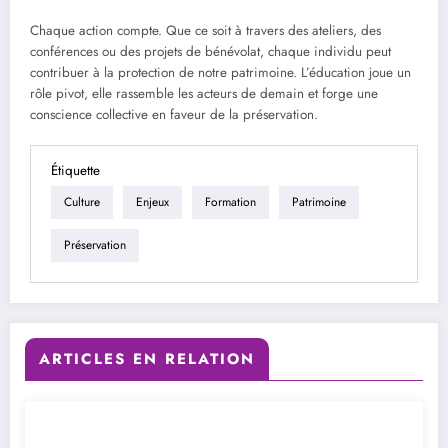
Chaque action compte. Que ce soit à travers des ateliers, des
conférences ou des projets de bénévolat, chaque individu peut
contribuer à la protection de notre patrimoine. L’éducation joue un
rôle pivot, elle rassemble les acteurs de demain et forge une
conscience collective en faveur de la préservation.
Étiquette
Culture
Enjeux
Formation
Patrimoine
Préservation
ARTICLES EN RELATION