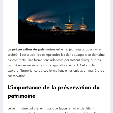
La
préservation du patrimoine
est un enjeu majeur pour notre
société. Il est crucial de comprendre les défis auxquels ce domaine
est confronté. Des formations adaptées permettent d’acquérir les
compétences nécessaires pour agir efficacement. Cet article
explore l’importance de ces formations et les enjeux en matière de
conservation.
L’importance de la préservation du
patrimoine
Le patrimoine culturel et historique façonne notre identité. Il