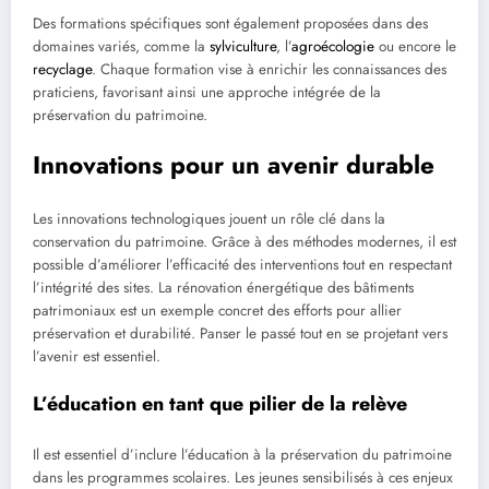
Des formations spécifiques sont également proposées dans des
domaines variés, comme la
sylviculture
, l’
agroécologie
ou encore le
recyclage
. Chaque formation vise à enrichir les connaissances des
praticiens, favorisant ainsi une approche intégrée de la
préservation du patrimoine.
Innovations pour un avenir durable
Les innovations technologiques jouent un rôle clé dans la
conservation du patrimoine. Grâce à des méthodes modernes, il est
possible d’améliorer l’efficacité des interventions tout en respectant
l’intégrité des sites. La rénovation énergétique des bâtiments
patrimoniaux est un exemple concret des efforts pour allier
préservation et durabilité. Panser le passé tout en se projetant vers
l’avenir est essentiel.
L’éducation en tant que pilier de la relève
Il est essentiel d’inclure l’éducation à la préservation du patrimoine
dans les programmes scolaires. Les jeunes sensibilisés à ces enjeux