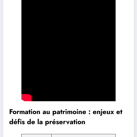
Formation au patrimoine : enjeux et
défis de la préservation