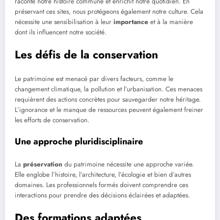
raconte notre histoire commune et enrichit notre quotidien. En
préservant ces sites, nous protégeons également notre culture. Cela
nécessite une sensibilisation à leur
importance
et à la manière
dont ils influencent notre société.
Les défis de la conservation
Le patrimoine est menacé par divers facteurs, comme le
changement climatique, la pollution et l’urbanisation. Ces menaces
requièrent des actions concrètes pour sauvegarder notre héritage.
L’ignorance et le manque de ressources peuvent également freiner
les efforts de conservation.
Une approche pluridisciplinaire
La
préservation
du patrimoine nécessite une approche variée.
Elle englobe l’histoire, l’architecture, l’écologie et bien d’autres
domaines. Les professionnels formés doivent comprendre ces
interactions pour prendre des décisions éclairées et adaptées.
Des formations adaptées