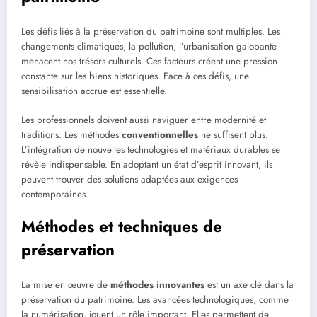
Les défis liés à la préservation du patrimoine sont multiples. Les
changements climatiques, la pollution, l’urbanisation galopante
menacent nos trésors culturels. Ces facteurs créent une pression
constante sur les biens historiques. Face à ces défis, une
sensibilisation accrue est essentielle.
Les professionnels doivent aussi naviguer entre modernité et
traditions. Les méthodes
conventionnelles
ne suffisent plus.
L’intégration de nouvelles technologies et matériaux durables se
révèle indispensable. En adoptant un état d’esprit innovant, ils
peuvent trouver des solutions adaptées aux exigences
contemporaines.
Méthodes et techniques de
préservation
La mise en œuvre de
méthodes innovantes
est un axe clé dans la
préservation du patrimoine. Les avancées technologiques, comme
la numérisation, jouent un rôle important. Elles permettent de