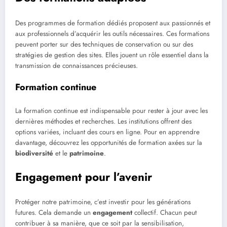
Des programmes de formation dédiés proposent aux passionnés et
aux professionnels d’acquérir les outils nécessaires. Ces formations
peuvent porter sur des techniques de conservation ou sur des
stratégies de gestion des sites. Elles jouent un rôle essentiel dans la
transmission de connaissances précieuses.
Formation continue
La formation continue est indispensable pour rester à jour avec les
dernières méthodes et recherches. Les institutions offrent des
options variées, incluant des cours en ligne. Pour en apprendre
davantage, découvrez les opportunités de formation axées sur la
biodiversité
et le
patrimoine
.
Engagement pour l’avenir
Protéger notre patrimoine, c’est investir pour les générations
futures. Cela demande un
engagement
collectif. Chacun peut
contribuer à sa manière, que ce soit par la sensibilisation,