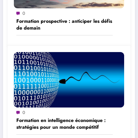
0
Formation prospective : anticiper les défis
de demain
0
Formation en intelligence économique :
stratégies pour un monde compétitif