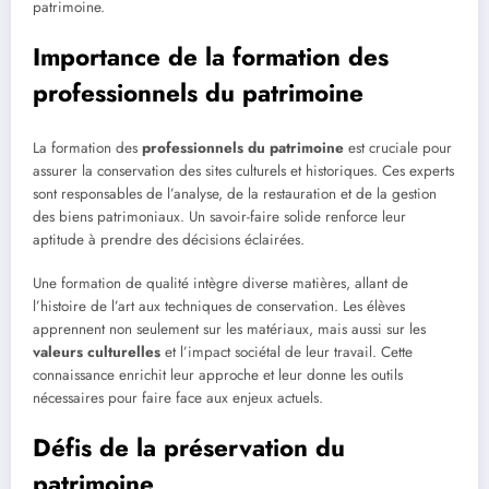
patrimoine.
Importance de la formation des
professionnels du patrimoine
La formation des
professionnels du patrimoine
est cruciale pour
assurer la conservation des sites culturels et historiques. Ces experts
sont responsables de l’analyse, de la restauration et de la gestion
des biens patrimoniaux. Un savoir-faire solide renforce leur
aptitude à prendre des décisions éclairées.
Une formation de qualité intègre diverse matières, allant de
l’histoire de l’art aux techniques de conservation. Les élèves
apprennent non seulement sur les matériaux, mais aussi sur les
valeurs culturelles
et l’impact sociétal de leur travail. Cette
connaissance enrichit leur approche et leur donne les outils
nécessaires pour faire face aux enjeux actuels.
Défis de la préservation du
patrimoine