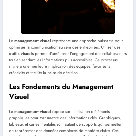
Le
management visuel
représente une approche puissante pour
optimiser la communication au sein des entreprises. Utiliser des
outils visuels
permet d’améliorer l’engagement des collaborateurs
tout en rendant les informations plus accessibles. Ce processus
invite à une meilleure implication des équipes, favorise la
créativité et facilite la prise de décision.
Les Fondements du Management
Visuel
Le
management visuel
repose sur l’utilisation d’éléments
graphiques pour transmettre des informations clés. Graphiques,
tableaux et cartes mentales sont autant de supports qui permettent
de représenter des données complexes de manière claire. Ces