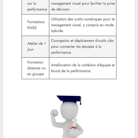
sur la
management visuel pour faciliter la prise
performance
de décision.
Utilisation des outils numériques pour le
Formations
management visuel, y compris en mode
EN3S
hybride.
Conception et déploiement d’outils clés
Atelier de 1
pour connecter les équipes à la
jour
performance.
Formation
Amélioration de la cohésion d’équipe et
distance ou
boost de la performance.
en groupe