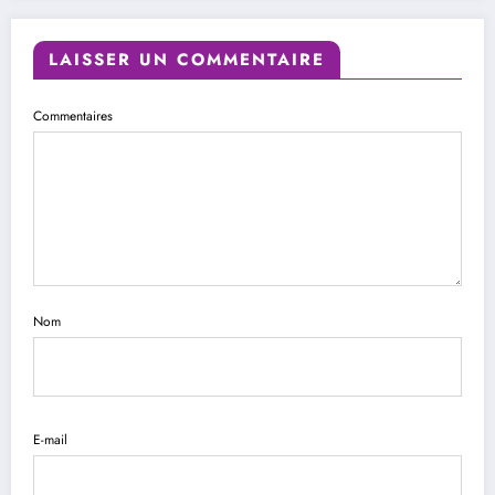
LAISSER UN COMMENTAIRE
Commentaires
Nom
E-mail