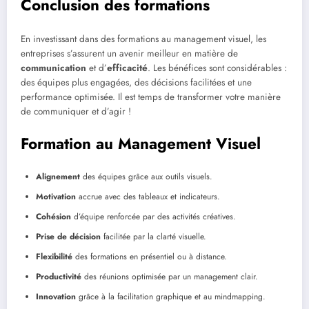
Conclusion des formations
En investissant dans des formations au management visuel, les
entreprises s’assurent un avenir meilleur en matière de
communication
et d’
efficacité
. Les bénéfices sont considérables :
des équipes plus engagées, des décisions facilitées et une
performance optimisée. Il est temps de transformer votre manière
de communiquer et d’agir !
Formation au Management Visuel
Alignement
des équipes grâce aux outils visuels.
Motivation
accrue avec des tableaux et indicateurs.
Cohésion
d’équipe renforcée par des activités créatives.
Prise de décision
facilitée par la clarté visuelle.
Flexibilité
des formations en présentiel ou à distance.
Productivité
des réunions optimisée par un management clair.
Innovation
grâce à la facilitation graphique et au mindmapping.