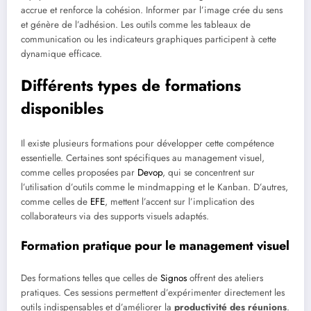
accrue et renforce la cohésion. Informer par l’image crée du sens
et génère de l’adhésion. Les outils comme les tableaux de
communication ou les indicateurs graphiques participent à cette
dynamique efficace.
Différents types de formations
disponibles
Il existe plusieurs formations pour développer cette compétence
essentielle. Certaines sont spécifiques au management visuel,
comme celles proposées par
Devop
, qui se concentrent sur
l’utilisation d’outils comme le mindmapping et le Kanban. D’autres,
comme celles de
EFE
, mettent l’accent sur l’implication des
collaborateurs via des supports visuels adaptés.
Formation pratique pour le management visuel
Des formations telles que celles de
Signos
offrent des ateliers
pratiques. Ces sessions permettent d’expérimenter directement les
outils indispensables et d’améliorer la
productivité des réunions
.