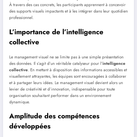
À travers des cas concrets, les participants apprennent à concevoir
des supports visuels impactants et à les intégrer dans leur quotidien
professionnel.
L’importance de l’intelligence
collective
Le management visuel ne se limite pas à une simple présentation
des données. Il s’agit d’un véritable catalyseur pour l’
intelligence
collective
. En mettant à disposition des informations accessibles et
visuellement attrayantes, les équipes sont encouragées à collaborer
et à partager leurs idées. Le management visuel devient alors un
levier de créativité et d’innovation, indispensable pour toute
organisation souhaitant performer dans un environnement
dynamique.
Amplitude des compétences
développées