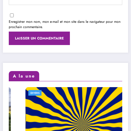
Enregistrer mon nom, mon e-mail et mon site dans le navigateur pour mon
prochain commentaire.
A la une
DIVERS