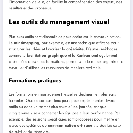
l’information visuelle, on facilite la compréhension des enjeux, des
résultats et des processus.
Les outils du management visuel
Plusieurs outils sont disponibles pour optimiser la communication.
Le
mindmapping
, par exemple, est une technique efficace pour
structurer les idées et favoriser la
créativité
. D’autres méthodes
comme la
facilitation graphique
et le
Kanban
sont également
présentées durant les formations, permettant de mieux organiser le
travail et d’utiliser les ressources de manière optimale.
Formations pratiques
Les formations en management visuel se déclinent en plusieurs
formules. Que ce soit sur deux jours pour expérimenter divers
outils ou dans un format plus court d’une journée, chaque
programme vise à connecter les équipes à leur performance. Par
exemple, des sessions spécifiques sont proposées pour mettre en
place des systèmes de
communication efficace
via des tableaux
de suivi et de réactivité.