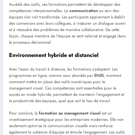
Au-delà des outils, ces formations permettent de développer des
compétences interpersonnelles. La
communication
au sein des
équipes s’en voit transformée. Les participants apprennent à établir
des connexions avec leurs collègues, à instaurer un dialogue ouvert
et à résoudre des problèmes de manière collaborative. De cette
façon, chaque membre de l’équipe se sent valorisé et engagé dans
le processus décisionnel.
Environnement hybride et distanciel
Avec l’essor du travail à distance, les formations s’adaptent. Les
programmes en ligne, comme ceux abordés par
EN3S
, montrent
comment mettre en place des outils numériques pour le
management visuel. Ces compétences sont essentielles pour le
succès en mode hybride, permettant de maintenir l’engagement et
la productivité des équipes, quel que soit le lieu de travail.
Pour conclure, la
formation au management visuel
est un
investissement stratégique pour les entreprises modernes. Elle non
seulement optimise la communication visuelle mais renforce
également la cohésion d’équipe et stimule l’engagement. Les outils