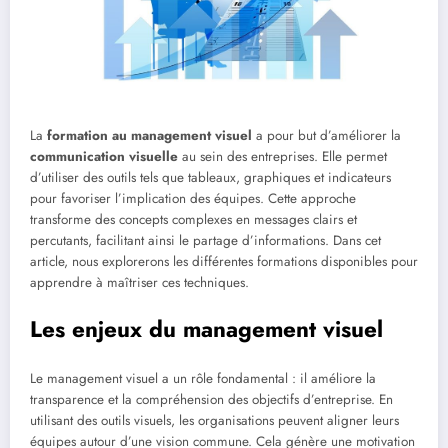
La
formation au management visuel
a pour but d’améliorer la
communication visuelle
au sein des entreprises. Elle permet
d’utiliser des outils tels que tableaux, graphiques et indicateurs
pour favoriser l’implication des équipes. Cette approche
transforme des concepts complexes en messages clairs et
percutants, facilitant ainsi le partage d’informations. Dans cet
article, nous explorerons les différentes formations disponibles pour
apprendre à maîtriser ces techniques.
Les enjeux du management visuel
Le management visuel a un rôle fondamental : il améliore la
transparence et la compréhension des objectifs d’entreprise. En
utilisant des outils visuels, les organisations peuvent aligner leurs
équipes autour d’une vision commune. Cela génère une motivation