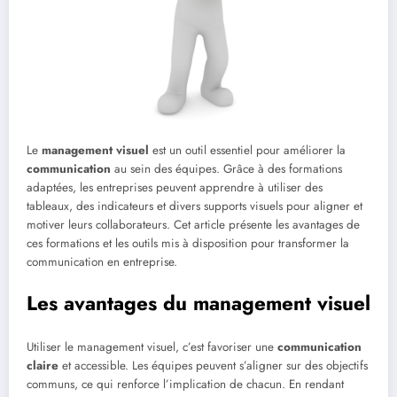
Le
management visuel
est un outil essentiel pour améliorer la
communication
au sein des équipes. Grâce à des formations
adaptées, les entreprises peuvent apprendre à utiliser des
tableaux, des indicateurs et divers supports visuels pour aligner et
motiver leurs collaborateurs. Cet article présente les avantages de
ces formations et les outils mis à disposition pour transformer la
communication en entreprise.
Les avantages du management visuel
Utiliser le management visuel, c’est favoriser une
communication
claire
et accessible. Les équipes peuvent s’aligner sur des objectifs
communs, ce qui renforce l’implication de chacun. En rendant