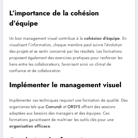
L’importance de la cohésion
d’équipe
Un bon management visuel contribue à la
cohésion d’équipe
. En
visualisant l’information, chaque membre peut suivre l’évolution
des projets et se sentir concerné par les résultats. Les formations
proposent également des exercices pratiques pour renforcer les
liens entre les collaborateurs, favorisant ainsi un climat de
confiance et de collaboration.
Implémenter le management visuel
Implémenter ces techniques requiert une formation de qualité. Des
organismes tels que
Comundi
et
ORSYS
offrent des sessions
adaptées aux besoins des managers et des équipes. Ces
formations garantissent de maîtriser les outils clés pour une
organisation efficace
.