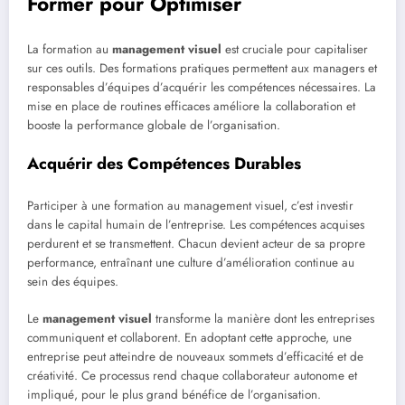
Former pour Optimiser
La formation au
management visuel
est cruciale pour capitaliser
sur ces outils. Des formations pratiques permettent aux managers et
responsables d’équipes d’acquérir les compétences nécessaires. La
mise en place de routines efficaces améliore la collaboration et
booste la performance globale de l’organisation.
Acquérir des Compétences Durables
Participer à une formation au management visuel, c’est investir
dans le capital humain de l’entreprise. Les compétences acquises
perdurent et se transmettent. Chacun devient acteur de sa propre
performance, entraînant une culture d’amélioration continue au
sein des équipes.
Le
management visuel
transforme la manière dont les entreprises
communiquent et collaborent. En adoptant cette approche, une
entreprise peut atteindre de nouveaux sommets d’efficacité et de
créativité. Ce processus rend chaque collaborateur autonome et
impliqué, pour le plus grand bénéfice de l’organisation.