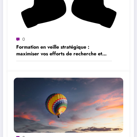
0
Formation en veille stratégique :
maximiser vos efforts de recherche et
d’analyse