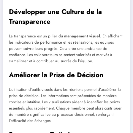
Développer une Culture de la
Transparence
La transparence est un pilier du
management visuel
. En affichant
les indicateurs de performance et les réalisations, les équipes
peuvent suivre leurs progrès. Cela crée une ambiance de
confiance. Les collaborateurs se sentent valorisés et motivés à
s’améliorer et à contribuer au succès de l’équipe.
Améliorer la Prise de Décision
L’utilisation d’outils visuels dans les réunions permet d’accélérer la
prise de décision. Les informations sont présentées de manière
concise et intuitive. Les visualisations aident à identifier les points
essentiels plus rapidement. Chaque membre peut alors contribuer
de manière significative au processus décisionnel, renforçant
l’efficacité des échanges.