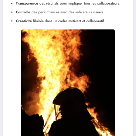
Transparence
des résultats pour impliquer tous les collaborateurs.
Contrôle
des performances avec des indicateurs visuels.
Créativité
libérée dans un cadre motivant et collaboratif.