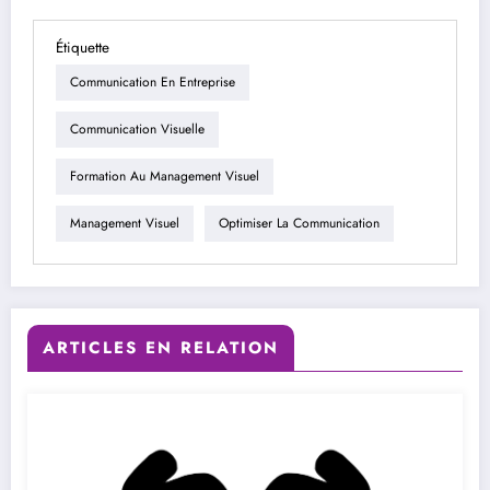
Étiquette
Communication En Entreprise
Communication Visuelle
Formation Au Management Visuel
Management Visuel
Optimiser La Communication
ARTICLES EN RELATION