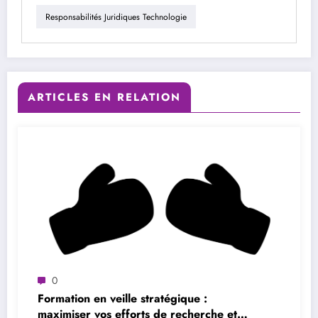
Responsabilités Juridiques Technologie
ARTICLES EN RELATION
0
Formation en veille stratégique :
maximiser vos efforts de recherche et