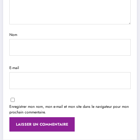
Nom
E-mail
Enregistrer mon nom, mon e-mail et mon site dans le navigateur pour mon
prochain commentaire.