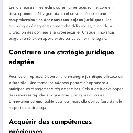
Les lois régissant les technologies numériques sont encore en
développement. Naviguer dans cet univers nécessite une
compréhension fine des
nouveaux enjeux juridiques
. Les
technologies émergentes posent des défis variés, allant de la
protection des données à la cybersécurité. Chaque innovation
exige une réflexion approfondie sur sa conformité légale.
Construire une stratégie juridique
adaptée
Pour les entreprises, élaborer une
stratégie juridique
efficace est
primordial. Une formation adaptée permet d’apprendre à
anticiper les changements réglementaires. Cela aide à développer
des réponses rapides aux questions juridiques cruciales.
L’innovation est une réalité business, mais elle doit se faire dans le
respect du cadre légal.
Acquérir des compétences
précieuses