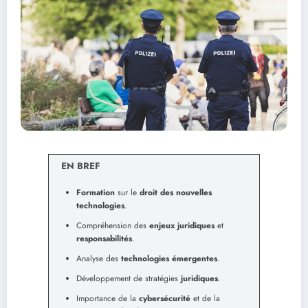
EN BREF
Formation
sur le
droit des nouvelles
technologies
.
Compréhension des
enjeux juridiques
et
responsabilités
.
Analyse des
technologies émergentes
.
Développement de stratégies
juridiques
.
Importance de la
cybersécurité
et de la