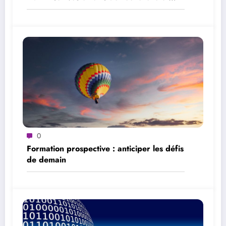
d’analyse
0
Formation prospective : anticiper les défis
de demain