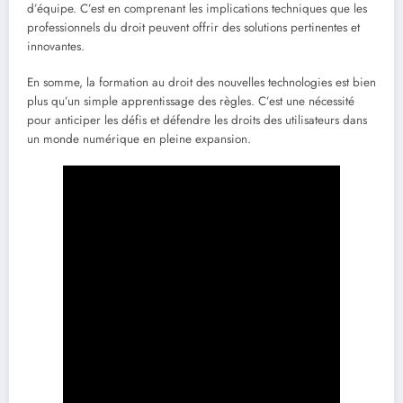
d’équipe. C’est en comprenant les implications techniques que les
professionnels du droit peuvent offrir des solutions pertinentes et
innovantes.
En somme, la formation au droit des nouvelles technologies est bien
plus qu’un simple apprentissage des règles. C’est une nécessité
pour anticiper les défis et défendre les droits des utilisateurs dans
un monde numérique en pleine expansion.