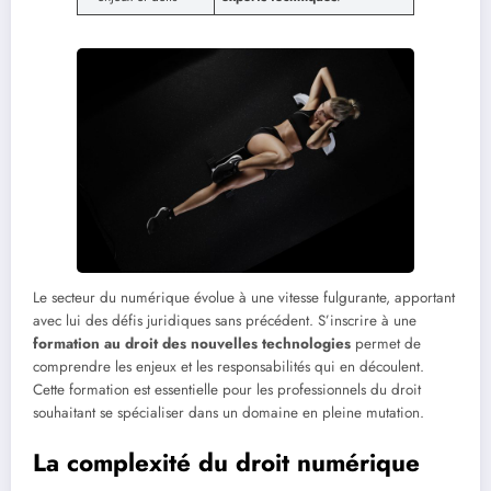
Le secteur du numérique évolue à une vitesse fulgurante, apportant
avec lui des défis juridiques sans précédent. S’inscrire à une
formation au droit des nouvelles technologies
permet de
comprendre les enjeux et les responsabilités qui en découlent.
Cette formation est essentielle pour les professionnels du droit
souhaitant se spécialiser dans un domaine en pleine mutation.
La complexité du droit numérique