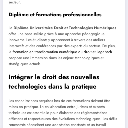
secteur.
Diplôme et formations professionnelles
Le
Diplôme Universitaire Droit et Technologies Numériques
offre une base solide grâce à une approche pédagogique
innovante. Les étudiants y apprennent à travers des ateliers
interactifs et des conférences par des experts du secteur. De plus,
la
formation en transformation numérique du droit et Legaltech
propose une immersion dans les enjeux technologiques et
stratégiques actuels.
Intégrer le droit des nouvelles
technologies dans la pratique
Les connaissances acquises lors de ces formations doivent être
mises en pratique. La collaboration entre juristes et experts
techniques est essentielle pour élaborer des réglementations
efficaces et respectueuses des évolutions technologiques. Les défis
rencontrés nécessitent une adaptation constante et un travail