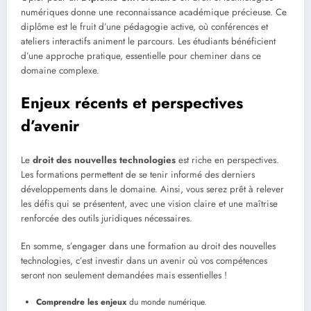
numériques donne une reconnaissance académique précieuse. Ce
diplôme est le fruit d’une pédagogie active, où conférences et
ateliers interactifs animent le parcours. Les étudiants bénéficient
d’une approche pratique, essentielle pour cheminer dans ce
domaine complexe.
Enjeux récents et perspectives
d’avenir
Le
droit des nouvelles technologies
est riche en perspectives.
Les formations permettent de se tenir informé des derniers
développements dans le domaine. Ainsi, vous serez prêt à relever
les défis qui se présentent, avec une vision claire et une maîtrise
renforcée des outils juridiques nécessaires.
En somme, s’engager dans une formation au droit des nouvelles
technologies, c’est investir dans un avenir où vos compétences
seront non seulement demandées mais essentielles !
Comprendre les enjeux
du monde numérique.