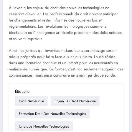
À l’avenir, les enjeux du droit des nouvelles technologies ne
cesseront d’évoluer. Les professionnels du droit doivent anticiper
les changements et rester informés des nouvelles lois et
réglementations. Les révolutions technologiques comme la
blockchain ou l’intelligence artificielle présentent des défis uniques
et souvent imprévus.
Ainsi, les juristes qui investissent dans leur apprentissage seront
mieux préparés pour faire face aux enjeux futurs. La clé réside
dans une formation continue et un intérêt pour les nouveautés en
matière de numérique. Se former, c’est non seulement acquérir des
connaissances, mais aussi construire un avenir juridique solide.
Étiquette
Droit Numérique
Enjeux Du Droit Numérique
Formation Droit Des Nouvelles Technologies
Juridique Nouvelles Technologies