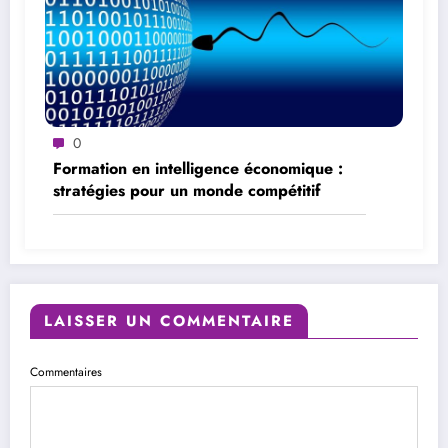
0
Formation en intelligence économique :
stratégies pour un monde compétitif
LAISSER UN COMMENTAIRE
Commentaires