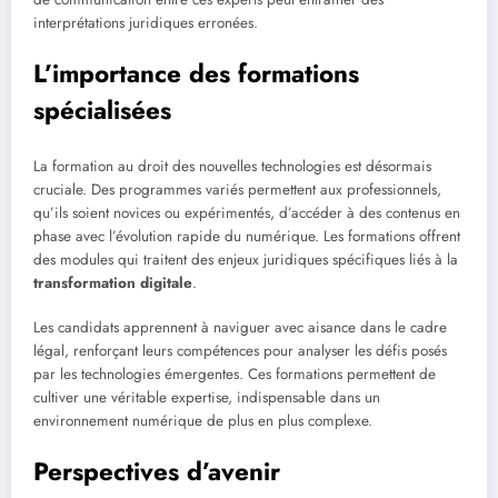
interprétations juridiques erronées.
L’importance des formations
spécialisées
La formation au droit des nouvelles technologies est désormais
cruciale. Des programmes variés permettent aux professionnels,
qu’ils soient novices ou expérimentés, d’accéder à des contenus en
phase avec l’évolution rapide du numérique. Les formations offrent
des modules qui traitent des enjeux juridiques spécifiques liés à la
transformation digitale
.
Les candidats apprennent à naviguer avec aisance dans le cadre
légal, renforçant leurs compétences pour analyser les défis posés
par les technologies émergentes. Ces formations permettent de
cultiver une véritable expertise, indispensable dans un
environnement numérique de plus en plus complexe.
Perspectives d’avenir