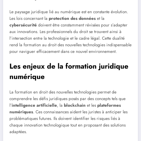
Le paysage juridique lié au numérique est en constante évolution.
Les lois concernant la
protection des données
et la
cybersécurité
doivent être constamment révisées pour s’adapter
aux innovations. Les professionnels du droit se trouvent ainsi à
l’intersection entre la technologie et le cadre légal. Cette dualité
rend la formation au droit des nouvelles technologies indispensable
pour naviguer efficacement dans ce nouvel environnement.
Les enjeux de la formation juridique
numérique
La formation en droit des nouvelles technologies permet de
comprendre les défis juridiques posés par des concepts tels que
l’
intelligence artificielle
, la
blockchain
et les
plateformes
numériques
. Ces connaissances aident les juristes à anticiper les
problématiques futures. Ils doivent identifier les risques liés à
chaque innovation technologique tout en proposant des solutions
adaptées.