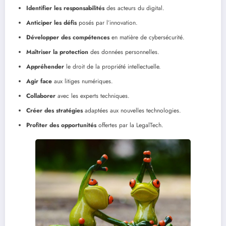
Identifier les responsabilités
des acteurs du digital.
Anticiper les défis
posés par l’innovation.
Développer des compétences
en matière de cybersécurité.
Maîtriser la protection
des données personnelles.
Appréhender
le droit de la propriété intellectuelle.
Agir face
aux litiges numériques.
Collaborer
avec les experts techniques.
Créer des stratégies
adaptées aux nouvelles technologies.
Profiter des opportunités
offertes par la LegalTech.