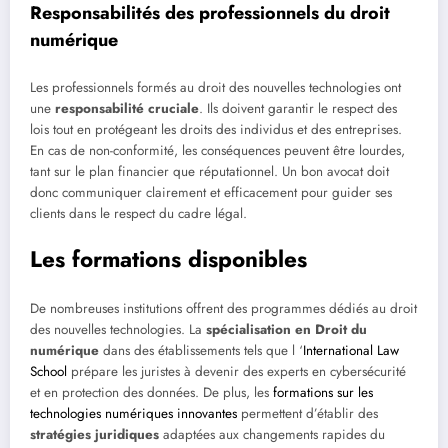
Responsabilités des professionnels du droit
numérique
Les professionnels formés au droit des nouvelles technologies ont
une
responsabilité cruciale
. Ils doivent garantir le respect des
lois tout en protégeant les droits des individus et des entreprises.
En cas de non-conformité, les conséquences peuvent être lourdes,
tant sur le plan financier que réputationnel. Un bon avocat doit
donc communiquer clairement et efficacement pour guider ses
clients dans le respect du cadre légal.
Les formations disponibles
De nombreuses institutions offrent des programmes dédiés au droit
des nouvelles technologies. La
spécialisation en Droit du
numérique
dans des établissements tels que l ‘
International Law
School
prépare les juristes à devenir des experts en cybersécurité
et en protection des données. De plus, les
formations sur les
technologies numériques innovantes
permettent d’établir des
stratégies juridiques
adaptées aux changements rapides du