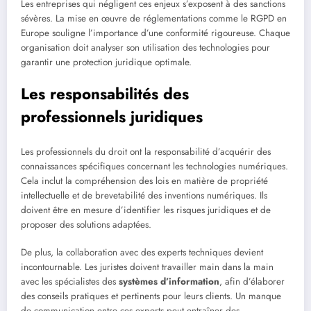
Les entreprises qui négligent ces enjeux s’exposent à des sanctions
sévères. La mise en œuvre de réglementations comme le RGPD en
Europe souligne l’importance d’une conformité rigoureuse. Chaque
organisation doit analyser son utilisation des technologies pour
garantir une protection juridique optimale.
Les responsabilités des
professionnels juridiques
Les professionnels du droit ont la responsabilité d’acquérir des
connaissances spécifiques concernant les technologies numériques.
Cela inclut la compréhension des lois en matière de propriété
intellectuelle et de brevetabilité des inventions numériques. Ils
doivent être en mesure d’identifier les risques juridiques et de
proposer des solutions adaptées.
De plus, la collaboration avec des experts techniques devient
incontournable. Les juristes doivent travailler main dans la main
avec les spécialistes des
systèmes d’information
, afin d’élaborer
des conseils pratiques et pertinents pour leurs clients. Un manque
de communication entre ces experts peut entraîner des