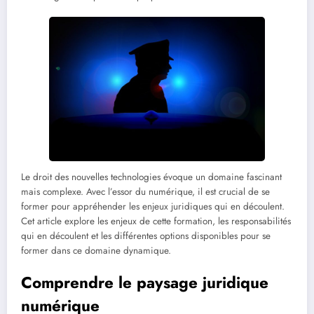
Le droit des nouvelles technologies évoque un domaine fascinant
mais complexe. Avec l’essor du numérique, il est crucial de se
former pour appréhender les enjeux juridiques qui en découlent.
Cet article explore les enjeux de cette formation, les responsabilités
qui en découlent et les différentes options disponibles pour se
former dans ce domaine dynamique.
Comprendre le paysage juridique
numérique