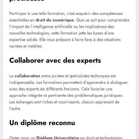
Participer à une telle formation, c’est acquérir des compétences
essentielles en
droit du numérique
. Que ce soit pour comprendre
l’impact de l’intelligence artificielle ou les implications des
nouvelles technologies, cette formation jette les bases d’une
expertise solide. Elle vous prépare à faire face à des situations
variées et inédites.
Collaborer avec des experts
La
collaboration
entre juristes et spécialistes techniques est
indispensable. Les formations permettent d’apprendre à dialoguer
avec des experts de différents horizons. Cela favorise une
approche intégrée et pertinente des problématiques juridiques.
Les échanges sont riches et nourrissants, chacun apprenant de
l’autre.
Un diplôme reconnu
Opter pour un
Diplôme Universitaire
en droit et technologies