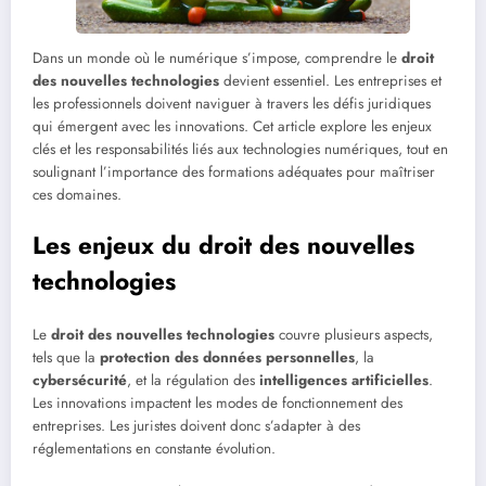
Dans un monde où le numérique s’impose, comprendre le
droit
des nouvelles technologies
devient essentiel. Les entreprises et
les professionnels doivent naviguer à travers les défis juridiques
qui émergent avec les innovations. Cet article explore les enjeux
clés et les responsabilités liés aux technologies numériques, tout en
soulignant l’importance des formations adéquates pour maîtriser
ces domaines.
Les enjeux du droit des nouvelles
technologies
Le
droit des nouvelles technologies
couvre plusieurs aspects,
tels que la
protection des données personnelles
, la
cybersécurité
, et la régulation des
intelligences artificielles
.
Les innovations impactent les modes de fonctionnement des
entreprises. Les juristes doivent donc s’adapter à des
réglementations en constante évolution.