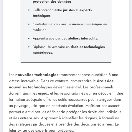
protection des données
.
Collaboration entre
juristes
et
experts
techniques
.
Contextualisation dans un
monde numérique
en
évolution.
Apprentissage par des
ateliers interactifs
.
Diplôme Universitaire en
droit et technologies
numériques
.
Les
nouvelles technologies
transforment notre quotidien à une
vitesse incroyable. Dans ce contexte, comprendre le
droit des
nouvelles technologies
devient essentiel. Les professionnels
doivent saisir les enjeux et les responsabilités qui en découlent. Une
formation adéquate offre les outils nécessaires pour naviguer dans
un paysage juridique en constante évolution. Maîtriser ces aspects
permet d’anticiper les défis et de protéger les droits des individus
et des entreprises. Apprenez à identifier les risques, à formaliser
des stratégies juridiques et à prendre des décisions éclairées. Le
futur exige des experts bien préparés.